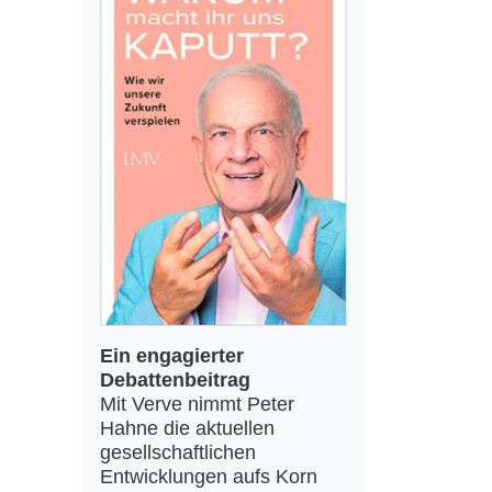
Ein engagierter
Debattenbeitrag
Mit Verve nimmt Peter
Hahne die aktuellen
gesellschaftlichen
Entwicklungen aufs Korn