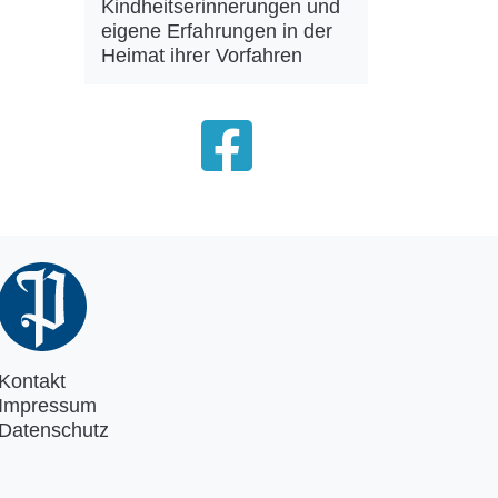
Kindheitserinnerungen und
eigene Erfahrungen in der
Heimat ihrer Vorfahren
Kontakt
Impressum
Datenschutz