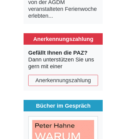
von der AGDM
veranstalteten Ferienwoche
erlebten...
Anerkennungszahlung
Gefällt Ihnen die PAZ?
Dann unterstützen Sie uns
gern mit einer
Anerkennungszahlung
Bücher im Gespräch