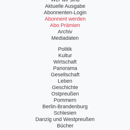
Aktuelle Ausgabe
Abonnenten-Login
Abonnent werden
Abo Prämien
Archiv
Mediadaten
Politik
Kultur
Wirtschaft
Panorama
Gesellschaft
Leben
Geschichte
Ostpreußen
Pommern
Berlin-Brandenburg
Schlesien
Danzig und Westpreußen
Bücher