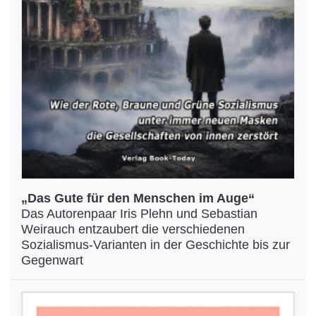
„Das Gute für den Menschen im Auge“
Das Autorenpaar Iris Plehn und Sebastian
Weirauch entzaubert die verschiedenen
Sozialismus-Varianten in der Geschichte bis zur
Gegenwart