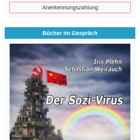
Anerkennungszahlung
Bücher im Gespräch