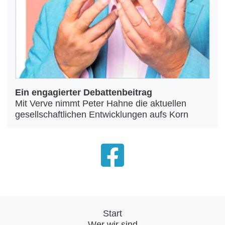
Ein engagierter Debattenbeitrag
Mit Verve nimmt Peter Hahne die aktuellen
gesellschaftlichen Entwicklungen aufs Korn
Start
Wer wir sind