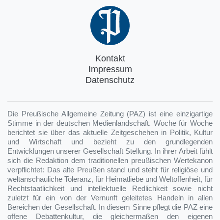
Kontakt
Impressum
Datenschutz
Die Preußische Allgemeine Zeitung (PAZ) ist eine einzigartige
Stimme in der deutschen Medienlandschaft. Woche für Woche
berichtet sie über das aktuelle Zeitgeschehen in Politik, Kultur
und Wirtschaft und bezieht zu den grundlegenden
Entwicklungen unserer Gesellschaft Stellung. In ihrer Arbeit fühlt
sich die Redaktion dem traditionellen preußischen Wertekanon
verpflichtet: Das alte Preußen stand und steht für religiöse und
weltanschauliche Toleranz, für Heimatliebe und Weltoffenheit, für
Rechtstaatlichkeit und intellektuelle Redlichkeit sowie nicht
zuletzt für ein von der Vernunft geleitetes Handeln in allen
Bereichen der Gesellschaft. In diesem Sinne pflegt die PAZ eine
offene Debattenkultur, die gleichermaßen den eigenen