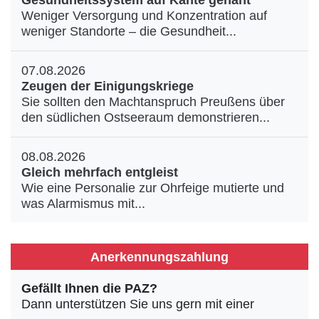
Gesundheitssystem auf Kante genäht
Weniger Versorgung und Konzentration auf
weniger Standorte – die Gesundheit...
07.08.2026
Zeugen der Einigungskriege
Sie sollten den Machtanspruch Preußens über
den südlichen Ostseeraum demonstrieren...
08.08.2026
Gleich mehrfach entgleist
Wie eine Personalie zur Ohrfeige mutierte und
was Alarmismus mit...
Anerkennungszahlung
Gefällt Ihnen die PAZ?
Dann unterstützen Sie uns gern mit einer