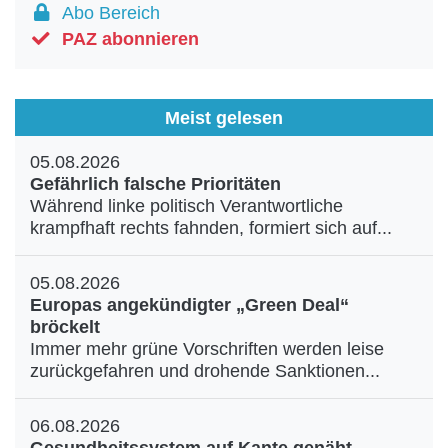
Abo Bereich
PAZ abonnieren
Meist gelesen
05.08.2026
Gefährlich falsche Prioritäten
Während linke politisch Verantwortliche
krampfhaft rechts fahnden, formiert sich auf...
05.08.2026
Europas angekündigter „Green Deal“
bröckelt
Immer mehr grüne Vorschriften werden leise
zurückgefahren und drohende Sanktionen...
06.08.2026