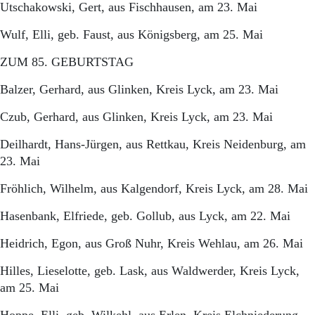
Utschakowski, Gert, aus Fischhausen, am 23. Mai
Wulf, Elli, geb. Faust, aus Königsberg, am 25. Mai
ZUM 85. GEBURTSTAG
Balzer, Gerhard, aus Glinken, Kreis Lyck, am 23. Mai
Czub, Gerhard, aus Glinken, Kreis Lyck, am 23. Mai
Deilhardt, Hans-Jürgen, aus Rettkau, Kreis Neidenburg, am
23. Mai
Fröhlich, Wilhelm, aus Kalgendorf, Kreis Lyck, am 28. Mai
Hasenbank, Elfriede, geb. Gollub, aus Lyck, am 22. Mai
Heidrich, Egon, aus Groß Nuhr, Kreis Wehlau, am 26. Mai
Hilles, Lieselotte, geb. Lask, aus Waldwerder, Kreis Lyck,
am 25. Mai