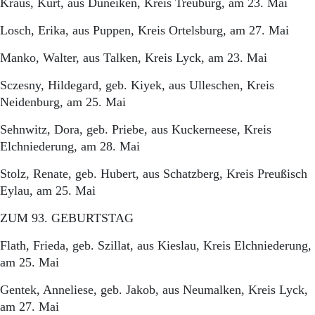
Kraus, Kurt, aus Duneiken, Kreis Treuburg, am 23. Mai
Losch, Erika, aus Puppen, Kreis Ortelsburg, am 27. Mai
Manko, Walter, aus Talken, Kreis Lyck, am 23. Mai
Sczesny, Hildegard, geb. Kiyek, aus Ulleschen, Kreis
Neidenburg, am 25. Mai
Sehnwitz, Dora, geb. Priebe, aus Kuckerneese, Kreis
Elchniederung, am 28. Mai
Stolz, Renate, geb. Hubert, aus Schatzberg, Kreis Preußisch
Eylau, am 25. Mai
ZUM 93. GEBURTSTAG
Flath, Frieda, geb. Szillat, aus Kieslau, Kreis Elchniederung,
am 25. Mai
Gentek, Anneliese, geb. Jakob, aus Neumalken, Kreis Lyck,
am 27. Mai