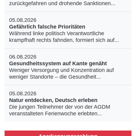
zurückgefahren und drohende Sanktionen...
05.08.2026
Gefährlich falsche Prioritäten
Während linke politisch Verantwortliche
krampfhaft rechts fahnden, formiert sich auf...
06.08.2026
Gesundheitssystem auf Kante genäht
Weniger Versorgung und Konzentration auf
weniger Standorte – die Gesundheit...
05.08.2026
Natur entdecken, Deutsch erleben
Die jungen Teilnehmer der von der AGDM
veranstalteten Ferienwoche erlebten...