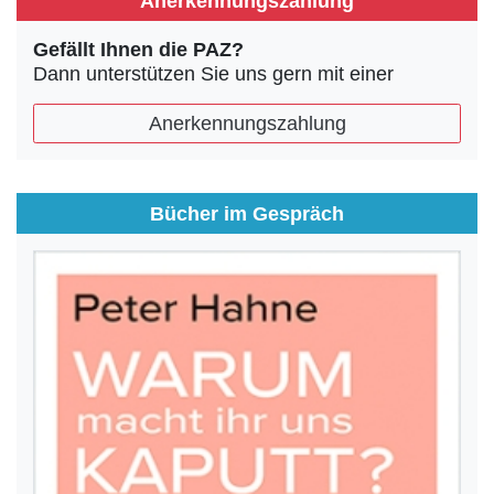
Anerkennungszahlung
Gefällt Ihnen die PAZ?
Dann unterstützen Sie uns gern mit einer
Anerkennungszahlung
Bücher im Gespräch