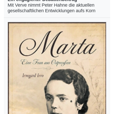
Mit Verve nimmt Peter Hahne die aktuellen
gesellschaftlichen Entwicklungen aufs Korn