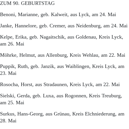
ZUM 90. GEBURTSTAG
Benoni, Marianne, geb. Kalweit, aus Lyck, am 24. Mai
Janke, Hannelore, geb. Cremer, aus Neidenburg, am 24. Mai
Kelpe, Erika, geb. Nagaitschik, aus Goldenau, Kreis Lyck,
am 26. Mai
Möhrke, Helmut, aus Allenburg, Kreis Wehlau, am 22. Mai
Puppik, Ruth, geb. Janzik, aus Waiblingen, Kreis Lyck, am
23. Mai
Rosocha, Horst, aus Stradaunen, Kreis Lyck, am 22. Mai
Sielski, Gerda, geb. Luxa, aus Rogonnen, Kreis Treuburg,
am 25. Mai
Surkus, Hans-Georg, aus Grünau, Kreis Elchniederung, am
28. Mai