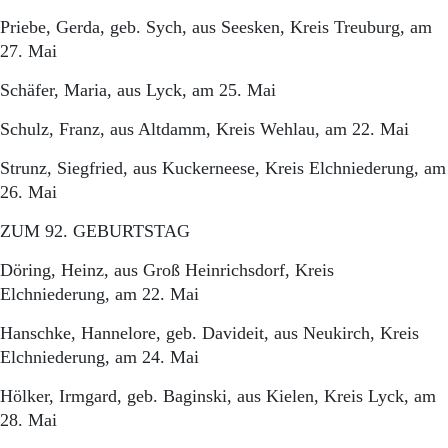
Priebe, Gerda, geb. Sych, aus Seesken, Kreis Treuburg, am
27. Mai
Schäfer, Maria, aus Lyck, am 25. Mai
Schulz, Franz, aus Altdamm, Kreis Wehlau, am 22. Mai
Strunz, Siegfried, aus Kuckerneese, Kreis Elchniederung, am
26. Mai
ZUM 92. GEBURTSTAG
Döring, Heinz, aus Groß Heinrichsdorf, Kreis
Elchniederung, am 22. Mai
Hanschke, Hannelore, geb. Davideit, aus Neukirch, Kreis
Elchniederung, am 24. Mai
Hölker, Irmgard, geb. Baginski, aus Kielen, Kreis Lyck, am
28. Mai