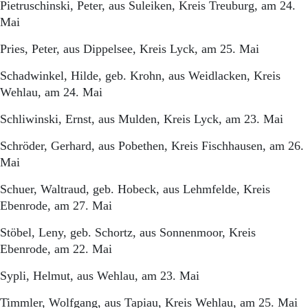
Pietruschinski, Peter, aus Suleiken, Kreis Treuburg, am 24.
Mai
Pries, Peter, aus Dippelsee, Kreis Lyck, am 25. Mai
Schadwinkel, Hilde, geb. Krohn, aus Weidlacken, Kreis
Wehlau, am 24. Mai
Schliwinski, Ernst, aus Mulden, Kreis Lyck, am 23. Mai
Schröder, Gerhard, aus Pobethen, Kreis Fischhausen, am 26.
Mai
Schuer, Waltraud, geb. Hobeck, aus Lehmfelde, Kreis
Ebenrode, am 27. Mai
Stöbel, Leny, geb. Schortz, aus Sonnenmoor, Kreis
Ebenrode, am 22. Mai
Sypli, Helmut, aus Wehlau, am 23. Mai
Timmler, Wolfgang, aus Tapiau, Kreis Wehlau, am 25. Mai