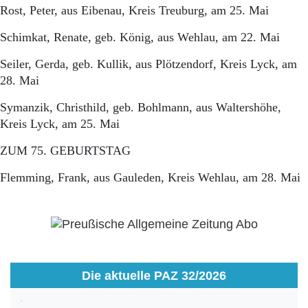
Rost, Peter, aus Eibenau, Kreis Treuburg, am 25. Mai
Schimkat, Renate, geb. König, aus Wehlau, am 22. Mai
Seiler, Gerda, geb. Kullik, aus Plötzendorf, Kreis Lyck, am
28. Mai
Symanzik, Christhild, geb. Bohlmann, aus Waltershöhe,
Kreis Lyck, am 25. Mai
ZUM 75. GEBURTSTAG
Flemming, Frank, aus Gauleden, Kreis Wehlau, am 28. Mai
Die aktuelle PAZ 32/2026