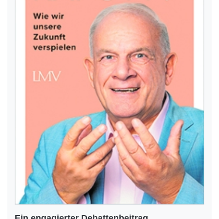
Ein engagierter Debattenbeitrag