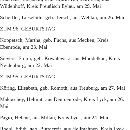
Wildenhoff, Kreis Preußisch Eylau, am 29. Mai
Scheffler, Lieselotte, geb. Tersch, aus Wehlau, am 26. Mai
ZUM 96. GEBURTSTAG
Koppetsch, Martha, geb. Fuchs, aus Mecken, Kreis
Ebenrode, am 23. Mai
Sievers, Emmi, geb. Kowalewski, aus Moddelkau, Kreis
Neidenburg, am 22. Mai
ZUM 95. GEBURTSTAG
Köring, Elisabeth, geb. Romoth, aus Treuburg, am 27. Mai
Makoschey, Helmut, aus Deumenrode, Kreis Lyck, am 26.
Mai
Pagio, Helene, aus Millau, Kreis Lyck, am 24. Mai
Roehl, Edith, geb. Buttgereit, aus Hellmahnen, Kreis Lyck,