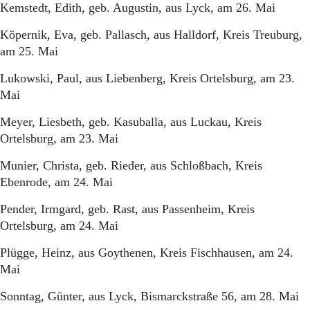
Kemstedt, Edith, geb. Augustin, aus Lyck, am 26. Mai
Köpernik, Eva, geb. Pallasch, aus Halldorf, Kreis Treuburg,
am 25. Mai
Lukowski, Paul, aus Liebenberg, Kreis Ortelsburg, am 23.
Mai
Meyer, Liesbeth, geb. Kasuballa, aus Luckau, Kreis
Ortelsburg, am 23. Mai
Munier, Christa, geb. Rieder, aus Schloßbach, Kreis
Ebenrode, am 24. Mai
Pender, Irmgard, geb. Rast, aus Passenheim, Kreis
Ortelsburg, am 24. Mai
Plügge, Heinz, aus Goythenen, Kreis Fischhausen, am 24.
Mai
Sonntag, Günter, aus Lyck, Bismarckstraße 56, am 28. Mai