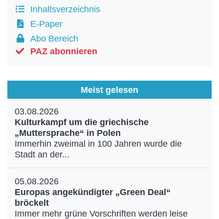
Inhaltsverzeichnis
E-Paper
Abo Bereich
PAZ abonnieren
Meist gelesen
03.08.2026
Kulturkampf um die griechische
„Muttersprache“ in Polen
Immerhin zweimal in 100 Jahren wurde die
Stadt an der...
05.08.2026
Europas angekündigter „Green Deal“
bröckelt
Immer mehr grüne Vorschriften werden leise