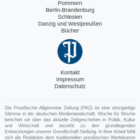
Pommern
Berlin-Brandenburg
Schlesien
Danzig und Westpreußen
Bücher
Kontakt
Impressum
Datenschutz
Die Preußische Allgemeine Zeitung (PAZ) ist eine einzigartige
Stimme in der deutschen Medienlandschaft. Woche für Woche
berichtet sie über das aktuelle Zeitgeschehen in Politik, Kultur
und Wirtschaft und bezieht zu den grundlegenden
Entwicklungen unserer Gesellschaft Stellung. In ihrer Arbeit fühlt
sich die Redaktion dem traditionellen preußischen Wertekanon