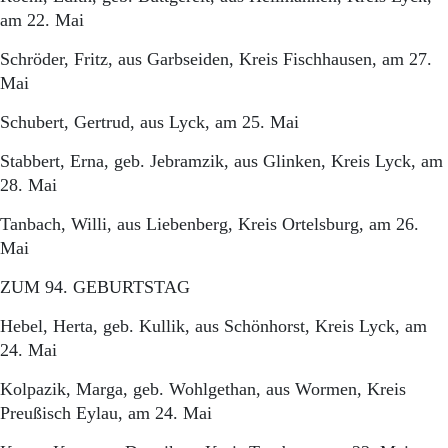
am 22. Mai
Schröder, Fritz, aus Garbseiden, Kreis Fischhausen, am 27.
Mai
Schubert, Gertrud, aus Lyck, am 25. Mai
Stabbert, Erna, geb. Jebramzik, aus Glinken, Kreis Lyck, am
28. Mai
Tanbach, Willi, aus Liebenberg, Kreis Ortelsburg, am 26.
Mai
ZUM 94. GEBURTSTAG
Hebel, Herta, geb. Kullik, aus Schönhorst, Kreis Lyck, am
24. Mai
Kolpazik, Marga, geb. Wohlgethan, aus Wormen, Kreis
Preußisch Eylau, am 24. Mai