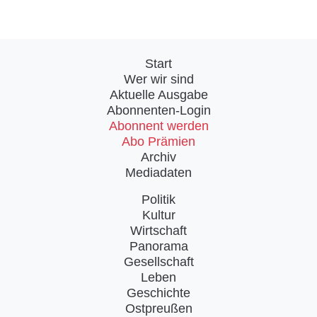
Start
Wer wir sind
Aktuelle Ausgabe
Abonnenten-Login
Abonnent werden
Abo Prämien
Archiv
Mediadaten
Politik
Kultur
Wirtschaft
Panorama
Gesellschaft
Leben
Geschichte
Ostpreußen