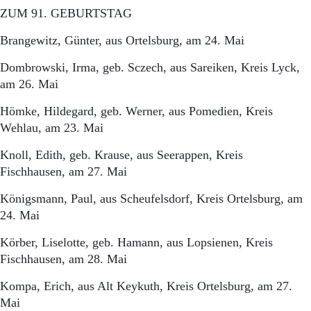
ZUM 91. GEBURTSTAG
Brangewitz, Günter, aus Ortelsburg, am 24. Mai
Dombrowski, Irma, geb. Sczech, aus Sareiken, Kreis Lyck,
am 26. Mai
Hömke, Hildegard, geb. Werner, aus Pomedien, Kreis
Wehlau, am 23. Mai
Knoll, Edith, geb. Krause, aus Seerappen, Kreis
Fischhausen, am 27. Mai
Königsmann, Paul, aus Scheufelsdorf, Kreis Ortelsburg, am
24. Mai
Körber, Liselotte, geb. Hamann, aus Lopsienen, Kreis
Fischhausen, am 28. Mai
Kompa, Erich, aus Alt Keykuth, Kreis Ortelsburg, am 27.
Mai