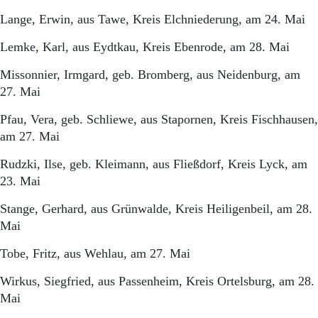
Lange, Erwin, aus Tawe, Kreis Elchniederung, am 24. Mai
Lemke, Karl, aus Eydtkau, Kreis Ebenrode, am 28. Mai
Missonnier, Irmgard, geb. Bromberg, aus Neidenburg, am
27. Mai
Pfau, Vera, geb. Schliewe, aus Stapornen, Kreis Fischhausen,
am 27. Mai
Rudzki, Ilse, geb. Kleimann, aus Fließdorf, Kreis Lyck, am
23. Mai
Stange, Gerhard, aus Grünwalde, Kreis Heiligenbeil, am 28.
Mai
Tobe, Fritz, aus Wehlau, am 27. Mai
Wirkus, Siegfried, aus Passenheim, Kreis Ortelsburg, am 28.
Mai