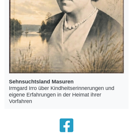
Sehnsuchtsland Masuren
Irmgard Irro über Kindheitserinnerungen und
eigene Erfahrungen in der Heimat ihrer
Vorfahren