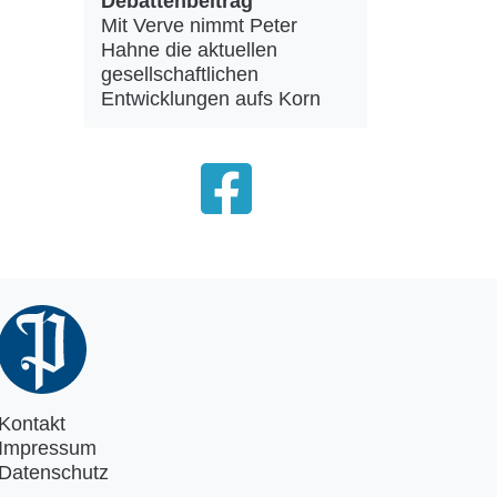
Debattenbeitrag
Mit Verve nimmt Peter
Hahne die aktuellen
gesellschaftlichen
Entwicklungen aufs Korn
Kontakt
Impressum
Datenschutz