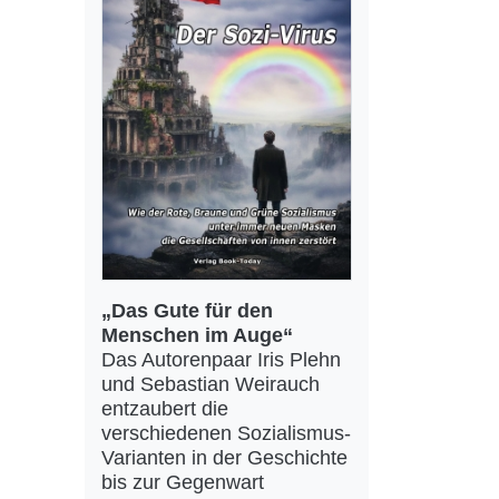
„Das Gute für den
Menschen im Auge“
Das Autorenpaar Iris Plehn
und Sebastian Weirauch
entzaubert die
verschiedenen Sozialismus-
Varianten in der Geschichte
bis zur Gegenwart