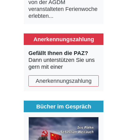
von der AGDM
veranstalteten Ferienwoche
erlebten...
Anerkennungszahlung
Gefällt Ihnen die PAZ?
Dann unterstützen Sie uns
gern mit einer
Anerkennungszahlung
Bücher im Gespräch