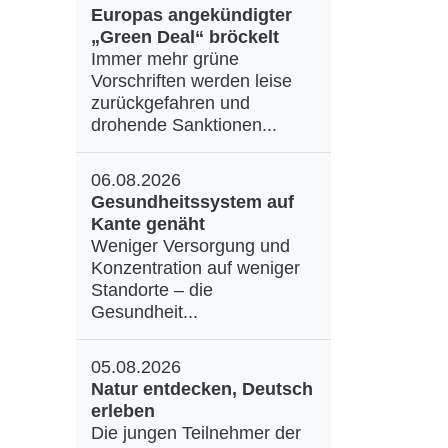
Europas angekündigter
„Green Deal“ bröckelt
Immer mehr grüne
Vorschriften werden leise
zurückgefahren und
drohende Sanktionen...
06.08.2026
Gesundheitssystem auf
Kante genäht
Weniger Versorgung und
Konzentration auf weniger
Standorte – die
Gesundheit...
05.08.2026
Natur entdecken, Deutsch
erleben
Die jungen Teilnehmer der