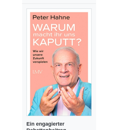
Ein engagierter