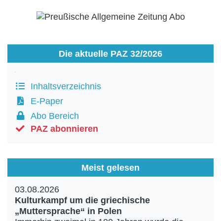
Die aktuelle PAZ 32/2026
Inhaltsverzeichnis
E-Paper
Abo Bereich
PAZ abonnieren
Meist gelesen
03.08.2026
Kulturkampf um die griechische
„Muttersprache“ in Polen