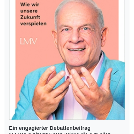
Ein engagierter Debattenbeitrag