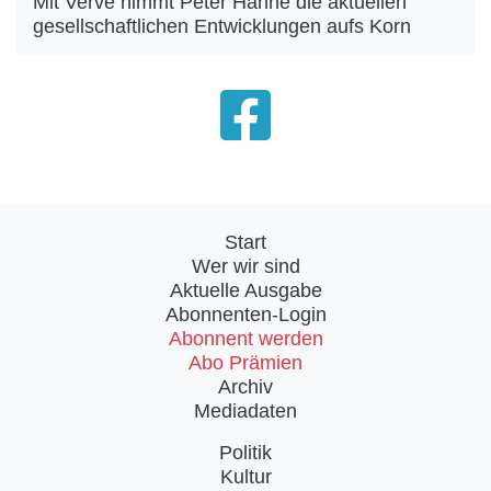
Mit Verve nimmt Peter Hahne die aktuellen
gesellschaftlichen Entwicklungen aufs Korn
Start
Wer wir sind
Aktuelle Ausgabe
Abonnenten-Login
Abonnent werden
Abo Prämien
Archiv
Mediadaten
Politik
Kultur