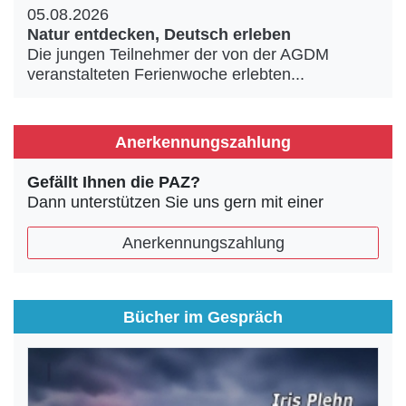
05.08.2026
Natur entdecken, Deutsch erleben
Die jungen Teilnehmer der von der AGDM
veranstalteten Ferienwoche erlebten...
Anerkennungszahlung
Gefällt Ihnen die PAZ?
Dann unterstützen Sie uns gern mit einer
Anerkennungszahlung
Bücher im Gespräch