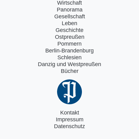
Wirtschaft
Panorama
Gesellschaft
Leben
Geschichte
Ostpreußen
Pommern
Berlin-Brandenburg
Schlesien
Danzig und Westpreußen
Bücher
Kontakt
Impressum
Datenschutz