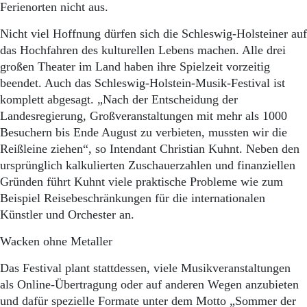
Ferienorten nicht aus.
Nicht viel Hoffnung dürfen sich die Schleswig-Holsteiner auf
das Hochfahren des kulturellen Lebens machen. Alle drei
großen Theater im Land haben ihre Spielzeit vorzeitig
beendet. Auch das Schleswig-Holstein-Musik-Festival ist
komplett abgesagt. „Nach der Entscheidung der
Landesregierung, Großveranstaltungen mit mehr als 1000
Besuchern bis Ende August zu verbieten, mussten wir die
Reißleine ziehen“, so Intendant Christian Kuhnt. Neben den
ursprünglich kalkulierten Zuschauerzahlen und finanziellen
Gründen führt Kuhnt viele praktische Probleme wie zum
Beispiel Reisebeschränkungen für die internationalen
Künstler und Orchester an.
Wacken ohne Metaller
Das Festival plant stattdessen, viele Musikveranstaltungen
als Online-Übertragung oder auf anderen Wegen anzubieten
und dafür spezielle Formate unter dem Motto „Sommer der