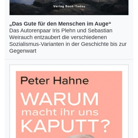
„Das Gute für den Menschen im Auge“
Das Autorenpaar Iris Plehn und Sebastian
Weirauch entzaubert die verschiedenen
Sozialismus-Varianten in der Geschichte bis zur
Gegenwart