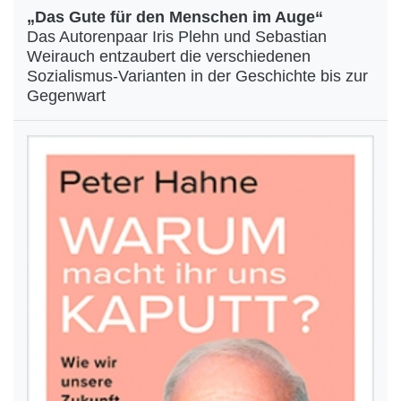
„Das Gute für den Menschen im Auge“
Das Autorenpaar Iris Plehn und Sebastian
Weirauch entzaubert die verschiedenen
Sozialismus-Varianten in der Geschichte bis zur
Gegenwart