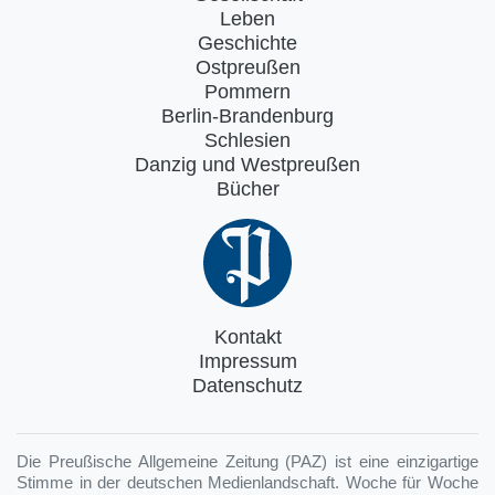
Leben
Geschichte
Ostpreußen
Pommern
Berlin-Brandenburg
Schlesien
Danzig und Westpreußen
Bücher
Kontakt
Impressum
Datenschutz
Die Preußische Allgemeine Zeitung (PAZ) ist eine einzigartige
Stimme in der deutschen Medienlandschaft. Woche für Woche