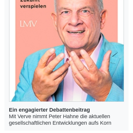
Ein engagierter Debattenbeitrag
Mit Verve nimmt Peter Hahne die aktuellen
gesellschaftlichen Entwicklungen aufs Korn