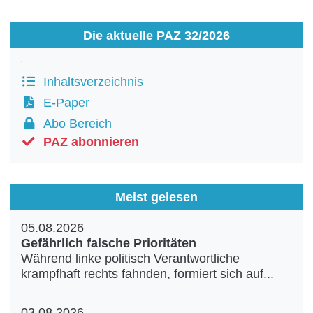
Die aktuelle PAZ 32/2026
Inhaltsverzeichnis
E-Paper
Abo Bereich
PAZ abonnieren
Meist gelesen
05.08.2026
Gefährlich falsche Prioritäten
Während linke politisch Verantwortliche
krampfhaft rechts fahnden, formiert sich auf...
03.08.2026