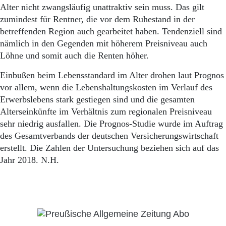
Alter nicht zwangsläufig unattraktiv sein muss. Das gilt
zumindest für Rentner, die vor dem Ruhestand in der
betreffenden Region auch gearbeitet haben. Tendenziell sind
nämlich in den Gegenden mit höherem Preisniveau auch
Löhne und somit auch die Renten höher.
Einbußen beim Lebensstandard im Alter drohen laut Prognos
vor allem, wenn die Lebenshaltungskosten im Verlauf des
Erwerbslebens stark gestiegen sind und die gesamten
Alterseinkünfte im Verhältnis zum regionalen Preisniveau
sehr niedrig ausfallen. Die Prognos-Studie wurde im Auftrag
des Gesamtverbands der deutschen Versicherungswirtschaft
erstellt. Die Zahlen der Untersuchung beziehen sich auf das
Jahr 2018. N.H.