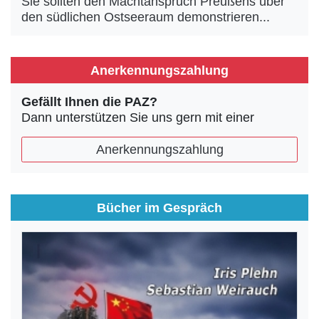
Sie sollten den Machtanspruch Preußens über
den südlichen Ostseeraum demonstrieren...
Anerkennungszahlung
Gefällt Ihnen die PAZ?
Dann unterstützen Sie uns gern mit einer
Anerkennungszahlung
Bücher im Gespräch