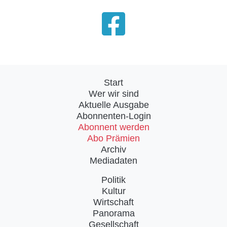
Start
Wer wir sind
Aktuelle Ausgabe
Abonnenten-Login
Abonnent werden
Abo Prämien
Archiv
Mediadaten
Politik
Kultur
Wirtschaft
Panorama
Gesellschaft