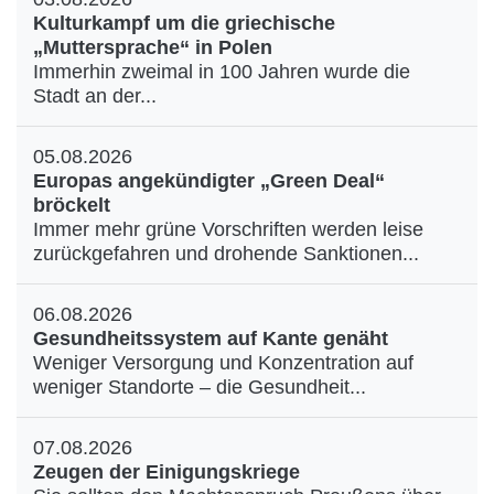
Kulturkampf um die griechische
„Muttersprache“ in Polen
Immerhin zweimal in 100 Jahren wurde die
Stadt an der...
05.08.2026
Europas angekündigter „Green Deal“
bröckelt
Immer mehr grüne Vorschriften werden leise
zurückgefahren und drohende Sanktionen...
06.08.2026
Gesundheitssystem auf Kante genäht
Weniger Versorgung und Konzentration auf
weniger Standorte – die Gesundheit...
07.08.2026
Zeugen der Einigungskriege