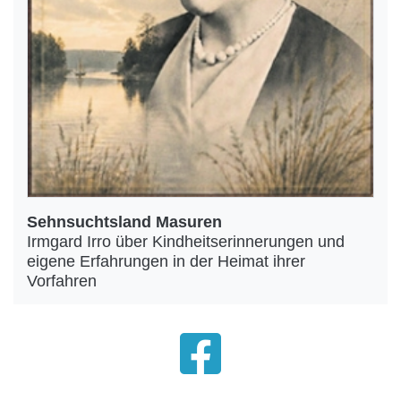
Sehnsuchtsland Masuren
Irmgard Irro über Kindheitserinnerungen und
eigene Erfahrungen in der Heimat ihrer
Vorfahren