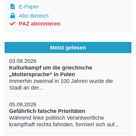
E-Paper
Abo Bereich
PAZ abonnieren
Meist gelesen
03.08.2026
Kulturkampf um die griechische
„Muttersprache“ in Polen
Immerhin zweimal in 100 Jahren wurde die
Stadt an der...
05.08.2026
Gefährlich falsche Prioritäten
Während linke politisch Verantwortliche
krampfhaft rechts fahnden, formiert sich auf...