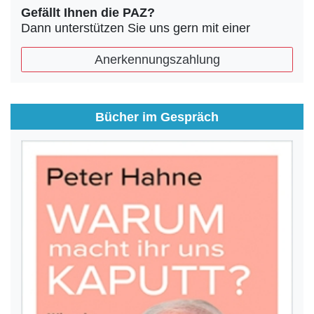
Gefällt Ihnen die PAZ?
Dann unterstützen Sie uns gern mit einer
Anerkennungszahlung
Bücher im Gespräch