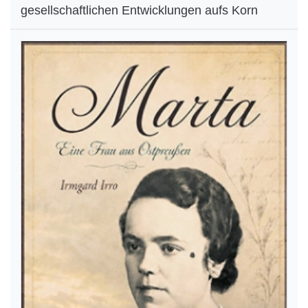
gesellschaftlichen Entwicklungen aufs Korn