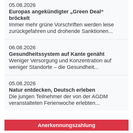
05.08.2026
Europas angekündigter „Green Deal“
bröckelt
Immer mehr grüne Vorschriften werden leise
zurückgefahren und drohende Sanktionen...
06.08.2026
Gesundheitssystem auf Kante genäht
Weniger Versorgung und Konzentration auf
weniger Standorte – die Gesundheit...
05.08.2026
Natur entdecken, Deutsch erleben
Die jungen Teilnehmer der von der AGDM
veranstalteten Ferienwoche erlebten...
Anerkennungszahlung