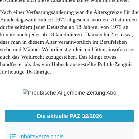
erschließen sich diese Zusammenhänge wohl nur schwer.
Nach einer Verfassungsänderung war die Altersgrenze für die
Bundestagswahl zuletzt 1972 abgesenkt worden. Abstimmen
durfte seitdem jeder Deutsche ab 18 Jahren, von 1975 an
konnte auch jeder ab 18 kandidieren. Damals hieß es etwa,
dass man in diesem Alter verantwortlich im Berufsleben
stehe und Männer Wehrdienst zu leisten hätten, insofern sei
auch das Wahlrecht zuzugestehen. Das klingt etwas
handfester als das von Habeck ausgestellte Politik-Zeugnis
für heutige 16-Jährige.
Die aktuelle PAZ 32/2026
Inhaltsverzeichnis