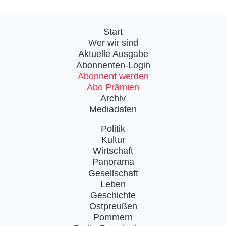
Start
Wer wir sind
Aktuelle Ausgabe
Abonnenten-Login
Abonnent werden
Abo Prämien
Archiv
Mediadaten
Politik
Kultur
Wirtschaft
Panorama
Gesellschaft
Leben
Geschichte
Ostpreußen
Pommern