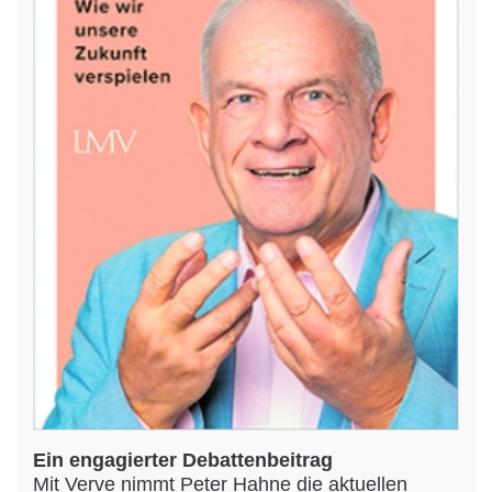
Ein engagierter Debattenbeitrag
Mit Verve nimmt Peter Hahne die aktuellen