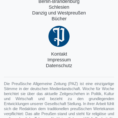
Berlin-Brandenburg
Schlesien
Danzig und Westpreußen
Bücher
Kontakt
Impressum
Datenschutz
Die Preußische Allgemeine Zeitung (PAZ) ist eine einzigartige
Stimme in der deutschen Medienlandschaft. Woche für Woche
berichtet sie über das aktuelle Zeitgeschehen in Politik, Kultur
und Wirtschaft und bezieht zu den grundlegenden
Entwicklungen unserer Gesellschaft Stellung. In ihrer Arbeit fühlt
sich die Redaktion dem traditionellen preußischen Wertekanon
verpflichtet: Das alte Preußen stand und steht für religiöse und