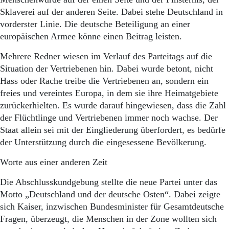
Sklaverei auf der anderen Seite. Dabei stehe Deutschland in
vorderster Linie. Die deutsche Beteiligung an einer
europäischen Armee könne einen Beitrag leisten.
Mehrere Redner wiesen im Verlauf des Parteitags auf die
Situation der Vertriebenen hin. Dabei wurde betont, nicht
Hass oder Rache treibe die Vertriebenen an, sondern ein
freies und vereintes Europa, in dem sie ihre Heimatgebiete
zurückerhielten. Es wurde darauf hingewiesen, dass die Zahl
der Flüchtlinge und Vertriebenen immer noch wachse. Der
Staat allein sei mit der Eingliederung überfordert, es bedürfe
der Unterstützung durch die eingesessene Bevölkerung.
Worte aus einer anderen Zeit
Die Abschlusskundgebung stellte die neue Partei unter das
Motto „Deutschland und der deutsche Osten“. Dabei zeigte
sich Kaiser, inzwischen Bundesminister für Gesamtdeutsche
Fragen, überzeugt, die Menschen in der Zone wollten sich