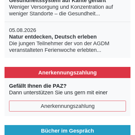
Gesundheitssystem auf Kante genäht
Weniger Versorgung und Konzentration auf
weniger Standorte – die Gesundheit...
05.08.2026
Natur entdecken, Deutsch erleben
Die jungen Teilnehmer der von der AGDM
veranstalteten Ferienwoche erlebten...
Anerkennungszahlung
Gefällt Ihnen die PAZ?
Dann unterstützen Sie uns gern mit einer
Anerkennungszahlung
Bücher im Gespräch