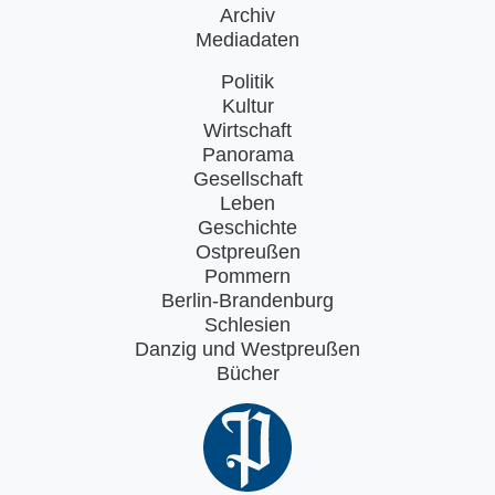
Archiv
Mediadaten
Politik
Kultur
Wirtschaft
Panorama
Gesellschaft
Leben
Geschichte
Ostpreußen
Pommern
Berlin-Brandenburg
Schlesien
Danzig und Westpreußen
Bücher