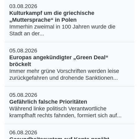
03.08.2026
Kulturkampf um die griechische
„Muttersprache“ in Polen
Immerhin zweimal in 100 Jahren wurde die
Stadt an der...
05.08.2026
Europas angekündigter „Green Deal“
bröckelt
Immer mehr grüne Vorschriften werden leise
zurückgefahren und drohende Sanktionen...
05.08.2026
Gefährlich falsche Prioritäten
Während linke politisch Verantwortliche
krampfhaft rechts fahnden, formiert sich auf...
06.08.2026