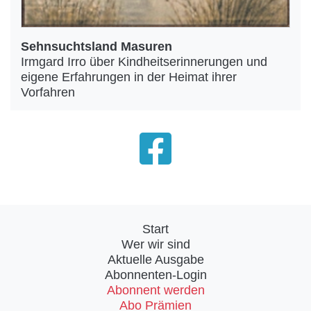
Sehnsuchtsland Masuren
Irmgard Irro über Kindheitserinnerungen und
eigene Erfahrungen in der Heimat ihrer
Vorfahren
Start
Wer wir sind
Aktuelle Ausgabe
Abonnenten-Login
Abonnent werden
Abo Prämien