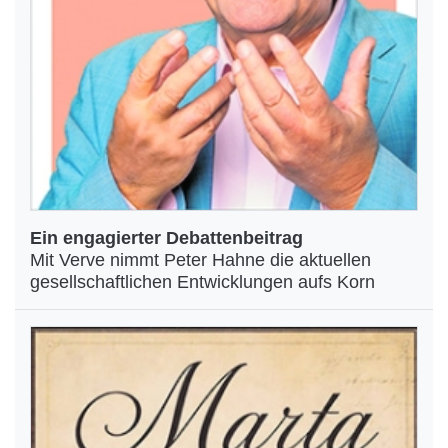
Ein engagierter Debattenbeitrag
Mit Verve nimmt Peter Hahne die aktuellen
gesellschaftlichen Entwicklungen aufs Korn