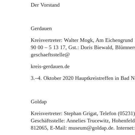
Der Vorstand
Gerdauen
Kreisvertreter: Walter Mogk, Am Eichengrund 
90 00 – 5 13 17, Gst.: Doris Biewald, Blümner
geschaeftsstelle@
kreis-gerdauen.de
3.–4. Oktober 2020 Hauptkreistreffen in Bad N
Goldap
Kreisvertreter: Stephan Grigat, Telefon (0523
Geschäftsstelle: Annelies Trucewitz, Hohenfel
812065, E-Mail: museum@goldap.de. Internet