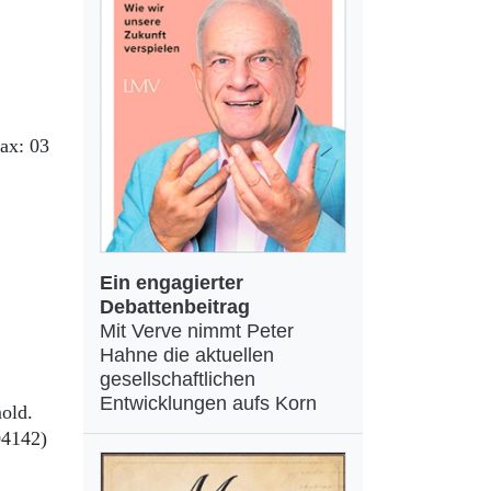
ax: 03
Ein engagierter
Debattenbeitrag
Mit Verve nimmt Peter
Hahne die aktuellen
gesellschaftlichen
Entwicklungen aufs Korn
old.
04142)