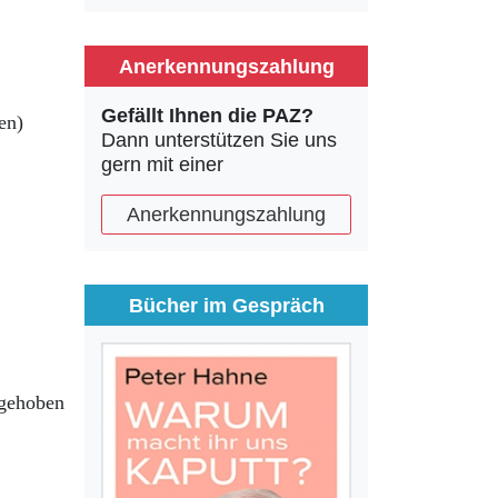
Anerkennungszahlung
Gefällt Ihnen die PAZ?
en)
Dann unterstützen Sie uns
gern mit einer
Anerkennungszahlung
Bücher im Gespräch
fgehoben