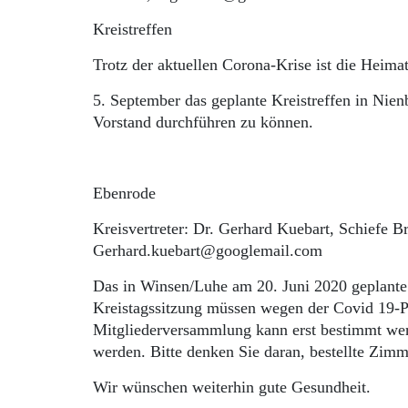
Kreistreffen
Trotz der aktuellen Corona-Krise ist die Heima
5. September das geplante Kreistreffen in Nie
Vorstand durchführen zu können.
Ebenrode
Kreisvertreter: Dr. Gerhard Kuebart, Schiefe B
Gerhard.kuebart@googlemail.com
Das in Winsen/Luhe am 20. Juni 2020 geplante
Kreistagssitzung müssen wegen der Covid 19-Pa
Mitgliederversammlung kann erst bestimmt we
werden. Bitte denken Sie daran, bestellte Zimm
Wir wünschen weiterhin gute Gesundheit.