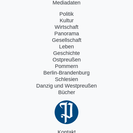
Mediadaten
Politik
Kultur
Wirtschaft
Panorama
Gesellschaft
Leben
Geschichte
Ostpreußen
Pommern
Berlin-Brandenburg
Schlesien
Danzig und Westpreußen
Bücher
Kontakt