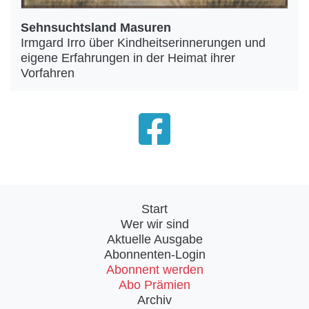
Sehnsuchtsland Masuren
Irmgard Irro über Kindheitserinnerungen und
eigene Erfahrungen in der Heimat ihrer
Vorfahren
Start
Wer wir sind
Aktuelle Ausgabe
Abonnenten-Login
Abonnent werden
Abo Prämien
Archiv