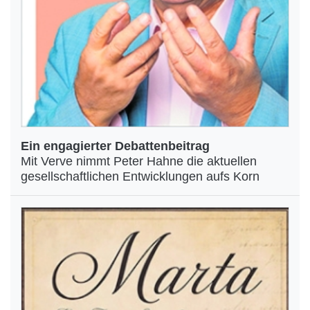
Ein engagierter Debattenbeitrag
Mit Verve nimmt Peter Hahne die aktuellen
gesellschaftlichen Entwicklungen aufs Korn