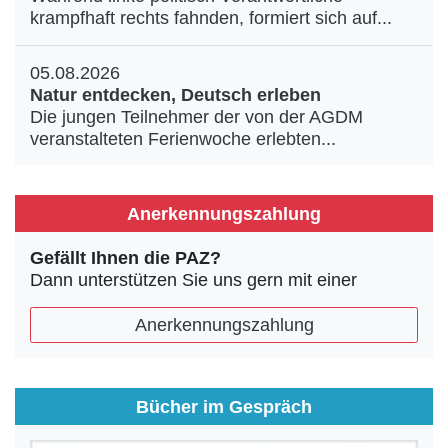
krampfhaft rechts fahnden, formiert sich auf...
05.08.2026
Natur entdecken, Deutsch erleben
Die jungen Teilnehmer der von der AGDM
veranstalteten Ferienwoche erlebten...
Anerkennungszahlung
Gefällt Ihnen die PAZ?
Dann unterstützen Sie uns gern mit einer
Anerkennungszahlung
Bücher im Gespräch