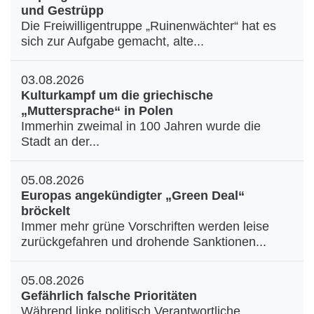
und Gestrüpp
Die Freiwilligentruppe „Ruinenwächter“ hat es
sich zur Aufgabe gemacht, alte...
03.08.2026
Kulturkampf um die griechische
„Muttersprache“ in Polen
Immerhin zweimal in 100 Jahren wurde die
Stadt an der...
05.08.2026
Europas angekündigter „Green Deal“
bröckelt
Immer mehr grüne Vorschriften werden leise
zurückgefahren und drohende Sanktionen...
05.08.2026
Gefährlich falsche Prioritäten
Während linke politisch Verantwortliche