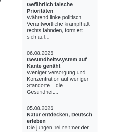
Gefährlich falsche
Prioritäten
Während linke politisch
Verantwortliche krampfhaft
rechts fahnden, formiert
sich auf...
06.08.2026
Gesundheitssystem auf
Kante genäht
Weniger Versorgung und
Konzentration auf weniger
Standorte – die
Gesundheit...
05.08.2026
Natur entdecken, Deutsch
erleben
Die jungen Teilnehmer der