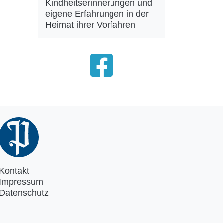
Kindheitserinnerungen und
eigene Erfahrungen in der
Heimat ihrer Vorfahren
Kontakt
Impressum
Datenschutz