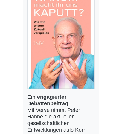
Ein engagierter
Debattenbeitrag
Mit Verve nimmt Peter
Hahne die aktuellen
gesellschaftlichen
Entwicklungen aufs Korn