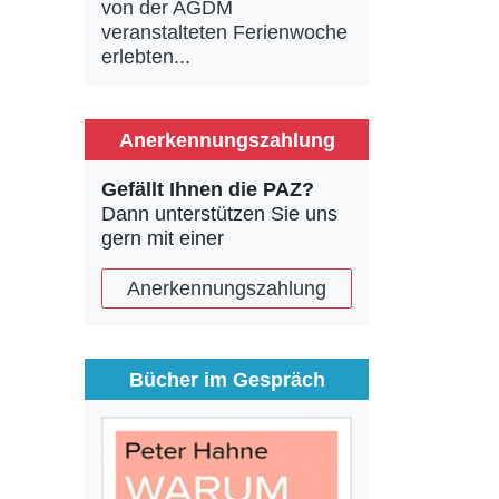
von der AGDM
veranstalteten Ferienwoche
erlebten...
Anerkennungszahlung
Gefällt Ihnen die PAZ?
Dann unterstützen Sie uns
gern mit einer
Anerkennungszahlung
Bücher im Gespräch