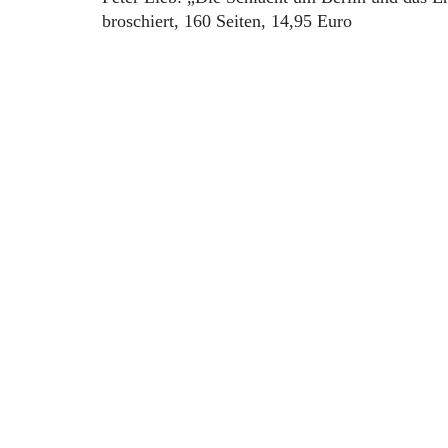
broschiert, 160 Seiten, 14,95 Euro