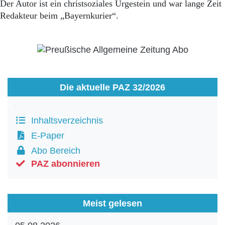
Der Autor ist ein christsoziales Urgestein und war lange Zeit
Redakteur beim „Bayernkurier“.
Die aktuelle PAZ 32/2026
Inhaltsverzeichnis
E-Paper
Abo Bereich
PAZ abonnieren
Meist gelesen