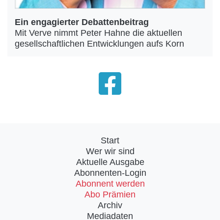
Ein engagierter Debattenbeitrag
Mit Verve nimmt Peter Hahne die aktuellen
gesellschaftlichen Entwicklungen aufs Korn
Start
Wer wir sind
Aktuelle Ausgabe
Abonnenten-Login
Abonnent werden
Abo Prämien
Archiv
Mediadaten