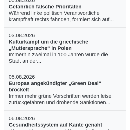
05.08.2026
Gefährlich falsche Prioritäten
Während linke politisch Verantwortliche
krampfhaft rechts fahnden, formiert sich auf...
03.08.2026
Kulturkampf um die griechische
„Muttersprache“ in Polen
Immerhin zweimal in 100 Jahren wurde die
Stadt an der...
05.08.2026
Europas angekündigter „Green Deal“
bröckelt
Immer mehr grüne Vorschriften werden leise
zurückgefahren und drohende Sanktionen...
06.08.2026
Gesundheitssystem auf Kante genäht