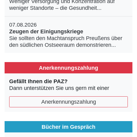
Weniger Versorgung und Konzentration auf
weniger Standorte – die Gesundheit...
07.08.2026
Zeugen der Einigungskriege
Sie sollten den Machtanspruch Preußens über
den südlichen Ostseeraum demonstrieren...
Anerkennungszahlung
Gefällt Ihnen die PAZ?
Dann unterstützen Sie uns gern mit einer
Anerkennungszahlung
Bücher im Gespräch