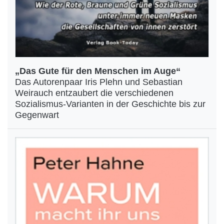
„Das Gute für den Menschen im Auge“
Das Autorenpaar Iris Plehn und Sebastian
Weirauch entzaubert die verschiedenen
Sozialismus-Varianten in der Geschichte bis zur
Gegenwart