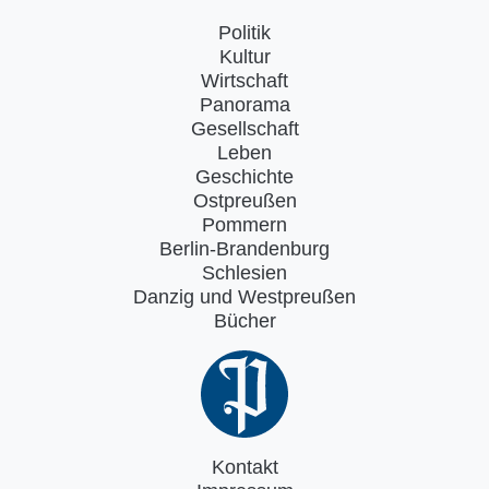
Politik
Kultur
Wirtschaft
Panorama
Gesellschaft
Leben
Geschichte
Ostpreußen
Pommern
Berlin-Brandenburg
Schlesien
Danzig und Westpreußen
Bücher
Kontakt