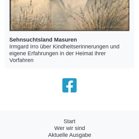
Sehnsuchtsland Masuren
Irmgard Irro über Kindheitserinnerungen und
eigene Erfahrungen in der Heimat ihrer
Vorfahren
Start
Wer wir sind
Aktuelle Ausgabe