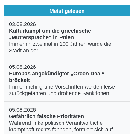
Meist gelesen
03.08.2026
Kulturkampf um die griechische
„Muttersprache“ in Polen
Immerhin zweimal in 100 Jahren wurde die
Stadt an der...
05.08.2026
Europas angekündigter „Green Deal“
bröckelt
Immer mehr grüne Vorschriften werden leise
zurückgefahren und drohende Sanktionen...
05.08.2026
Gefährlich falsche Prioritäten
Während linke politisch Verantwortliche
krampfhaft rechts fahnden, formiert sich auf...