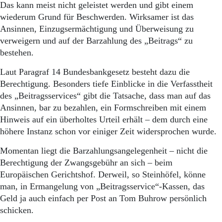
Das kann meist nicht geleistet werden und gibt einem
wiederum Grund für Beschwerden. Wirksamer ist das
Ansinnen, Einzugsermächtigung und Überweisung zu
verweigern und auf der Barzahlung des „Beitrags“ zu
bestehen.
Laut Paragraf 14 Bundesbankgesetz besteht dazu die
Berechtigung. Besonders tiefe Einblicke in die Verfasstheit
des „Beitragsservices“ gibt die Tatsache, dass man auf das
Ansinnen, bar zu bezahlen, ein Formschreiben mit einem
Hinweis auf ein überholtes Urteil erhält – dem durch eine
höhere Instanz schon vor einiger Zeit widersprochen wurde.
Momentan liegt die Barzahlungsangelegenheit – nicht die
Berechtigung der Zwangsgebühr an sich – beim
Europäischen Gerichtshof. Derweil, so Steinhöfel, könne
man, in Ermangelung von „Beitragsservice“-Kassen, das
Geld ja auch einfach per Post an Tom Buhrow persönlich
schicken.