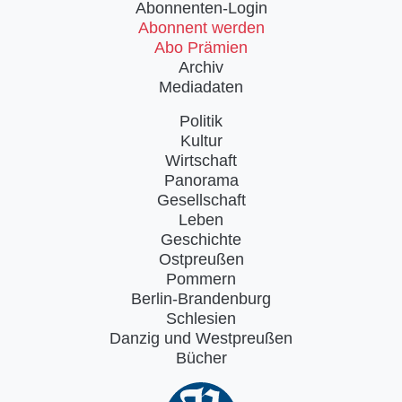
Abonnenten-Login
Abonnent werden
Abo Prämien
Archiv
Mediadaten
Politik
Kultur
Wirtschaft
Panorama
Gesellschaft
Leben
Geschichte
Ostpreußen
Pommern
Berlin-Brandenburg
Schlesien
Danzig und Westpreußen
Bücher