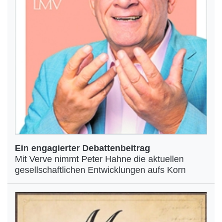
Ein engagierter Debattenbeitrag
Mit Verve nimmt Peter Hahne die aktuellen
gesellschaftlichen Entwicklungen aufs Korn