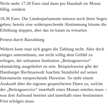
Nicht mehr 17,50 Euro sind dann pro Haushalt im Monat
fällig, sondern
18,36 Euro. Die Länderparlamente müssen noch ihren Segen
geben; bereits eine widersprechende Abstimmung könnte die
Erhöhung stoppen, aber das ist kaum zu erwarten.
Protest durch Barzahlung
Wehren kann man sich gegen die Zahlung nicht. Aber doch
einiges unternehmen, um nicht völlig dem Gefühl zu
erliegen, der seltsamen Institution „Beitragsservice“
ohnmächtig ausgeliefert zu sein. Beispielsweise gibt der
Hamburger Rechtsanwalt Joachim Steinhöfel auf seiner
Internetseite entsprechende Hinweise. So steht einem
Auskunft über die eigenen gespeicherten Daten zu, welche
der „Beitragsservice“ innerhalb eines Monats erteilen muss –
was dort Aufwand bereitet und innerhalb einer bestimmten
Frist erfolgen muss.