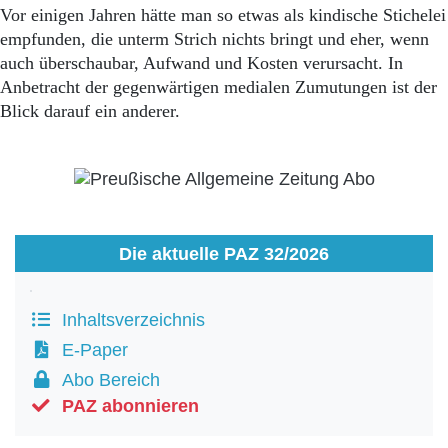
Vor einigen Jahren hätte man so etwas als kindische Stichelei
empfunden, die unterm Strich nichts bringt und eher, wenn
auch überschaubar, Aufwand und Kosten verursacht. In
Anbetracht der gegenwärtigen medialen Zumutungen ist der
Blick darauf ein anderer.
Die aktuelle PAZ 32/2026
Inhaltsverzeichnis
E-Paper
Abo Bereich
PAZ abonnieren