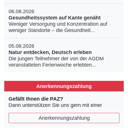
06.08.2026
Gesundheitssystem auf Kante genäht
Weniger Versorgung und Konzentration auf
weniger Standorte – die Gesundheit...
05.08.2026
Natur entdecken, Deutsch erleben
Die jungen Teilnehmer der von der AGDM
veranstalteten Ferienwoche erlebten...
Anerkennungszahlung
Gefällt Ihnen die PAZ?
Dann unterstützen Sie uns gern mit einer
Anerkennungszahlung