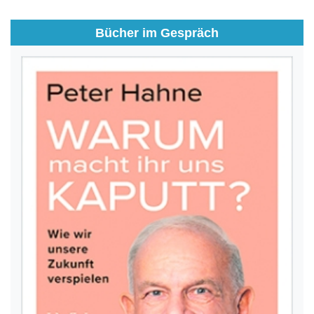
Bücher im Gespräch