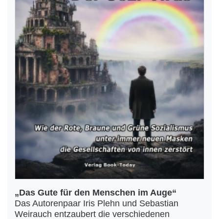
„Das Gute für den Menschen im Auge“
Das Autorenpaar Iris Plehn und Sebastian
Weirauch entzaubert die verschiedenen