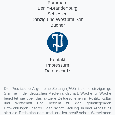
Pommern
Berlin-Brandenburg
Schlesien
Danzig und Westpreußen
Bücher
Kontakt
Impressum
Datenschutz
Die Preußische Allgemeine Zeitung (PAZ) ist eine einzigartige
Stimme in der deutschen Medienlandschaft. Woche für Woche
berichtet sie über das aktuelle Zeitgeschehen in Politik, Kultur
und Wirtschaft und bezieht zu den grundlegenden
Entwicklungen unserer Gesellschaft Stellung. In ihrer Arbeit fühlt
sich die Redaktion dem traditionellen preußischen Wertekanon