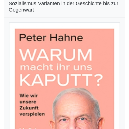
Sozialismus-Varianten in der Geschichte bis zur
Gegenwart