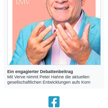
Ein engagierter Debattenbeitrag
Mit Verve nimmt Peter Hahne die aktuellen
gesellschaftlichen Entwicklungen aufs Korn