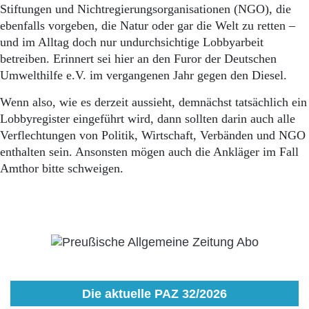
Stiftungen und Nichtregierungsorganisationen (NGO), die
ebenfalls vorgeben, die Natur oder gar die Welt zu retten –
und im Alltag doch nur undurchsichtige Lobbyarbeit
betreiben. Erinnert sei hier an den Furor der Deutschen
Umwelthilfe e.V. im vergangenen Jahr gegen den Diesel.
Wenn also, wie es derzeit aussieht, demnächst tatsächlich ein
Lobbyregister eingeführt wird, dann sollten darin auch alle
Verflechtungen von Politik, Wirtschaft, Verbänden und NGO
enthalten sein. Ansonsten mögen auch die Ankläger im Fall
Amthor bitte schweigen.
Die aktuelle PAZ 32/2026