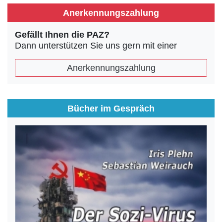
Anerkennungszahlung
Gefällt Ihnen die PAZ?
Dann unterstützen Sie uns gern mit einer
Anerkennungszahlung
Bücher im Gespräch