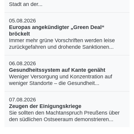
Stadt an der...
05.08.2026
Europas angekündigter „Green Deal“
bröckelt
Immer mehr grüne Vorschriften werden leise
zurückgefahren und drohende Sanktionen...
06.08.2026
Gesundheitssystem auf Kante genäht
Weniger Versorgung und Konzentration auf
weniger Standorte – die Gesundheit...
07.08.2026
Zeugen der Einigungskriege
Sie sollten den Machtanspruch Preußens über
den südlichen Ostseeraum demonstrieren...