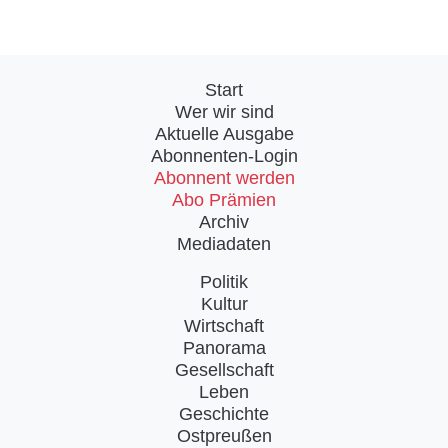
Start
Wer wir sind
Aktuelle Ausgabe
Abonnenten-Login
Abonnent werden
Abo Prämien
Archiv
Mediadaten
Politik
Kultur
Wirtschaft
Panorama
Gesellschaft
Leben
Geschichte
Ostpreußen