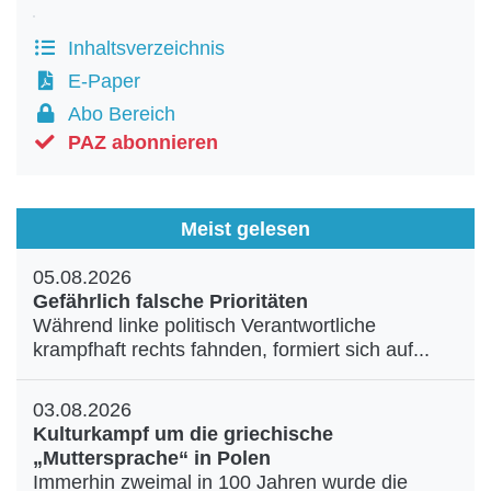
Inhaltsverzeichnis
E-Paper
Abo Bereich
PAZ abonnieren
Meist gelesen
05.08.2026
Gefährlich falsche Prioritäten
Während linke politisch Verantwortliche
krampfhaft rechts fahnden, formiert sich auf...
03.08.2026
Kulturkampf um die griechische
„Muttersprache“ in Polen
Immerhin zweimal in 100 Jahren wurde die