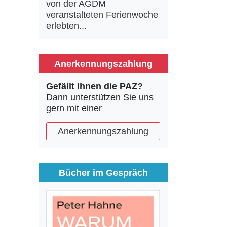
von der AGDM
veranstalteten Ferienwoche
erlebten...
Anerkennungszahlung
Gefällt Ihnen die PAZ?
Dann unterstützen Sie uns
gern mit einer
Anerkennungszahlung
Bücher im Gespräch