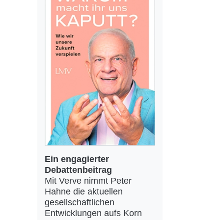
Ein engagierter
Debattenbeitrag
Mit Verve nimmt Peter
Hahne die aktuellen
gesellschaftlichen
Entwicklungen aufs Korn