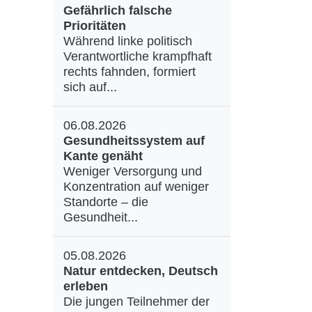
Gefährlich falsche
Prioritäten
Während linke politisch
Verantwortliche krampfhaft
rechts fahnden, formiert
sich auf...
06.08.2026
Gesundheitssystem auf
Kante genäht
Weniger Versorgung und
Konzentration auf weniger
Standorte – die
Gesundheit...
05.08.2026
Natur entdecken, Deutsch
erleben
Die jungen Teilnehmer der