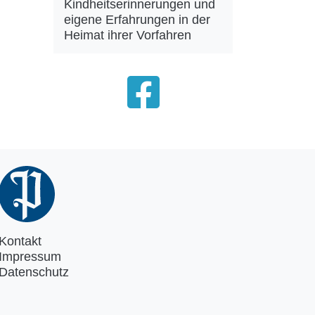
Kindheitserinnerungen und
eigene Erfahrungen in der
Heimat ihrer Vorfahren
Kontakt
Impressum
Datenschutz