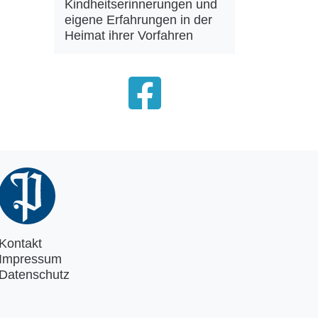
Kindheitserinnerungen und
eigene Erfahrungen in der
Heimat ihrer Vorfahren
Kontakt
Impressum
Datenschutz