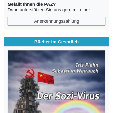
Gefällt Ihnen die PAZ?
Dann unterstützen Sie uns gern mit einer
Anerkennungszahlung
Bücher im Gespräch