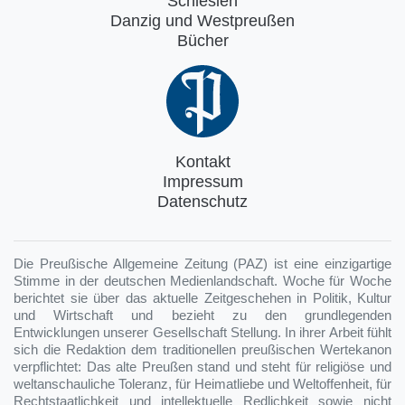
Schlesien
Danzig und Westpreußen
Bücher
Kontakt
Impressum
Datenschutz
Die Preußische Allgemeine Zeitung (PAZ) ist eine einzigartige
Stimme in der deutschen Medienlandschaft. Woche für Woche
berichtet sie über das aktuelle Zeitgeschehen in Politik, Kultur
und Wirtschaft und bezieht zu den grundlegenden
Entwicklungen unserer Gesellschaft Stellung. In ihrer Arbeit fühlt
sich die Redaktion dem traditionellen preußischen Wertekanon
verpflichtet: Das alte Preußen stand und steht für religiöse und
weltanschauliche Toleranz, für Heimatliebe und Weltoffenheit, für
Rechtstaatlichkeit und intellektuelle Redlichkeit sowie nicht