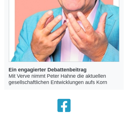
Ein engagierter Debattenbeitrag
Mit Verve nimmt Peter Hahne die aktuellen
gesellschaftlichen Entwicklungen aufs Korn