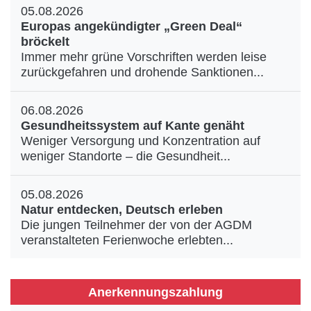
05.08.2026
Europas angekündigter „Green Deal“
bröckelt
Immer mehr grüne Vorschriften werden leise
zurückgefahren und drohende Sanktionen...
06.08.2026
Gesundheitssystem auf Kante genäht
Weniger Versorgung und Konzentration auf
weniger Standorte – die Gesundheit...
05.08.2026
Natur entdecken, Deutsch erleben
Die jungen Teilnehmer der von der AGDM
veranstalteten Ferienwoche erlebten...
Anerkennungszahlung