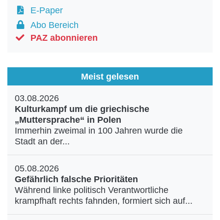
E-Paper
Abo Bereich
PAZ abonnieren
Meist gelesen
03.08.2026
Kulturkampf um die griechische
„Muttersprache“ in Polen
Immerhin zweimal in 100 Jahren wurde die
Stadt an der...
05.08.2026
Gefährlich falsche Prioritäten
Während linke politisch Verantwortliche
krampfhaft rechts fahnden, formiert sich auf...