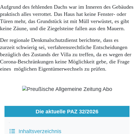
Aufgrund des fehlenden Dachs war im Inneren des Gebäudes
praktisch alles verrottet. Das Haus hat keine Fenster- oder
Türen mehr, das Grundstück ist mit Müll verwüstet, es gibt
keine Zäune, und die Ziegelsteine fallen aus den Mauern.
Der regionale Denkmalschutzdienst berichtete, dass es
zurzeit schwierig sei, verfahrensrechtliche Entscheidungen
bezüglich des Zustands der Villa zu treffen, da es wegen der
Corona-Beschränkungen keine Möglichkeit gebe, die Frage
eines möglichen Eigentümerwechsels zu prüfen.
Die aktuelle PAZ 32/2026
Inhaltsverzeichnis