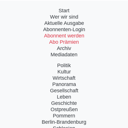
Start
Wer wir sind
Aktuelle Ausgabe
Abonnenten-Login
Abonnent werden
Abo Prämien
Archiv
Mediadaten
Politik
Kultur
Wirtschaft
Panorama
Gesellschaft
Leben
Geschichte
Ostpreußen
Pommern
Berlin-Brandenburg