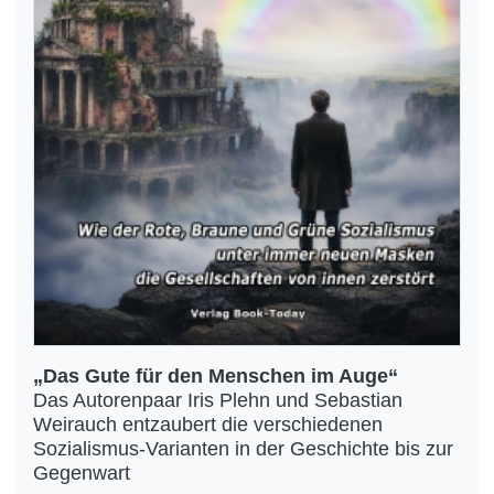
„Das Gute für den Menschen im Auge“
Das Autorenpaar Iris Plehn und Sebastian
Weirauch entzaubert die verschiedenen
Sozialismus-Varianten in der Geschichte bis zur
Gegenwart