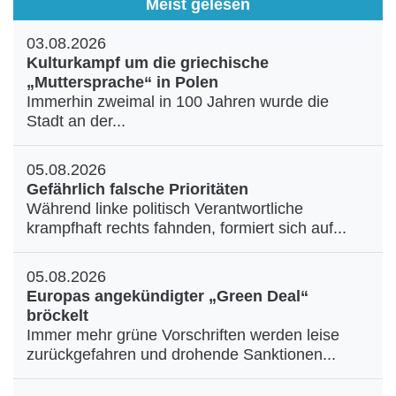
Meist gelesen
03.08.2026
Kulturkampf um die griechische
„Muttersprache“ in Polen
Immerhin zweimal in 100 Jahren wurde die
Stadt an der...
05.08.2026
Gefährlich falsche Prioritäten
Während linke politisch Verantwortliche
krampfhaft rechts fahnden, formiert sich auf...
05.08.2026
Europas angekündigter „Green Deal“
bröckelt
Immer mehr grüne Vorschriften werden leise
zurückgefahren und drohende Sanktionen...