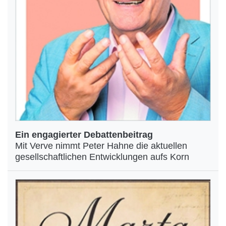
Ein engagierter Debattenbeitrag
Mit Verve nimmt Peter Hahne die aktuellen
gesellschaftlichen Entwicklungen aufs Korn