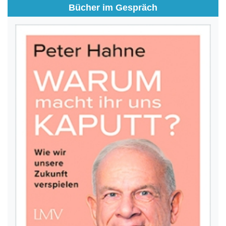
Bücher im Gespräch