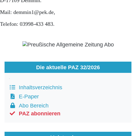
D-17109 Demmin.
Mail: demmin1@pek.de,
Telefon: 03998-433 483.
Die aktuelle PAZ 32/2026
Inhaltsverzeichnis
E-Paper
Abo Bereich
PAZ abonnieren