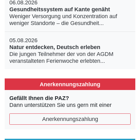
06.08.2026
Gesundheitssystem auf Kante genäht
Weniger Versorgung und Konzentration auf
weniger Standorte – die Gesundheit...
05.08.2026
Natur entdecken, Deutsch erleben
Die jungen Teilnehmer der von der AGDM
veranstalteten Ferienwoche erlebten...
Anerkennungszahlung
Gefällt Ihnen die PAZ?
Dann unterstützen Sie uns gern mit einer
Anerkennungszahlung