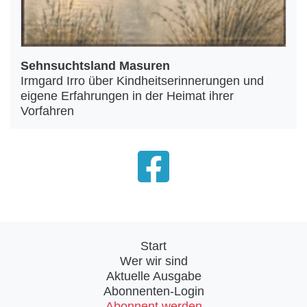
Sehnsuchtsland Masuren
Irmgard Irro über Kindheitserinnerungen und
eigene Erfahrungen in der Heimat ihrer
Vorfahren
Start
Wer wir sind
Aktuelle Ausgabe
Abonnenten-Login
Abonnent werden