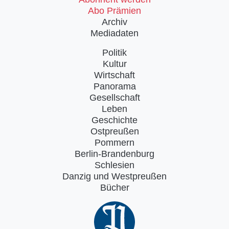
Abo Prämien
Archiv
Mediadaten
Politik
Kultur
Wirtschaft
Panorama
Gesellschaft
Leben
Geschichte
Ostpreußen
Pommern
Berlin-Brandenburg
Schlesien
Danzig und Westpreußen
Bücher