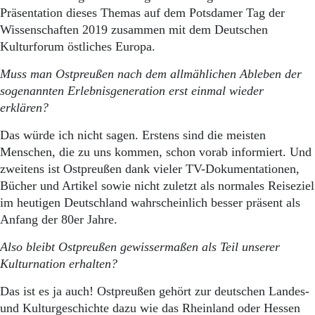
Präsentation dieses Themas auf dem Potsdamer Tag der
Wissenschaften 2019 zusammen mit dem Deutschen
Kulturforum östliches Europa.
Muss man Ostpreußen nach dem allmählichen Ableben der
sogenannten Erlebnisgeneration erst einmal wieder
erklären?
Das würde ich nicht sagen. Erstens sind die meisten
Menschen, die zu uns kommen, schon vorab informiert. Und
zweitens ist Ostpreußen dank vieler TV-Dokumentationen,
Bücher und Artikel sowie nicht zuletzt als normales Reiseziel
im heutigen Deutschland wahrscheinlich besser präsent als
Anfang der 80er Jahre.
Also bleibt Ostpreußen gewissermaßen als Teil unserer
Kulturnation erhalten?
Das ist es ja auch! Ostpreußen gehört zur deutschen Landes-
und Kulturgeschichte dazu wie das Rheinland oder Hessen