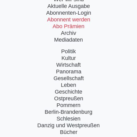
Aktuelle Ausgabe
Abonnenten-Login
Abonnent werden
Abo Prämien
Archiv
Mediadaten
Politik
Kultur
Wirtschaft
Panorama
Gesellschaft
Leben
Geschichte
Ostpreußen
Pommern
Berlin-Brandenburg
Schlesien
Danzig und Westpreußen
Bücher