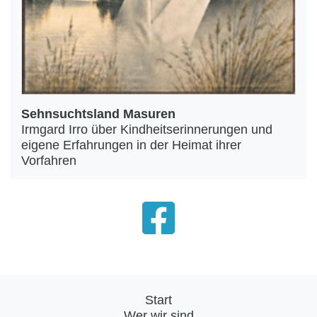
Sehnsuchtsland Masuren
Irmgard Irro über Kindheitserinnerungen und
eigene Erfahrungen in der Heimat ihrer
Vorfahren
Start
Wer wir sind