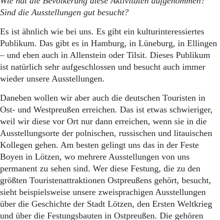
Wie hat die Bevölkerung diese Aktivitäten aufgenommen?
Sind die Ausstellungen gut besucht?
Es ist ähnlich wie bei uns. Es gibt ein kulturinteressiertes
Publikum. Das gibt es in Hamburg, in Lüneburg, in Ellingen
– und eben auch in Allenstein oder Tilsit. Dieses Publikum
ist natürlich sehr aufgeschlossen und besucht auch immer
wieder unsere Ausstellungen.
Daneben wollen wir aber auch die deutschen Touristen in
Ost- und Westpreußen erreichen. Das ist etwas schwieriger,
weil wir diese vor Ort nur dann erreichen, wenn sie in die
Ausstellungsorte der polnischen, russischen und litauischen
Kollegen gehen. Am besten gelingt uns das in der Feste
Boyen in Lötzen, wo mehrere Ausstellungen von uns
permanent zu sehen sind. Wer diese Festung, die zu den
größten Touristenattraktionen Ostpreußens gehört, besucht,
sieht beispielsweise unsere zweisprachigen Ausstellungen
über die Geschichte der Stadt Lötzen, den Ersten Weltkrieg
und über die Festungsbauten in Ostpreußen. Die gehören