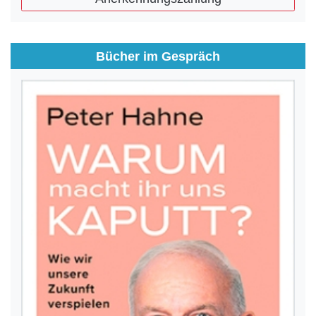
Bücher im Gespräch