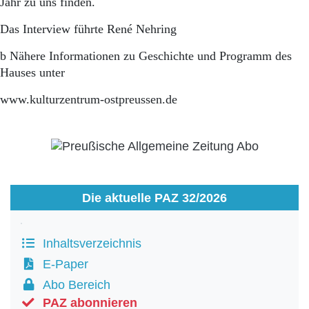
Jahr zu uns finden.
Das Interview führte René Nehring
b Nähere Informationen zu Geschichte und Programm des
Hauses unter
www.kulturzentrum-ostpreussen.de
Die aktuelle PAZ 32/2026
Inhaltsverzeichnis
E-Paper
Abo Bereich
PAZ abonnieren