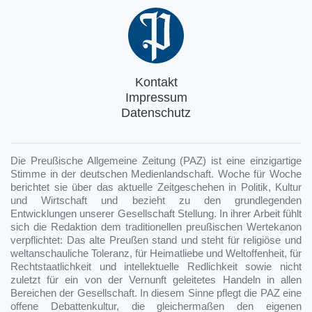
Kontakt
Impressum
Datenschutz
Die Preußische Allgemeine Zeitung (PAZ) ist eine einzigartige
Stimme in der deutschen Medienlandschaft. Woche für Woche
berichtet sie über das aktuelle Zeitgeschehen in Politik, Kultur
und Wirtschaft und bezieht zu den grundlegenden
Entwicklungen unserer Gesellschaft Stellung. In ihrer Arbeit fühlt
sich die Redaktion dem traditionellen preußischen Wertekanon
verpflichtet: Das alte Preußen stand und steht für religiöse und
weltanschauliche Toleranz, für Heimatliebe und Weltoffenheit, für
Rechtstaatlichkeit und intellektuelle Redlichkeit sowie nicht
zuletzt für ein von der Vernunft geleitetes Handeln in allen
Bereichen der Gesellschaft. In diesem Sinne pflegt die PAZ eine
offene Debattenkultur, die gleichermaßen den eigenen