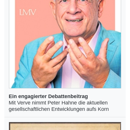
Ein engagierter Debattenbeitrag
Mit Verve nimmt Peter Hahne die aktuellen
gesellschaftlichen Entwicklungen aufs Korn