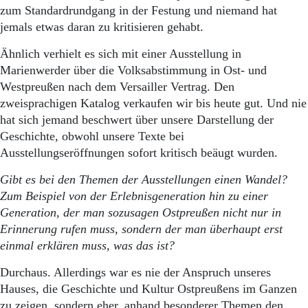
zum Standardrundgang in der Festung und niemand hat
jemals etwas daran zu kritisieren gehabt.
Ähnlich verhielt es sich mit einer Ausstellung in
Marienwerder über die Volksabstimmung in Ost- und
Westpreußen nach dem Versailler Vertrag. Den
zweisprachigen Katalog verkaufen wir bis heute gut. Und nie
hat sich jemand beschwert über unsere Darstellung der
Geschichte, obwohl unsere Texte bei
Ausstellungseröffnungen sofort kritisch beäugt wurden.
Gibt es bei den Themen der Ausstellungen einen Wandel?
Zum Beispiel von der Erlebnisgeneration hin zu einer
Generation, der man sozusagen Ostpreußen nicht nur in
Erinnerung rufen muss, sondern der man überhaupt erst
einmal erklären muss, was das ist?
Durchaus. Allerdings war es nie der Anspruch unseres
Hauses, die Geschichte und Kultur Ostpreußens im Ganzen
zu zeigen, sondern eher, anhand besonderer Themen den