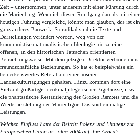
Zeit – unternommen, unter anderem mit einer Führung durch
die Marienburg. Wenn ich diesen Rundgang damals mit einer
heutigen Führung vergleiche, könnte man glauben, das ist ein
ganz anderes Bauwerk. So radikal sind die Texte und
Darstellungen verändert worden, weg von der
kommunistischnationalistischen Ideologie hin zu einer
offenen, an den historischen Tatsachen orientierten
Betrachtungsweise. Mit dem jetzigen Direktor verbinden uns
freundschaftliche Beziehungen. So hat er beispielweise ein
bemerkenswertes Referat auf einer unserer
Landeskulturtagungen gehalten. Hinzu kommen dort eine
Vielzahl großartiger denkmalpflegerischer Ergebnisse, etwa
die phantastische Restaurierung des Großen Remters und die
Wiederherstellung der Marienfigur. Das sind einmalige
Leistungen.
Welchen Einfluss hatte der Beitritt Polens und Litauens zur
Europäischen Union im Jahre 2004 auf Ihre Arbeit?