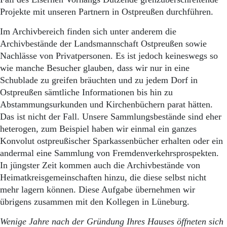
Projekte mit unseren Partnern in Ostpreußen durchführen.
Im Archivbereich finden sich unter anderem die
Archivbestände der Landsmannschaft Ostpreußen sowie
Nachlässe von Privatpersonen. Es ist jedoch keineswegs so
wie manche Besucher glauben, dass wir nur in eine
Schublade zu greifen bräuchten und zu jedem Dorf in
Ostpreußen sämtliche Informationen bis hin zu
Abstammungsurkunden und Kirchenbüchern parat hätten.
Das ist nicht der Fall. Unsere Sammlungsbestände sind eher
heterogen, zum Beispiel haben wir einmal ein ganzes
Konvolut ostpreußischer Sparkassenbücher erhalten oder ein
andermal eine Sammlung von Fremdenverkehrsprospekten.
In jüngster Zeit kommen auch die Archivbestände von
Heimatkreisgemeinschaften hinzu, die diese selbst nicht
mehr lagern können. Diese Aufgabe übernehmen wir
übrigens zusammen mit den Kollegen in Lüneburg.
Wenige Jahre nach der Gründung Ihres Hauses öffneten sich