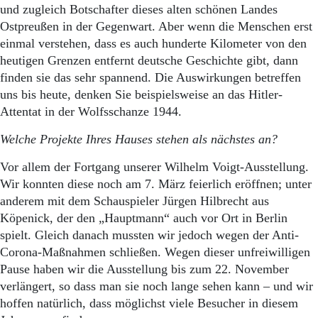
und zugleich Botschafter dieses alten schönen Landes
Ostpreußen in der Gegenwart. Aber wenn die Menschen erst
einmal verstehen, dass es auch hunderte Kilometer von den
heutigen Grenzen entfernt deutsche Geschichte gibt, dann
finden sie das sehr spannend. Die Auswirkungen betreffen
uns bis heute, denken Sie beispielsweise an das Hitler-
Attentat in der Wolfsschanze 1944.
Welche Projekte Ihres Hauses stehen als nächstes an?
Vor allem der Fortgang unserer Wilhelm Voigt-Ausstellung.
Wir konnten diese noch am 7. März feierlich eröffnen; unter
anderem mit dem Schauspieler Jürgen Hilbrecht aus
Köpenick, der den „Hauptmann“ auch vor Ort in Berlin
spielt. Gleich danach mussten wir jedoch wegen der Anti-
Corona-Maßnahmen schließen. Wegen dieser unfreiwilligen
Pause haben wir die Ausstellung bis zum 22. November
verlängert, so dass man sie noch lange sehen kann – und wir
hoffen natürlich, dass möglichst viele Besucher in diesem