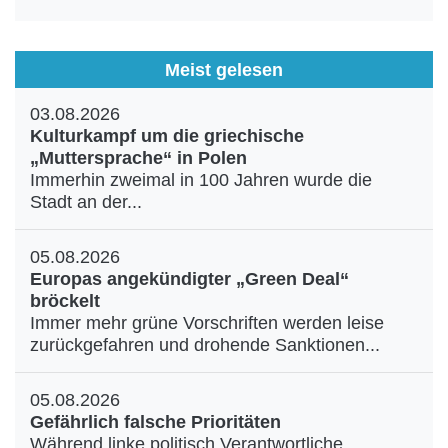
Meist gelesen
03.08.2026
Kulturkampf um die griechische
„Muttersprache“ in Polen
Immerhin zweimal in 100 Jahren wurde die
Stadt an der...
05.08.2026
Europas angekündigter „Green Deal“
bröckelt
Immer mehr grüne Vorschriften werden leise
zurückgefahren und drohende Sanktionen...
05.08.2026
Gefährlich falsche Prioritäten
Während linke politisch Verantwortliche