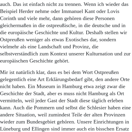
auch. Das ist einfach nicht zu trennen. Wenn ich wieder das
Beispiel Herder nehme oder Immanuel Kant oder Lovis
Corinth und viele mehr, dann gehören diese Personen
gleichermaßen in die ostpreußische, in die deutsche und in
die europäische Geschichte und Kultur. Deshalb stellen wir
Ostpreußen weniger als etwas Exotisches dar, sondern
vielmehr als eine Landschaft und Provinz, die
selbstverständlich zum Kontext unserer Kulturnation und zur
europäischen Geschichte gehört.
Mir ist natürlich klar, dass es bei dem Wort Ostpreußen
gelegentlich eine Art Erklärungsbedarf gibt, den andere Orte
nicht haben. Ein Museum in Hamburg etwa zeigt zwar die
Geschichte der Stadt, aber es muss nicht Hamburg als Ort
vermitteln, weil jeder Gast der Stadt diese täglich erleben
kann. Auch die Pommern und selbst die Schlesier haben eine
andere Situation, weil zumindest Teile der alten Provinzen
wieder zum Bundesgebiet gehören. Unsere Einrichtungen in
Lüneburg und Ellingen sind immer auch ein bisschen Ersatz