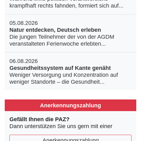
krampfhaft rechts fahnden, formiert sich auf...
05.08.2026
Natur entdecken, Deutsch erleben
Die jungen Teilnehmer der von der AGDM
veranstalteten Ferienwoche erlebten...
06.08.2026
Gesundheitssystem auf Kante genäht
Weniger Versorgung und Konzentration auf
weniger Standorte – die Gesundheit...
Anerkennungszahlung
Gefällt Ihnen die PAZ?
Dann unterstützen Sie uns gern mit einer
Anerkennungszahlung