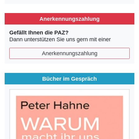
Anerkennungszahlung
Gefällt Ihnen die PAZ?
Dann unterstützen Sie uns gern mit einer
Anerkennungszahlung
Bücher im Gespräch