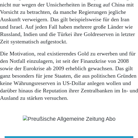
nicht nur wegen der Unsicherheiten in Bezug auf China mit
Vorsicht zu betrachten, da manche Regierungen jegliche
Auskunft verweigern. Das gilt beispielsweise für den Iran
und Israel. Auf jeden Fall haben mehrere große Länder wie
Russland, Indien und die Türkei ihre Goldreserven in letzter
Zeit systematisch aufgestockt.
Die Motivation, real existierendes Gold zu erwerben und für
den Notfall einzulagern, ist seit der Finanzkrise von 2008
sowie der Eurokrise ab 2009 erheblich gewachsen. Das gilt
ganz besonders für jene Staaten, die aus politischen Gründen
keine Währungsreserven in US-Dollar anlegen wollen und
darüber hinaus die Reputation ihrer Zentralbanken im In- und
Ausland zu stärken versuchen.