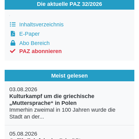
Die aktuelle PAZ 32/2026
Inhaltsverzeichnis
E-Paper
Abo Bereich
PAZ abonnieren
Meist gelesen
03.08.2026
Kulturkampf um die griechische
„Muttersprache“ in Polen
Immerhin zweimal in 100 Jahren wurde die
Stadt an der...
05.08.2026