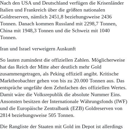
Nach den USA und Deutschland verfügen die Krisenländer
Italien und Frankreich über die größten nationalen
Goldreserven, nämlich 2451,8 beziehungsweise 2436
Tonnen. Danach kommen Russland mit 2298,7 Tonnen,
China mit 1948,3 Tonnen und die Schweiz mit 1040
Tonnen.
Iran und Israel verweigern Auskunft
So lauten zumindest die offiziellen Zahlen. Möglicherweise
hat das Reich der Mitte aber deutlich mehr Gold
zusammengetragen, als Peking offiziell angibt. Kritische
Marktbeobachter gehen von bis zu 20.000 Tonnen aus. Das
entspräche ungefähr dem Zehnfachen des offiziellen Wertes.
Damit wäre die Volksrepublik die absolute Nummer Eins.
Ansonsten besitzen der Internationale Währungsfonds (IWF)
und die Europäische Zentralbank (EZB) Goldreserven von
2814 beziehungsweise 505 Tonnen.
Die Rangliste der Staaten mit Gold im Depot ist allerdings