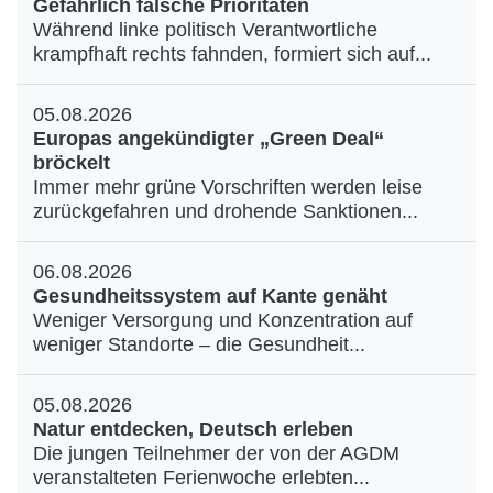
Gefährlich falsche Prioritäten
Während linke politisch Verantwortliche
krampfhaft rechts fahnden, formiert sich auf...
05.08.2026
Europas angekündigter „Green Deal“
bröckelt
Immer mehr grüne Vorschriften werden leise
zurückgefahren und drohende Sanktionen...
06.08.2026
Gesundheitssystem auf Kante genäht
Weniger Versorgung und Konzentration auf
weniger Standorte – die Gesundheit...
05.08.2026
Natur entdecken, Deutsch erleben
Die jungen Teilnehmer der von der AGDM
veranstalteten Ferienwoche erlebten...