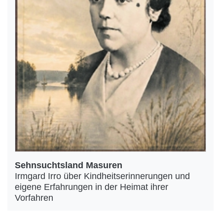
Sehnsuchtsland Masuren
Irmgard Irro über Kindheitserinnerungen und
eigene Erfahrungen in der Heimat ihrer
Vorfahren