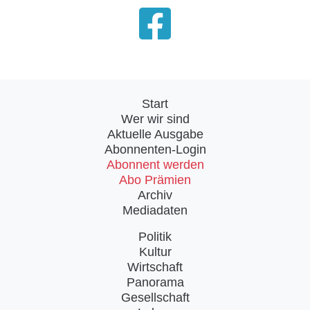
Start
Wer wir sind
Aktuelle Ausgabe
Abonnenten-Login
Abonnent werden
Abo Prämien
Archiv
Mediadaten
Politik
Kultur
Wirtschaft
Panorama
Gesellschaft