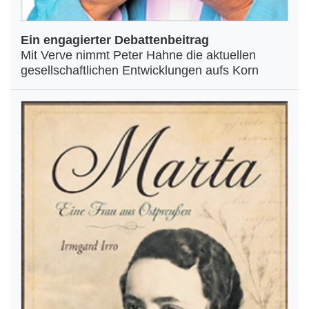
Ein engagierter Debattenbeitrag
Mit Verve nimmt Peter Hahne die aktuellen
gesellschaftlichen Entwicklungen aufs Korn