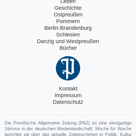
Leben
Geschichte
Ostpreußen
Pommern
Berlin-Brandenburg
Schlesien
Danzig und Westpreußen
Bücher
Kontakt
Impressum
Datenschutz
Die Preußische Allgemeine Zeitung (PAZ) ist eine einzigartige
Stimme in der deutschen Medienlandschaft. Woche für Woche
berichtet sie über das aktuelle Zeitgeschehen in Politik, Kultur