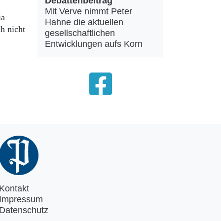
Debattenbeitrag
Mit Verve nimmt Peter
ia
Hahne die aktuellen
h nicht
gesellschaftlichen
Entwicklungen aufs Korn
Kontakt
Impressum
Datenschutz