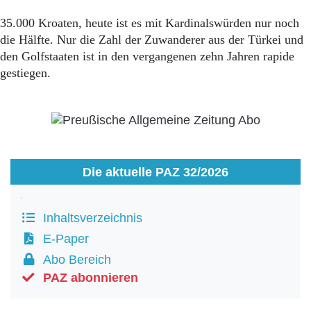
35.000 Kroaten, heute ist es mit Kardinalswürden nur noch
die Hälfte. Nur die Zahl der Zuwanderer aus der Türkei und
den Golfstaaten ist in den vergangenen zehn Jahren rapide
gestiegen.
Die aktuelle PAZ 32/2026
Inhaltsverzeichnis
E-Paper
Abo Bereich
PAZ abonnieren