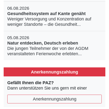
06.08.2026
Gesundheitssystem auf Kante genäht
Weniger Versorgung und Konzentration auf
weniger Standorte – die Gesundheit...
05.08.2026
Natur entdecken, Deutsch erleben
Die jungen Teilnehmer der von der AGDM
veranstalteten Ferienwoche erlebten...
Anerkennungszahlung
Gefällt Ihnen die PAZ?
Dann unterstützen Sie uns gern mit einer
Anerkennungszahlung