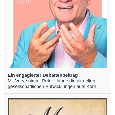
Ein engagierter Debattenbeitrag
Mit Verve nimmt Peter Hahne die aktuellen
gesellschaftlichen Entwicklungen aufs Korn