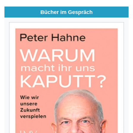
Bücher im Gespräch