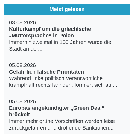
Meist gelesen
03.08.2026
Kulturkampf um die griechische
„Muttersprache“ in Polen
Immerhin zweimal in 100 Jahren wurde die
Stadt an der...
05.08.2026
Gefährlich falsche Prioritäten
Während linke politisch Verantwortliche
krampfhaft rechts fahnden, formiert sich auf...
05.08.2026
Europas angekündigter „Green Deal“
bröckelt
Immer mehr grüne Vorschriften werden leise
zurückgefahren und drohende Sanktionen...