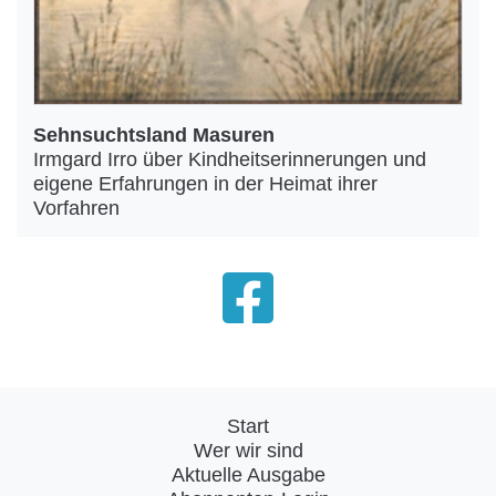
Sehnsuchtsland Masuren
Irmgard Irro über Kindheitserinnerungen und
eigene Erfahrungen in der Heimat ihrer
Vorfahren
Start
Wer wir sind
Aktuelle Ausgabe