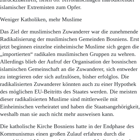
islamischer Extremisten zum Opfer.
Weniger Katholiken, mehr Muslime
Das Ziel der muslimischen Zuwanderer war die zunehmende
Radikalisierung der muslimischen Gemeinden Bosniens. Erst
jetzt beginnen einzelne einheimische Muslime sich gegen die
„importierten“ radikalen muslimischen Gruppen zu wehren.
Allerdings blieb der Aufruf der Organisation der bosnischen
islamischen Gemeinschaft an die Zuwanderer, sich entweder
zu integrieren oder sich aufzulösen, bisher erfolglos. Die
radikalisierten Zuwanderer könnten auch zu einer Hypothek
des möglichen EU-Beitritts des Staates werden. Die meisten
dieser radikalisierten Muslime sind mittlerweile mit
Einheimischen verheiratet und haben die Staatsangehörigkeit,
weshalb man sie auch nicht mehr ausweisen kann.
Die katholische Kirche Bosniens hatte in der Endphase des
Kommunismus einen großen Zulauf erfahren durch die