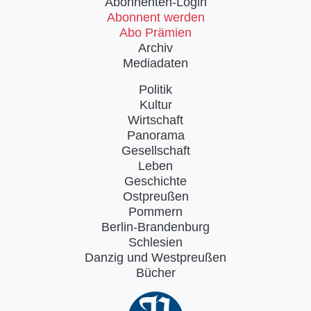
Abonnenten-Login
Abonnent werden
Abo Prämien
Archiv
Mediadaten
Politik
Kultur
Wirtschaft
Panorama
Gesellschaft
Leben
Geschichte
Ostpreußen
Pommern
Berlin-Brandenburg
Schlesien
Danzig und Westpreußen
Bücher