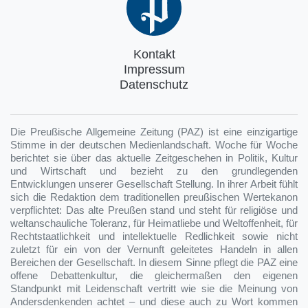
Kontakt
Impressum
Datenschutz
Die Preußische Allgemeine Zeitung (PAZ) ist eine einzigartige
Stimme in der deutschen Medienlandschaft. Woche für Woche
berichtet sie über das aktuelle Zeitgeschehen in Politik, Kultur
und Wirtschaft und bezieht zu den grundlegenden
Entwicklungen unserer Gesellschaft Stellung. In ihrer Arbeit fühlt
sich die Redaktion dem traditionellen preußischen Wertekanon
verpflichtet: Das alte Preußen stand und steht für religiöse und
weltanschauliche Toleranz, für Heimatliebe und Weltoffenheit, für
Rechtstaatlichkeit und intellektuelle Redlichkeit sowie nicht
zuletzt für ein von der Vernunft geleitetes Handeln in allen
Bereichen der Gesellschaft. In diesem Sinne pflegt die PAZ eine
offene Debattenkultur, die gleichermaßen den eigenen
Standpunkt mit Leidenschaft vertritt wie sie die Meinung von
Andersdenkenden achtet – und diese auch zu Wort kommen