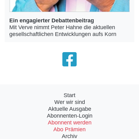
Ein engagierter Debattenbeitrag
Mit Verve nimmt Peter Hahne die aktuellen
gesellschaftlichen Entwicklungen aufs Korn
Start
Wer wir sind
Aktuelle Ausgabe
Abonnenten-Login
Abonnent werden
Abo Prämien
Archiv