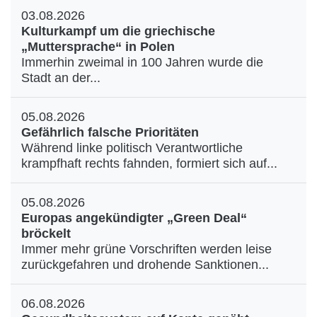
03.08.2026
Kulturkampf um die griechische
„Muttersprache“ in Polen
Immerhin zweimal in 100 Jahren wurde die
Stadt an der...
05.08.2026
Gefährlich falsche Prioritäten
Während linke politisch Verantwortliche
krampfhaft rechts fahnden, formiert sich auf...
05.08.2026
Europas angekündigter „Green Deal“
bröckelt
Immer mehr grüne Vorschriften werden leise
zurückgefahren und drohende Sanktionen...
06.08.2026