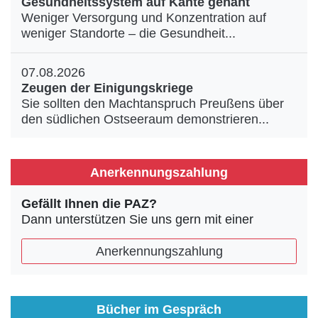
Gesundheitssystem auf Kante genäht
Weniger Versorgung und Konzentration auf
weniger Standorte – die Gesundheit...
07.08.2026
Zeugen der Einigungskriege
Sie sollten den Machtanspruch Preußens über
den südlichen Ostseeraum demonstrieren...
Anerkennungszahlung
Gefällt Ihnen die PAZ?
Dann unterstützen Sie uns gern mit einer
Anerkennungszahlung
Bücher im Gespräch