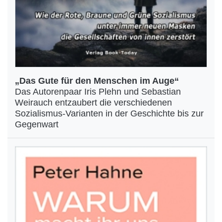
„Das Gute für den Menschen im Auge“
Das Autorenpaar Iris Plehn und Sebastian
Weirauch entzaubert die verschiedenen
Sozialismus-Varianten in der Geschichte bis zur
Gegenwart