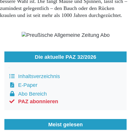
bessere Wahl ist. Die fängt Mäuse und Spinnen, lässt sich –
zumindest gelegentlich – den Bauch oder den Rücken
kraulen und ist seit mehr als 1000 Jahren durchgezüchtet.
Die aktuelle PAZ 32/2026
Inhaltsverzeichnis
E-Paper
Abo Bereich
PAZ abonnieren
Meist gelesen