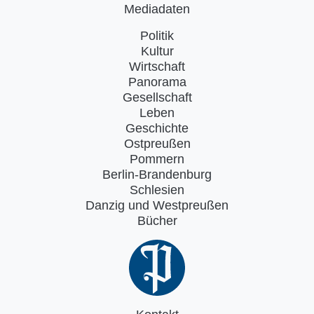
Mediadaten
Politik
Kultur
Wirtschaft
Panorama
Gesellschaft
Leben
Geschichte
Ostpreußen
Pommern
Berlin-Brandenburg
Schlesien
Danzig und Westpreußen
Bücher