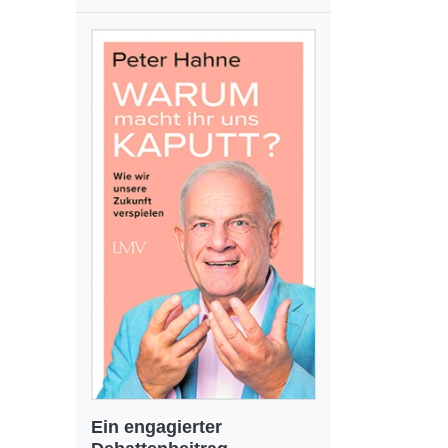
Ein engagierter