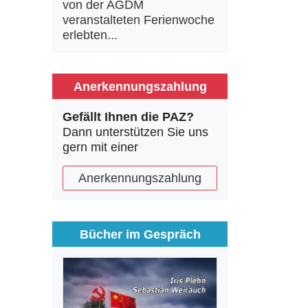
von der AGDM
veranstalteten Ferienwoche
erlebten...
Anerkennungszahlung
Gefällt Ihnen die PAZ?
Dann unterstützen Sie uns
gern mit einer
Anerkennungszahlung
Bücher im Gespräch