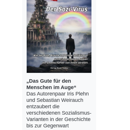
„Das Gute für den
Menschen im Auge“
Das Autorenpaar Iris Plehn
und Sebastian Weirauch
entzaubert die
verschiedenen Sozialismus-
Varianten in der Geschichte
bis zur Gegenwart