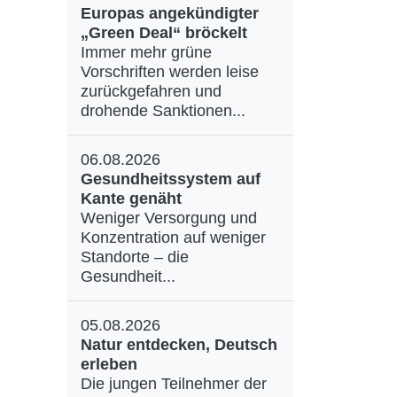
Europas angekündigter
„Green Deal“ bröckelt
Immer mehr grüne
Vorschriften werden leise
zurückgefahren und
drohende Sanktionen...
06.08.2026
Gesundheitssystem auf
Kante genäht
Weniger Versorgung und
Konzentration auf weniger
Standorte – die
Gesundheit...
05.08.2026
Natur entdecken, Deutsch
erleben
Die jungen Teilnehmer der