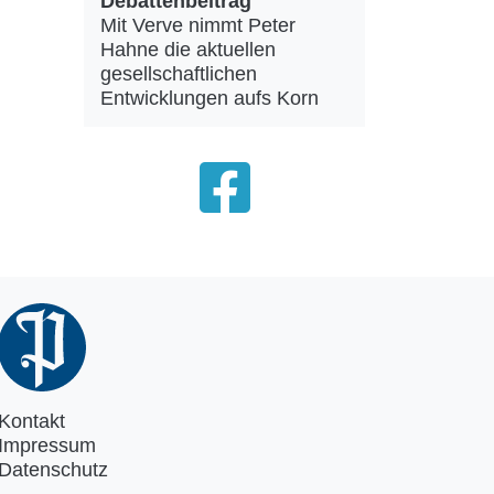
Debattenbeitrag
Mit Verve nimmt Peter
Hahne die aktuellen
gesellschaftlichen
Entwicklungen aufs Korn
Kontakt
Impressum
Datenschutz