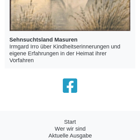
Sehnsuchtsland Masuren
Irmgard Irro über Kindheitserinnerungen und
eigene Erfahrungen in der Heimat ihrer
Vorfahren
Start
Wer wir sind
Aktuelle Ausgabe