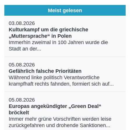
Meist gelesen
03.08.2026
Kulturkampf um die griechische
„Muttersprache“ in Polen
Immerhin zweimal in 100 Jahren wurde die
Stadt an der...
05.08.2026
Gefährlich falsche Prioritäten
Während linke politisch Verantwortliche
krampfhaft rechts fahnden, formiert sich auf...
05.08.2026
Europas angekündigter „Green Deal“
bröckelt
Immer mehr grüne Vorschriften werden leise
zurückgefahren und drohende Sanktionen...