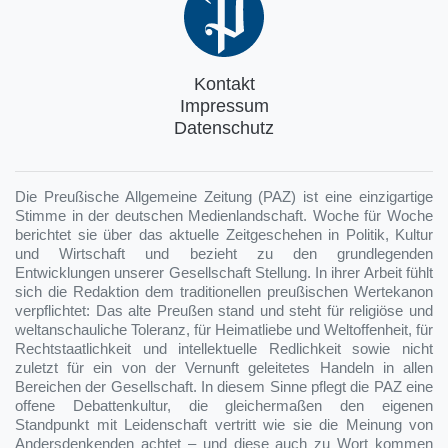
Kontakt
Impressum
Datenschutz
Die Preußische Allgemeine Zeitung (PAZ) ist eine einzigartige
Stimme in der deutschen Medienlandschaft. Woche für Woche
berichtet sie über das aktuelle Zeitgeschehen in Politik, Kultur
und Wirtschaft und bezieht zu den grundlegenden
Entwicklungen unserer Gesellschaft Stellung. In ihrer Arbeit fühlt
sich die Redaktion dem traditionellen preußischen Wertekanon
verpflichtet: Das alte Preußen stand und steht für religiöse und
weltanschauliche Toleranz, für Heimatliebe und Weltoffenheit, für
Rechtstaatlichkeit und intellektuelle Redlichkeit sowie nicht
zuletzt für ein von der Vernunft geleitetes Handeln in allen
Bereichen der Gesellschaft. In diesem Sinne pflegt die PAZ eine
offene Debattenkultur, die gleichermaßen den eigenen
Standpunkt mit Leidenschaft vertritt wie sie die Meinung von
Andersdenkenden achtet – und diese auch zu Wort kommen