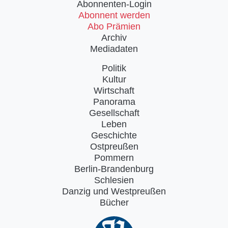
Abonnenten-Login
Abonnent werden
Abo Prämien
Archiv
Mediadaten
Politik
Kultur
Wirtschaft
Panorama
Gesellschaft
Leben
Geschichte
Ostpreußen
Pommern
Berlin-Brandenburg
Schlesien
Danzig und Westpreußen
Bücher