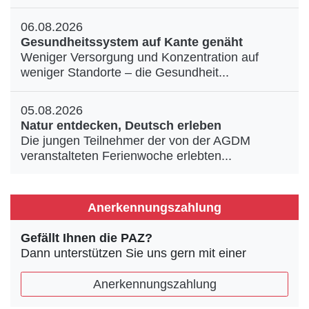
06.08.2026
Gesundheitssystem auf Kante genäht
Weniger Versorgung und Konzentration auf
weniger Standorte – die Gesundheit...
05.08.2026
Natur entdecken, Deutsch erleben
Die jungen Teilnehmer der von der AGDM
veranstalteten Ferienwoche erlebten...
Anerkennungszahlung
Gefällt Ihnen die PAZ?
Dann unterstützen Sie uns gern mit einer
Anerkennungszahlung