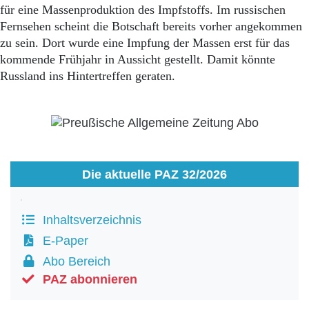
für eine Massenproduktion des Impfstoffs. Im russischen
Fernsehen scheint die Botschaft bereits vorher angekommen
zu sein. Dort wurde eine Impfung der Massen erst für das
kommende Frühjahr in Aussicht gestellt. Damit könnte
Russland ins Hintertreffen geraten.
Die aktuelle PAZ 32/2026
Inhaltsverzeichnis
E-Paper
Abo Bereich
PAZ abonnieren