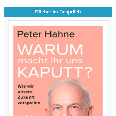
Bücher im Gespräch