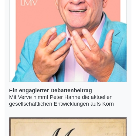
Ein engagierter Debattenbeitrag
Mit Verve nimmt Peter Hahne die aktuellen
gesellschaftlichen Entwicklungen aufs Korn