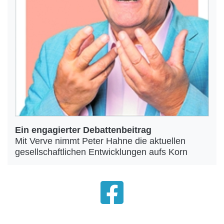
Ein engagierter Debattenbeitrag
Mit Verve nimmt Peter Hahne die aktuellen
gesellschaftlichen Entwicklungen aufs Korn