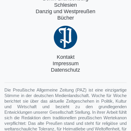
Schlesien
Danzig und Westpreußen
Bücher
Kontakt
Impressum
Datenschutz
Die Preußische Allgemeine Zeitung (PAZ) ist eine einzigartige
Stimme in der deutschen Medienlandschaft. Woche für Woche
berichtet sie über das aktuelle Zeitgeschehen in Politik, Kultur
und Wirtschaft und bezieht zu den grundlegenden
Entwicklungen unserer Gesellschaft Stellung. In ihrer Arbeit fühlt
sich die Redaktion dem traditionellen preußischen Wertekanon
verpflichtet: Das alte Preußen stand und steht für religiöse und
weltanschauliche Toleranz, für Heimatliebe und Weltoffenheit, für