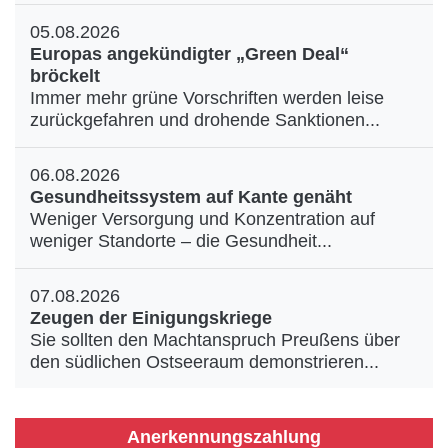
05.08.2026
Europas angekündigter „Green Deal“
bröckelt
Immer mehr grüne Vorschriften werden leise
zurückgefahren und drohende Sanktionen...
06.08.2026
Gesundheitssystem auf Kante genäht
Weniger Versorgung und Konzentration auf
weniger Standorte – die Gesundheit...
07.08.2026
Zeugen der Einigungskriege
Sie sollten den Machtanspruch Preußens über
den südlichen Ostseeraum demonstrieren...
Anerkennungszahlung