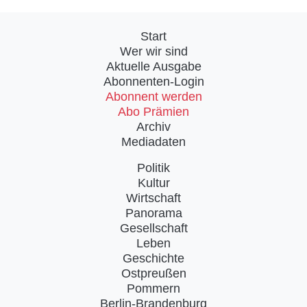
Start
Wer wir sind
Aktuelle Ausgabe
Abonnenten-Login
Abonnent werden
Abo Prämien
Archiv
Mediadaten
Politik
Kultur
Wirtschaft
Panorama
Gesellschaft
Leben
Geschichte
Ostpreußen
Pommern
Berlin-Brandenburg