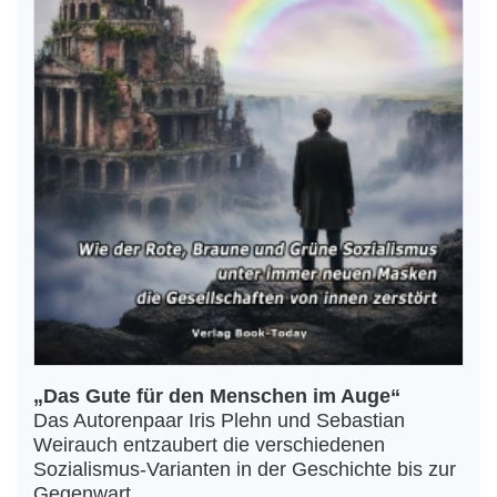
„Das Gute für den Menschen im Auge“
Das Autorenpaar Iris Plehn und Sebastian
Weirauch entzaubert die verschiedenen
Sozialismus-Varianten in der Geschichte bis zur
Gegenwart