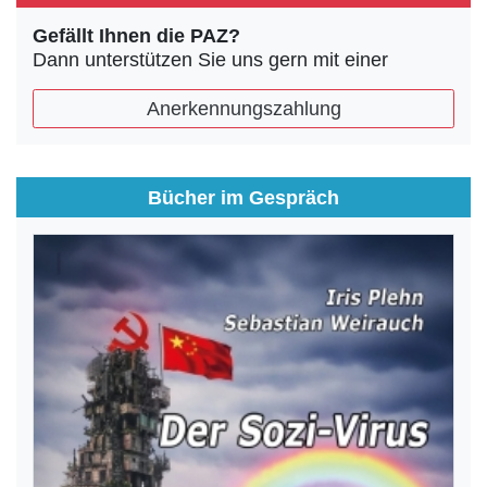
Gefällt Ihnen die PAZ?
Dann unterstützen Sie uns gern mit einer
Anerkennungszahlung
Bücher im Gespräch