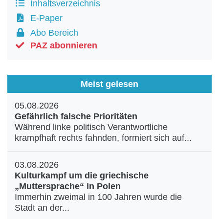
Inhaltsverzeichnis
E-Paper
Abo Bereich
PAZ abonnieren
Meist gelesen
05.08.2026
Gefährlich falsche Prioritäten
Während linke politisch Verantwortliche
krampfhaft rechts fahnden, formiert sich auf...
03.08.2026
Kulturkampf um die griechische
„Muttersprache“ in Polen
Immerhin zweimal in 100 Jahren wurde die
Stadt an der...