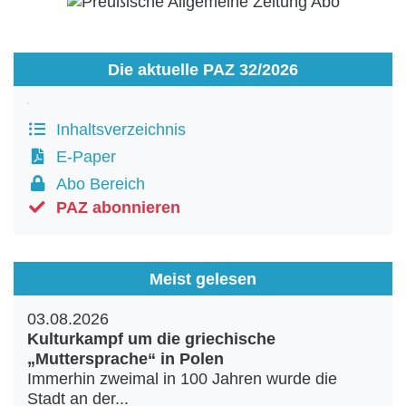
Die aktuelle PAZ 32/2026
Inhaltsverzeichnis
E-Paper
Abo Bereich
PAZ abonnieren
Meist gelesen
03.08.2026
Kulturkampf um die griechische
„Muttersprache“ in Polen
Immerhin zweimal in 100 Jahren wurde die
Stadt an der...