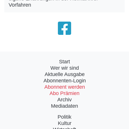
Vorfahren
Start
Wer wir sind
Aktuelle Ausgabe
Abonnenten-Login
Abonnent werden
Abo Prämien
Archiv
Mediadaten
Politik
Kultur