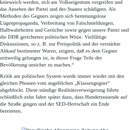
knieweich werden, sich am Volkseigentum vergreifen und
das Ansehen der Partei und des Staates schädigten. Als
Methoden des Gegners zeigen sich hemmungslose
Lügenpropaganda, Verbreitung von Falschmeldungen,
Halbwahrheiten und Gerüchte sowie gegen unsere Partei und
die DDR gerichteten politischen Witze. Vielfältige
Diskussionen, so z. B. zur Preispolitik und der verstärkte
Abkauf bestimmter Waren, zeigten, daß es dem Gegner
zeitweilig gelungen ist, in dieser Frage Teile der
Bevölkerung unsicher zu machen.“
Kritik am politischen System wurde immer wieder mit den
gleichen Phrasen vom angeblichen „Klassengegner“
abgeblockt. Diese ständige Realitätsverweigerung führte
schließlich zehn Jahre später dazu, dass Hundertausende auf
die Straße gingen und der SED-Herrschaft ein Ende
bereiteten.