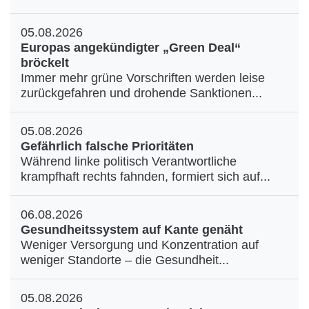
05.08.2026
Europas angekündigter „Green Deal“
bröckelt
Immer mehr grüne Vorschriften werden leise
zurückgefahren und drohende Sanktionen...
05.08.2026
Gefährlich falsche Prioritäten
Während linke politisch Verantwortliche
krampfhaft rechts fahnden, formiert sich auf...
06.08.2026
Gesundheitssystem auf Kante genäht
Weniger Versorgung und Konzentration auf
weniger Standorte – die Gesundheit...
05.08.2026