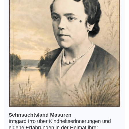
Sehnsuchtsland Masuren
Irmgard Irro über Kindheitserinnerungen und
eigene Erfahrungen in der Heimat ihrer