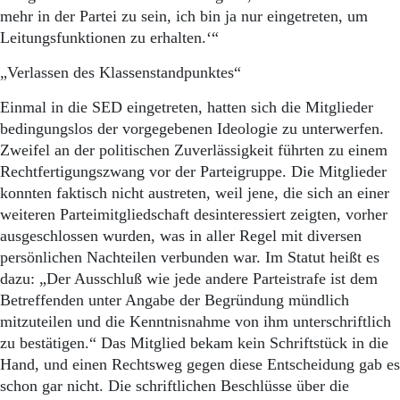
mehr in der Partei zu sein, ich bin ja nur eingetreten, um
Leitungsfunktionen zu erhalten.‘“
„Verlassen des Klassenstandpunktes“
Einmal in die SED eingetreten, hatten sich die Mitglieder
bedingungslos der vorgegebenen Ideologie zu unterwerfen.
Zweifel an der politischen Zuverlässigkeit führten zu einem
Rechtfertigungszwang vor der Parteigruppe. Die Mitglieder
konnten faktisch nicht austreten, weil jene, die sich an einer
weiteren Parteimitgliedschaft desinteressiert zeigten, vorher
ausgeschlossen wurden, was in aller Regel mit diversen
persönlichen Nachteilen verbunden war. Im Statut heißt es
dazu: „Der Ausschluß wie jede andere Parteistrafe ist dem
Betreffenden unter Angabe der Begründung mündlich
mitzuteilen und die Kenntnisnahme von ihm unterschriftlich
zu bestätigen.“ Das Mitglied bekam kein Schriftstück in die
Hand, und einen Rechtsweg gegen diese Entscheidung gab es
schon gar nicht. Die schriftlichen Beschlüsse über die