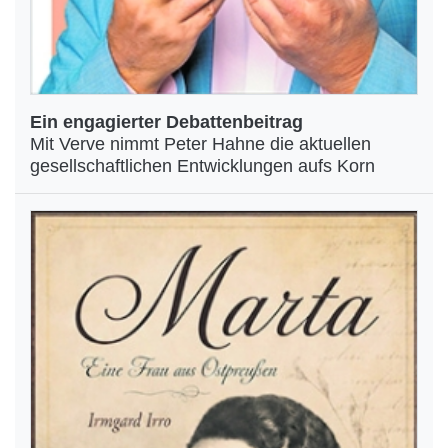
Ein engagierter Debattenbeitrag
Mit Verve nimmt Peter Hahne die aktuellen
gesellschaftlichen Entwicklungen aufs Korn