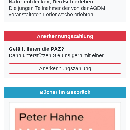
Natur entdecken, Deutsch erleben
Die jungen Teilnehmer der von der AGDM
veranstalteten Ferienwoche erlebten...
Anerkennungszahlung
Gefällt Ihnen die PAZ?
Dann unterstützen Sie uns gern mit einer
Anerkennungszahlung
Bücher im Gespräch