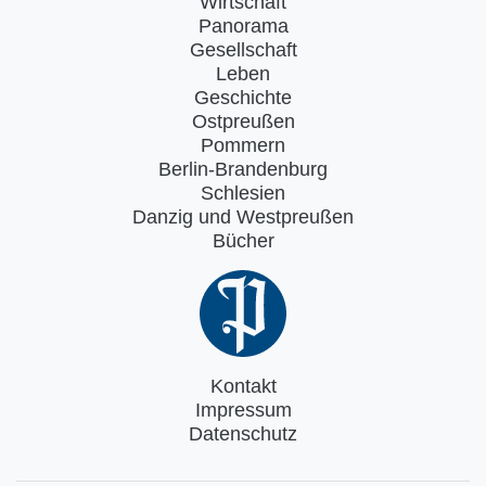
Wirtschaft
Panorama
Gesellschaft
Leben
Geschichte
Ostpreußen
Pommern
Berlin-Brandenburg
Schlesien
Danzig und Westpreußen
Bücher
Kontakt
Impressum
Datenschutz