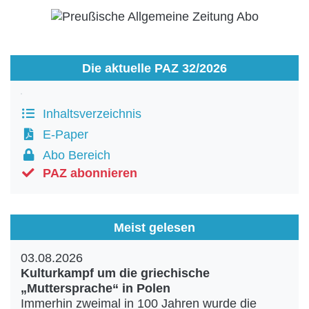
Die aktuelle PAZ 32/2026
Inhaltsverzeichnis
E-Paper
Abo Bereich
PAZ abonnieren
Meist gelesen
03.08.2026
Kulturkampf um die griechische
„Muttersprache“ in Polen
Immerhin zweimal in 100 Jahren wurde die