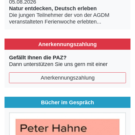
05.08.2026
Natur entdecken, Deutsch erleben
Die jungen Teilnehmer der von der AGDM
veranstalteten Ferienwoche erlebten...
Anerkennungszahlung
Gefällt Ihnen die PAZ?
Dann unterstützen Sie uns gern mit einer
Anerkennungszahlung
Bücher im Gespräch