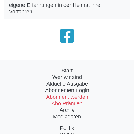
eigene Erfahrungen in der Heimat ihrer
Vorfahren
Start
Wer wir sind
Aktuelle Ausgabe
Abonnenten-Login
Abonnent werden
Abo Prämien
Archiv
Mediadaten
Politik