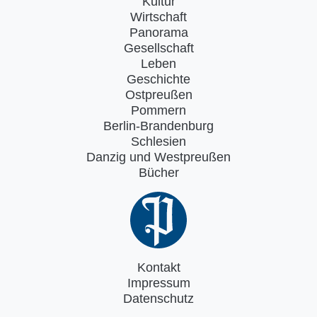
Kultur
Wirtschaft
Panorama
Gesellschaft
Leben
Geschichte
Ostpreußen
Pommern
Berlin-Brandenburg
Schlesien
Danzig und Westpreußen
Bücher
Kontakt
Impressum
Datenschutz