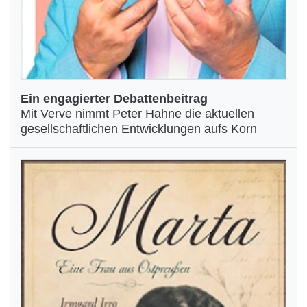
Ein engagierter Debattenbeitrag
Mit Verve nimmt Peter Hahne die aktuellen
gesellschaftlichen Entwicklungen aufs Korn