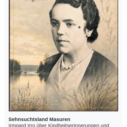
Sehnsuchtsland Masuren
Irmgard Irro über Kindheitserinnerungen und