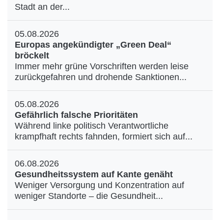
Stadt an der...
05.08.2026
Europas angekündigter „Green Deal“
bröckelt
Immer mehr grüne Vorschriften werden leise
zurückgefahren und drohende Sanktionen...
05.08.2026
Gefährlich falsche Prioritäten
Während linke politisch Verantwortliche
krampfhaft rechts fahnden, formiert sich auf...
06.08.2026
Gesundheitssystem auf Kante genäht
Weniger Versorgung und Konzentration auf
weniger Standorte – die Gesundheit...