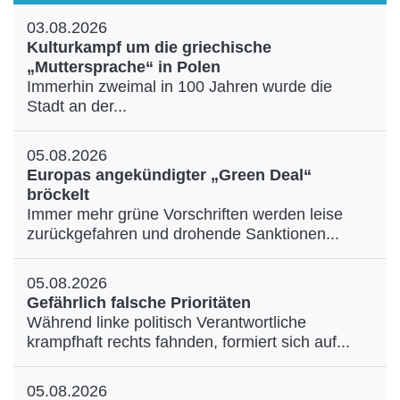
03.08.2026
Kulturkampf um die griechische
„Muttersprache“ in Polen
Immerhin zweimal in 100 Jahren wurde die
Stadt an der...
05.08.2026
Europas angekündigter „Green Deal“
bröckelt
Immer mehr grüne Vorschriften werden leise
zurückgefahren und drohende Sanktionen...
05.08.2026
Gefährlich falsche Prioritäten
Während linke politisch Verantwortliche
krampfhaft rechts fahnden, formiert sich auf...
05.08.2026