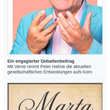
Ein engagierter Debattenbeitrag
Mit Verve nimmt Peter Hahne die aktuellen
gesellschaftlichen Entwicklungen aufs Korn