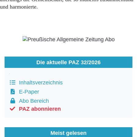
und harmonierte.
Die aktuelle PAZ 32/2026
Inhaltsverzeichnis
E-Paper
Abo Bereich
PAZ abonnieren
Meist gelesen