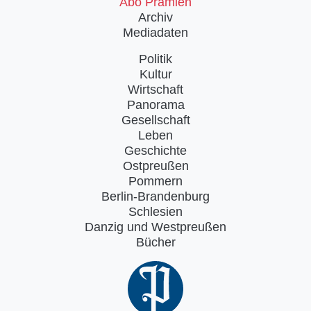
Abo Prämien
Archiv
Mediadaten
Politik
Kultur
Wirtschaft
Panorama
Gesellschaft
Leben
Geschichte
Ostpreußen
Pommern
Berlin-Brandenburg
Schlesien
Danzig und Westpreußen
Bücher