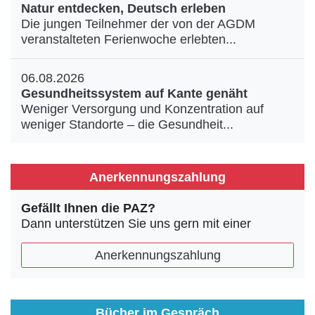
Natur entdecken, Deutsch erleben
Die jungen Teilnehmer der von der AGDM
veranstalteten Ferienwoche erlebten...
06.08.2026
Gesundheitssystem auf Kante genäht
Weniger Versorgung und Konzentration auf
weniger Standorte – die Gesundheit...
Anerkennungszahlung
Gefällt Ihnen die PAZ?
Dann unterstützen Sie uns gern mit einer
Anerkennungszahlung
Bücher im Gespräch