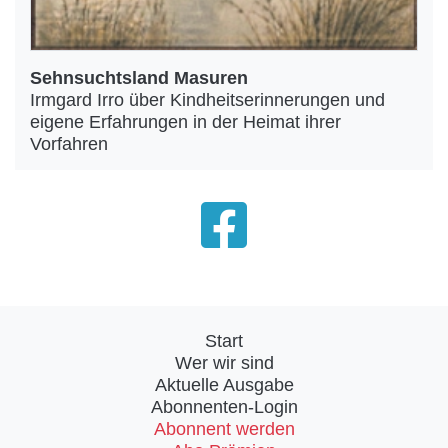
Sehnsuchtsland Masuren
Irmgard Irro über Kindheitserinnerungen und
eigene Erfahrungen in der Heimat ihrer
Vorfahren
Start
Wer wir sind
Aktuelle Ausgabe
Abonnenten-Login
Abonnent werden