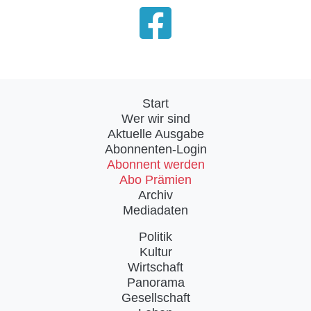
Start
Wer wir sind
Aktuelle Ausgabe
Abonnenten-Login
Abonnent werden
Abo Prämien
Archiv
Mediadaten
Politik
Kultur
Wirtschaft
Panorama
Gesellschaft