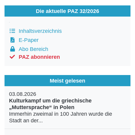
Die aktuelle PAZ 32/2026
Inhaltsverzeichnis
E-Paper
Abo Bereich
PAZ abonnieren
Meist gelesen
03.08.2026
Kulturkampf um die griechische
„Muttersprache“ in Polen
Immerhin zweimal in 100 Jahren wurde die
Stadt an der...