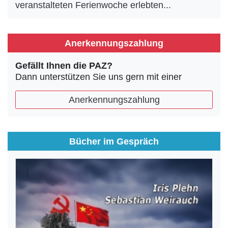
veranstalteten Ferienwoche erlebten...
Anerkennungszahlung
Gefällt Ihnen die PAZ?
Dann unterstützen Sie uns gern mit einer
Anerkennungszahlung
Bücher im Gespräch