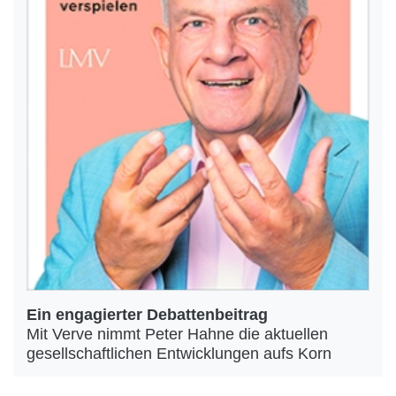
Ein engagierter Debattenbeitrag
Mit Verve nimmt Peter Hahne die aktuellen
gesellschaftlichen Entwicklungen aufs Korn