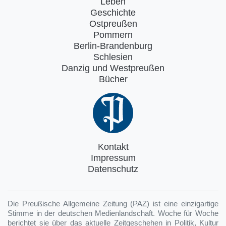
Leben
Geschichte
Ostpreußen
Pommern
Berlin-Brandenburg
Schlesien
Danzig und Westpreußen
Bücher
Kontakt
Impressum
Datenschutz
Die Preußische Allgemeine Zeitung (PAZ) ist eine einzigartige
Stimme in der deutschen Medienlandschaft. Woche für Woche
berichtet sie über das aktuelle Zeitgeschehen in Politik, Kultur