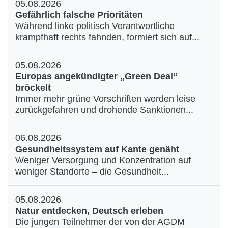
05.08.2026
Gefährlich falsche Prioritäten
Während linke politisch Verantwortliche
krampfhaft rechts fahnden, formiert sich auf...
05.08.2026
Europas angekündigter „Green Deal“
bröckelt
Immer mehr grüne Vorschriften werden leise
zurückgefahren und drohende Sanktionen...
06.08.2026
Gesundheitssystem auf Kante genäht
Weniger Versorgung und Konzentration auf
weniger Standorte – die Gesundheit...
05.08.2026
Natur entdecken, Deutsch erleben
Die jungen Teilnehmer der von der AGDM