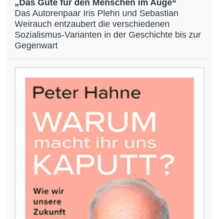
„Das Gute für den Menschen im Auge“
Das Autorenpaar Iris Plehn und Sebastian
Weirauch entzaubert die verschiedenen
Sozialismus-Varianten in der Geschichte bis zur
Gegenwart