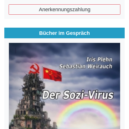
Anerkennungszahlung
Bücher im Gespräch