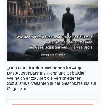
„Das Gute für den Menschen im Auge“
Das Autorenpaar Iris Plehn und Sebastian
Weirauch entzaubert die verschiedenen
Sozialismus-Varianten in der Geschichte bis zur
Gegenwart