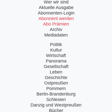
Wer wir sind
Aktuelle Ausgabe
Abonnenten-Login
Abonnent werden
Abo Prämien
Archiv
Mediadaten
Politik
Kultur
Wirtschaft
Panorama
Gesellschaft
Leben
Geschichte
Ostpreußen
Pommern
Berlin-Brandenburg
Schlesien
Danzig und Westpreußen
Bücher