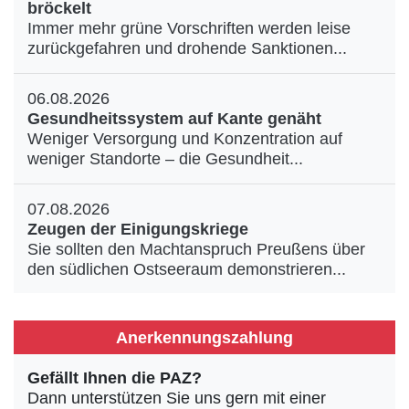
bröckelt
Immer mehr grüne Vorschriften werden leise
zurückgefahren und drohende Sanktionen...
06.08.2026
Gesundheitssystem auf Kante genäht
Weniger Versorgung und Konzentration auf
weniger Standorte – die Gesundheit...
07.08.2026
Zeugen der Einigungskriege
Sie sollten den Machtanspruch Preußens über
den südlichen Ostseeraum demonstrieren...
Anerkennungszahlung
Gefällt Ihnen die PAZ?
Dann unterstützen Sie uns gern mit einer