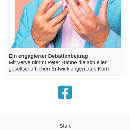
Ein engagierter Debattenbeitrag
Mit Verve nimmt Peter Hahne die aktuellen
gesellschaftlichen Entwicklungen aufs Korn
Start