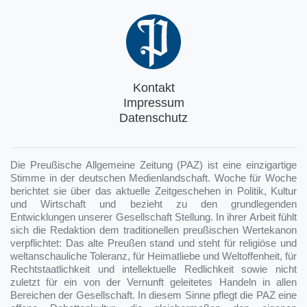
Kontakt
Impressum
Datenschutz
Die Preußische Allgemeine Zeitung (PAZ) ist eine einzigartige
Stimme in der deutschen Medienlandschaft. Woche für Woche
berichtet sie über das aktuelle Zeitgeschehen in Politik, Kultur
und Wirtschaft und bezieht zu den grundlegenden
Entwicklungen unserer Gesellschaft Stellung. In ihrer Arbeit fühlt
sich die Redaktion dem traditionellen preußischen Wertekanon
verpflichtet: Das alte Preußen stand und steht für religiöse und
weltanschauliche Toleranz, für Heimatliebe und Weltoffenheit, für
Rechtstaatlichkeit und intellektuelle Redlichkeit sowie nicht
zuletzt für ein von der Vernunft geleitetes Handeln in allen
Bereichen der Gesellschaft. In diesem Sinne pflegt die PAZ eine