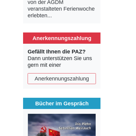
von der AGDM
veranstalteten Ferienwoche
erlebten...
Anerkennungszahlung
Gefällt Ihnen die PAZ?
Dann unterstützen Sie uns
gern mit einer
Anerkennungszahlung
Bücher im Gespräch