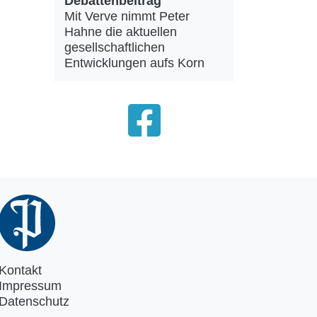
Debattenbeitrag
Mit Verve nimmt Peter
Hahne die aktuellen
gesellschaftlichen
Entwicklungen aufs Korn
Kontakt
Impressum
Datenschutz