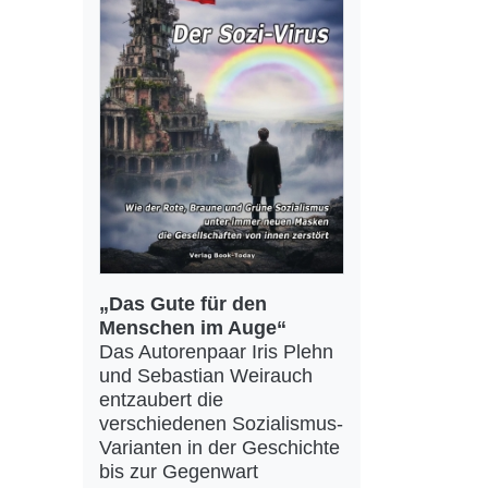
„Das Gute für den
Menschen im Auge“
Das Autorenpaar Iris Plehn
und Sebastian Weirauch
entzaubert die
verschiedenen Sozialismus-
Varianten in der Geschichte
bis zur Gegenwart