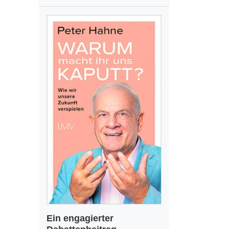
Ein engagierter