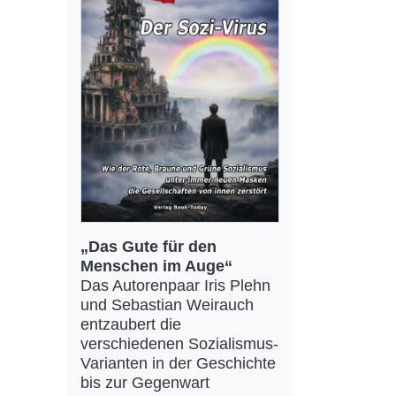
„Das Gute für den
Menschen im Auge“
Das Autorenpaar Iris Plehn
und Sebastian Weirauch
entzaubert die
verschiedenen Sozialismus-
Varianten in der Geschichte
bis zur Gegenwart