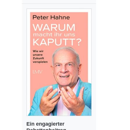
Ein engagierter