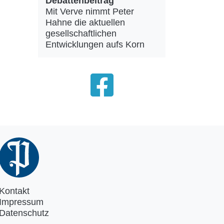
Debattenbeitrag
Mit Verve nimmt Peter
Hahne die aktuellen
gesellschaftlichen
Entwicklungen aufs Korn
Kontakt
Impressum
Datenschutz