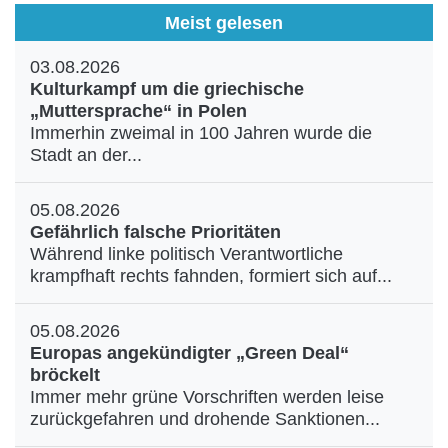
Meist gelesen
03.08.2026
Kulturkampf um die griechische
„Muttersprache“ in Polen
Immerhin zweimal in 100 Jahren wurde die
Stadt an der...
05.08.2026
Gefährlich falsche Prioritäten
Während linke politisch Verantwortliche
krampfhaft rechts fahnden, formiert sich auf...
05.08.2026
Europas angekündigter „Green Deal“
bröckelt
Immer mehr grüne Vorschriften werden leise
zurückgefahren und drohende Sanktionen...