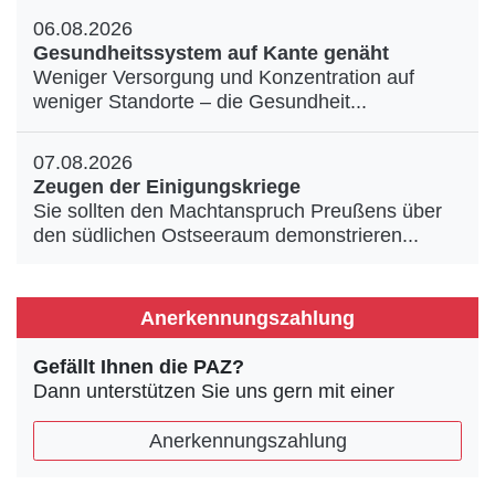
06.08.2026
Gesundheitssystem auf Kante genäht
Weniger Versorgung und Konzentration auf
weniger Standorte – die Gesundheit...
07.08.2026
Zeugen der Einigungskriege
Sie sollten den Machtanspruch Preußens über
den südlichen Ostseeraum demonstrieren...
Anerkennungszahlung
Gefällt Ihnen die PAZ?
Dann unterstützen Sie uns gern mit einer
Anerkennungszahlung