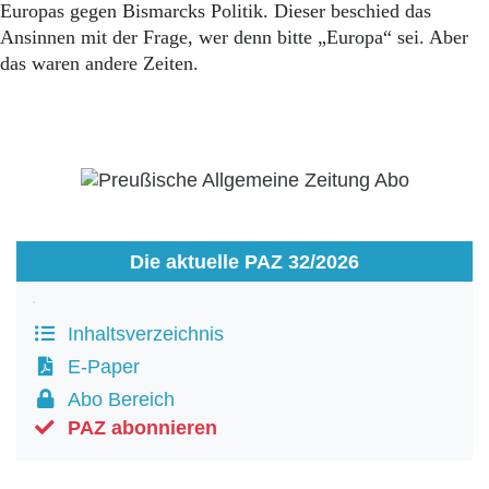
Europas gegen Bismarcks Politik. Dieser beschied das
Ansinnen mit der Frage, wer denn bitte „Europa“ sei. Aber
das waren andere Zeiten.
Die aktuelle PAZ 32/2026
Inhaltsverzeichnis
E-Paper
Abo Bereich
PAZ abonnieren