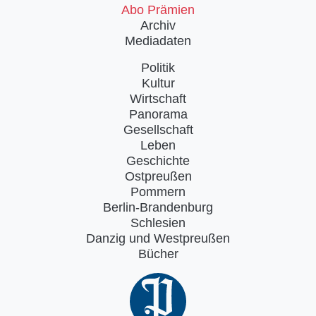
Abo Prämien
Archiv
Mediadaten
Politik
Kultur
Wirtschaft
Panorama
Gesellschaft
Leben
Geschichte
Ostpreußen
Pommern
Berlin-Brandenburg
Schlesien
Danzig und Westpreußen
Bücher