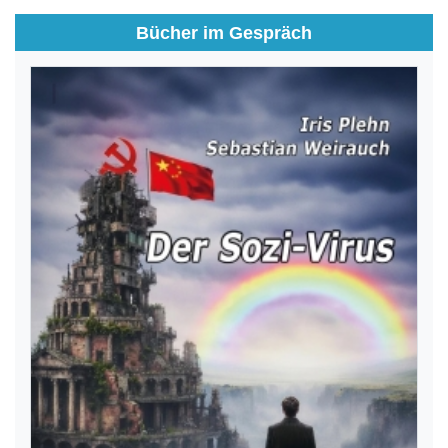
Bücher im Gespräch