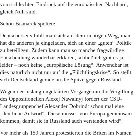
vom schlechten Eindruck auf die europäischen Nachbarn,
gleich Null sind.
Schon Bismarck spottete
Deutscherseits fühlt man sich auf dem richtigen Weg, man
hat die anderen ja eingeladen, sich an einer „guten“ Politik
zu beteiligen. Zudem kann man so manche fragwürdige
Entscheidung wunderbar erklären, schließlich gibt es ja –
leider – noch keine „europäische Lösung“. Anwendbar ist
dies natürlich nicht nur auf die „Flüchtlingskrise“. So stellt
sich Deutschland gerade an die Spitze gegen Russland.
Wegen der bislang ungeklärten Vorgänge um die Vergiftung
des Oppositionellen Alexej Nawalnyj fordert der CSU-
Landesgruppenchef Alexander Dobrindt schon mal eine
„deutliche Antwort“. Diese müsse „von Europa gemeinsam
kommen, damit sie in Russland auch verstanden wird“.
Vor mehr als 150 Jahren protestierten die Briten im Namen