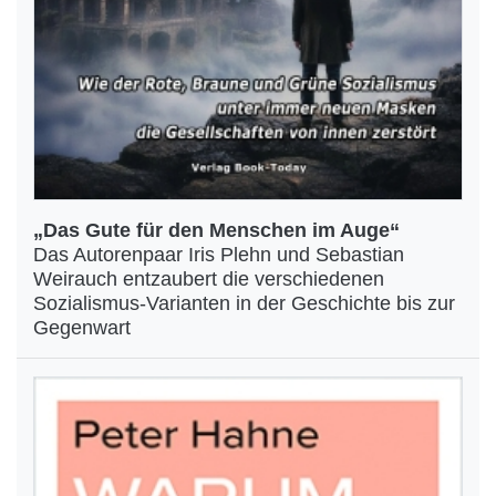
„Das Gute für den Menschen im Auge“
Das Autorenpaar Iris Plehn und Sebastian
Weirauch entzaubert die verschiedenen
Sozialismus-Varianten in der Geschichte bis zur
Gegenwart