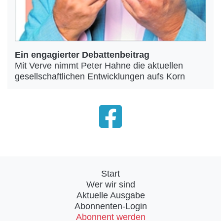
Ein engagierter Debattenbeitrag
Mit Verve nimmt Peter Hahne die aktuellen
gesellschaftlichen Entwicklungen aufs Korn
Start
Wer wir sind
Aktuelle Ausgabe
Abonnenten-Login
Abonnent werden