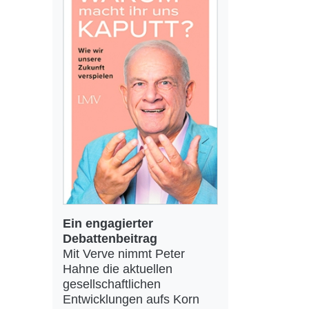
Ein engagierter
Debattenbeitrag
Mit Verve nimmt Peter
Hahne die aktuellen
gesellschaftlichen
Entwicklungen aufs Korn