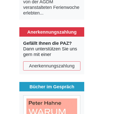
von der AGDM
veranstalteten Ferienwoche
erlebten...
Anerkennungszahlung
Gefällt Ihnen die PAZ?
Dann unterstützen Sie uns
gern mit einer
Anerkennungszahlung
Bücher im Gespräch