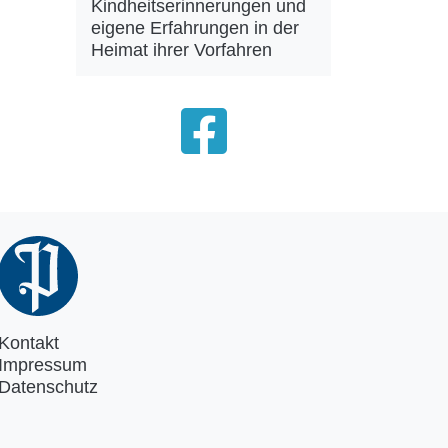
Kindheitserinnerungen und
eigene Erfahrungen in der
Heimat ihrer Vorfahren
Kontakt
Impressum
Datenschutz