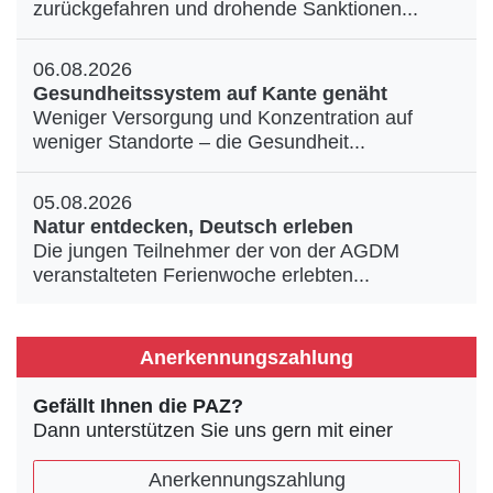
zurückgefahren und drohende Sanktionen...
06.08.2026
Gesundheitssystem auf Kante genäht
Weniger Versorgung und Konzentration auf
weniger Standorte – die Gesundheit...
05.08.2026
Natur entdecken, Deutsch erleben
Die jungen Teilnehmer der von der AGDM
veranstalteten Ferienwoche erlebten...
Anerkennungszahlung
Gefällt Ihnen die PAZ?
Dann unterstützen Sie uns gern mit einer
Anerkennungszahlung