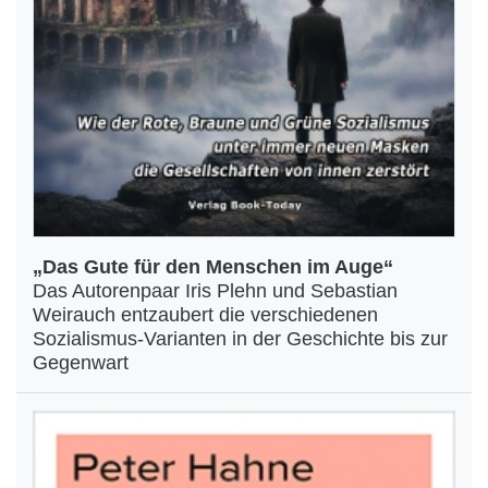
„Das Gute für den Menschen im Auge“
Das Autorenpaar Iris Plehn und Sebastian
Weirauch entzaubert die verschiedenen
Sozialismus-Varianten in der Geschichte bis zur
Gegenwart