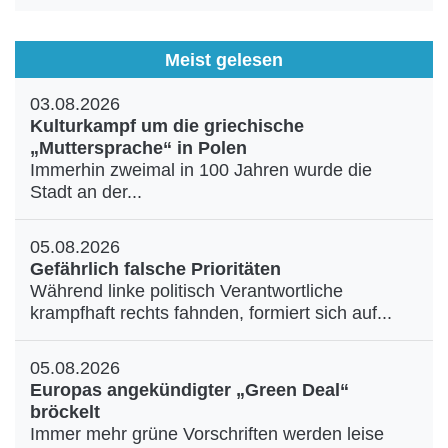
Meist gelesen
03.08.2026
Kulturkampf um die griechische
„Muttersprache“ in Polen
Immerhin zweimal in 100 Jahren wurde die
Stadt an der...
05.08.2026
Gefährlich falsche Prioritäten
Während linke politisch Verantwortliche
krampfhaft rechts fahnden, formiert sich auf...
05.08.2026
Europas angekündigter „Green Deal“
bröckelt
Immer mehr grüne Vorschriften werden leise