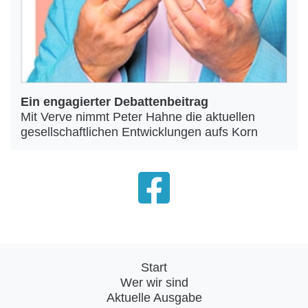
Ein engagierter Debattenbeitrag
Mit Verve nimmt Peter Hahne die aktuellen
gesellschaftlichen Entwicklungen aufs Korn
Start
Wer wir sind
Aktuelle Ausgabe