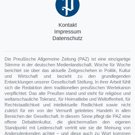
Kontakt
Impressum
Datenschutz
Die Preußische Allgemeine Zeitung (PAZ) ist eine einzigartige
Stimme in der deutschen Medienlandschaft. Woche für Woche
berichtet sie über das aktuelle Zeitgeschehen in Politik, Kultur
und Wirtschaft und bezieht zu den grundlegenden
Entwicklungen unserer Gesellschaft Stellung. In ihrer Arbeit fühlt
sich die Redaktion dem traditionellen preußischen Wertekanon
verpflichtet: Das alte Preußen stand und steht für religiöse und
weltanschauliche Toleranz, für Heimatliebe und Weltoffenheit, für
Rechtstaatlichkeit und intellektuelle Redlichkeit sowie nicht
zuletzt für ein von der Vernunft geleitetes Handeln in allen
Bereichen der Gesellschaft. In diesem Sinne pflegt die PAZ eine
offene Debattenkultur, die gleichermaßen den eigenen
Standpunkt mit Leidenschaft vertritt wie sie die Meinung von
Andersdenkenden achtet – und diese auch zu Wort kommen