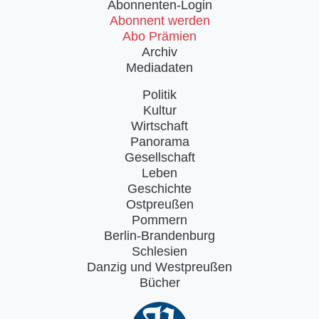
Abonnenten-Login
Abonnent werden
Abo Prämien
Archiv
Mediadaten
Politik
Kultur
Wirtschaft
Panorama
Gesellschaft
Leben
Geschichte
Ostpreußen
Pommern
Berlin-Brandenburg
Schlesien
Danzig und Westpreußen
Bücher