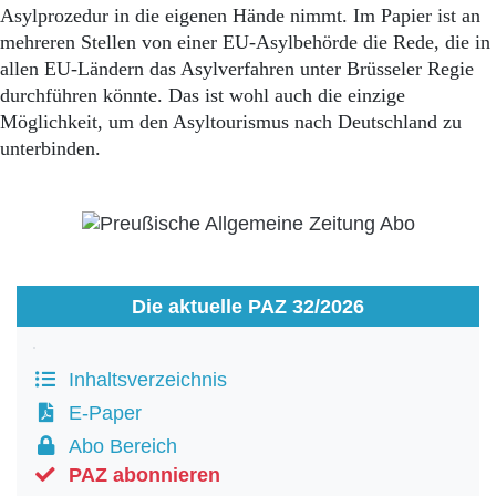
Asylprozedur in die eigenen Hände nimmt. Im Papier ist an
mehreren Stellen von einer EU-Asylbehörde die Rede, die in
allen EU-Ländern das Asylverfahren unter Brüsseler Regie
durchführen könnte. Das ist wohl auch die einzige
Möglichkeit, um den Asyltourismus nach Deutschland zu
unterbinden.
Die aktuelle PAZ 32/2026
Inhaltsverzeichnis
E-Paper
Abo Bereich
PAZ abonnieren