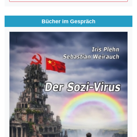
Bücher im Gespräch