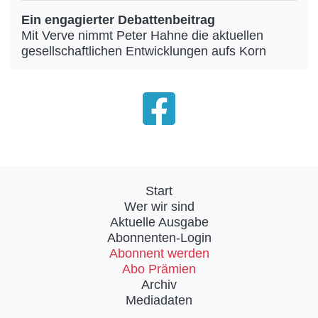
Ein engagierter Debattenbeitrag
Mit Verve nimmt Peter Hahne die aktuellen
gesellschaftlichen Entwicklungen aufs Korn
Start
Wer wir sind
Aktuelle Ausgabe
Abonnenten-Login
Abonnent werden
Abo Prämien
Archiv
Mediadaten