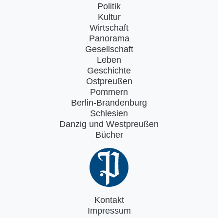
Politik
Kultur
Wirtschaft
Panorama
Gesellschaft
Leben
Geschichte
Ostpreußen
Pommern
Berlin-Brandenburg
Schlesien
Danzig und Westpreußen
Bücher
Kontakt
Impressum