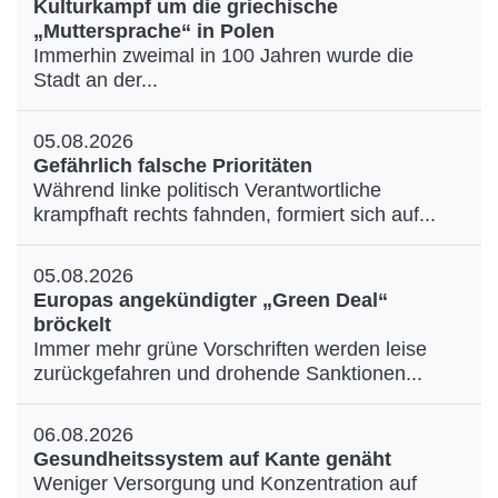
Kulturkampf um die griechische
„Muttersprache“ in Polen
Immerhin zweimal in 100 Jahren wurde die
Stadt an der...
05.08.2026
Gefährlich falsche Prioritäten
Während linke politisch Verantwortliche
krampfhaft rechts fahnden, formiert sich auf...
05.08.2026
Europas angekündigter „Green Deal“
bröckelt
Immer mehr grüne Vorschriften werden leise
zurückgefahren und drohende Sanktionen...
06.08.2026
Gesundheitssystem auf Kante genäht
Weniger Versorgung und Konzentration auf