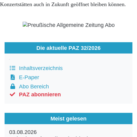
Konzertstätten auch in Zukunft geöffnet bleiben können.
Die aktuelle PAZ 32/2026
Inhaltsverzeichnis
E-Paper
Abo Bereich
PAZ abonnieren
Meist gelesen
03.08.2026