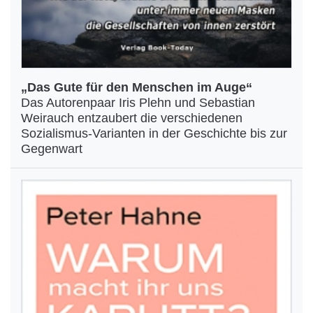
„Das Gute für den Menschen im Auge“
Das Autorenpaar Iris Plehn und Sebastian
Weirauch entzaubert die verschiedenen
Sozialismus-Varianten in der Geschichte bis zur
Gegenwart