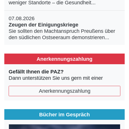
weniger Standorte – die Gesundheit...
07.08.2026
Zeugen der Einigungskriege
Sie sollten den Machtanspruch Preußens über
den südlichen Ostseeraum demonstrieren...
Anerkennungszahlung
Gefällt Ihnen die PAZ?
Dann unterstützen Sie uns gern mit einer
Anerkennungszahlung
Bücher im Gespräch