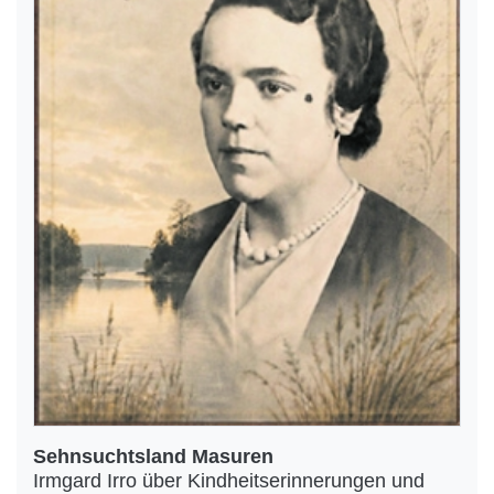
Sehnsuchtsland Masuren
Irmgard Irro über Kindheitserinnerungen und