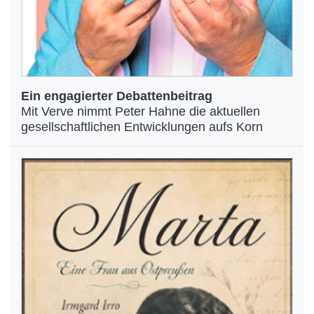
Ein engagierter Debattenbeitrag
Mit Verve nimmt Peter Hahne die aktuellen
gesellschaftlichen Entwicklungen aufs Korn