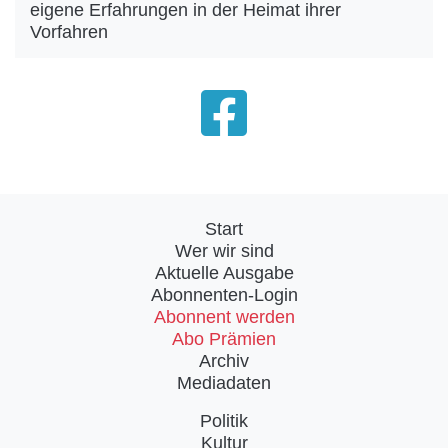
eigene Erfahrungen in der Heimat ihrer
Vorfahren
Start
Wer wir sind
Aktuelle Ausgabe
Abonnenten-Login
Abonnent werden
Abo Prämien
Archiv
Mediadaten
Politik
Kultur