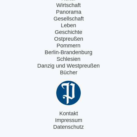
Wirtschaft
Panorama
Gesellschaft
Leben
Geschichte
Ostpreußen
Pommern
Berlin-Brandenburg
Schlesien
Danzig und Westpreußen
Bücher
Kontakt
Impressum
Datenschutz