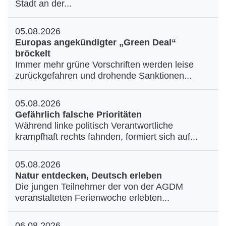
Stadt an der...
05.08.2026
Europas angekündigter „Green Deal“
bröckelt
Immer mehr grüne Vorschriften werden leise
zurückgefahren und drohende Sanktionen...
05.08.2026
Gefährlich falsche Prioritäten
Während linke politisch Verantwortliche
krampfhaft rechts fahnden, formiert sich auf...
05.08.2026
Natur entdecken, Deutsch erleben
Die jungen Teilnehmer der von der AGDM
veranstalteten Ferienwoche erlebten...
06.08.2026