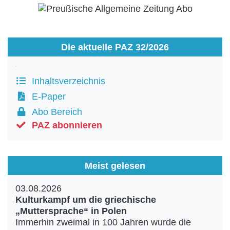
Die aktuelle PAZ 32/2026
Inhaltsverzeichnis
E-Paper
Abo Bereich
PAZ abonnieren
Meist gelesen
03.08.2026
Kulturkampf um die griechische
„Muttersprache“ in Polen
Immerhin zweimal in 100 Jahren wurde die