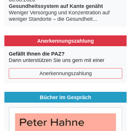
Gesundheitssystem auf Kante genäht
Weniger Versorgung und Konzentration auf
weniger Standorte – die Gesundheit...
Anerkennungszahlung
Gefällt Ihnen die PAZ?
Dann unterstützen Sie uns gern mit einer
Anerkennungszahlung
Bücher im Gespräch