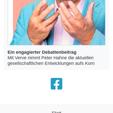
Ein engagierter Debattenbeitrag
Mit Verve nimmt Peter Hahne die aktuellen
gesellschaftlichen Entwicklungen aufs Korn
Start