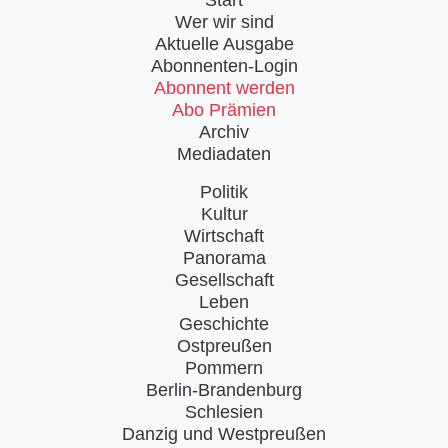
Wer wir sind
Aktuelle Ausgabe
Abonnenten-Login
Abonnent werden
Abo Prämien
Archiv
Mediadaten
Politik
Kultur
Wirtschaft
Panorama
Gesellschaft
Leben
Geschichte
Ostpreußen
Pommern
Berlin-Brandenburg
Schlesien
Danzig und Westpreußen