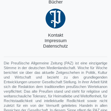
Bücher
Kontakt
Impressum
Datenschutz
Die Preußische Allgemeine Zeitung (PAZ) ist eine einzigartige
Stimme in der deutschen Medienlandschaft. Woche für Woche
berichtet sie über das aktuelle Zeitgeschehen in Politik, Kultur
und Wirtschaft und bezieht zu den grundlegenden
Entwicklungen unserer Gesellschaft Stellung. In ihrer Arbeit fühlt
sich die Redaktion dem traditionellen preußischen Wertekanon
verpflichtet: Das alte Preußen stand und steht für religiöse und
weltanschauliche Toleranz, für Heimatliebe und Weltoffenheit, für
Rechtstaatlichkeit und intellektuelle Redlichkeit sowie nicht
zuletzt für ein von der Vernunft geleitetes Handeln in allen
Bereichen der Gesellschaft. In diesem Sinne pflegt die PAZ eine