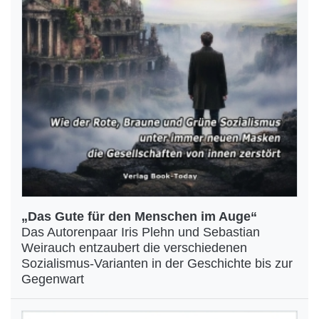
„Das Gute für den Menschen im Auge“
Das Autorenpaar Iris Plehn und Sebastian
Weirauch entzaubert die verschiedenen
Sozialismus-Varianten in der Geschichte bis zur
Gegenwart