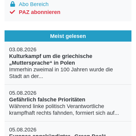
Abo Bereich
PAZ abonnieren
Meist gelesen
03.08.2026
Kulturkampf um die griechische
„Muttersprache“ in Polen
Immerhin zweimal in 100 Jahren wurde die
Stadt an der...
05.08.2026
Gefährlich falsche Prioritäten
Während linke politisch Verantwortliche
krampfhaft rechts fahnden, formiert sich auf...
05.08.2026