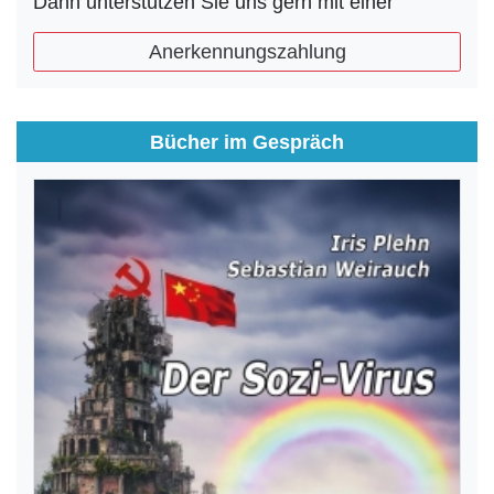
Dann unterstützen Sie uns gern mit einer
Anerkennungszahlung
Bücher im Gespräch