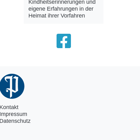
Kindheitserinnerungen und
eigene Erfahrungen in der
Heimat ihrer Vorfahren
Kontakt
Impressum
Datenschutz