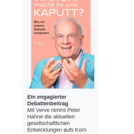
Ein engagierter
Debattenbeitrag
Mit Verve nimmt Peter
Hahne die aktuellen
gesellschaftlichen
Entwicklungen aufs Korn