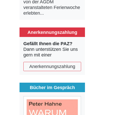
von der AGDM
veranstalteten Ferienwoche
erlebten...
Anerkennungszahlung
Gefällt Ihnen die PAZ?
Dann unterstützen Sie uns
gern mit einer
Anerkennungszahlung
Bücher im Gespräch