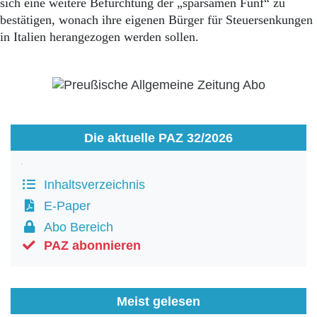
sich eine weitere Befürchtung der „sparsamen Fünf“ zu
bestätigen, wonach ihre eigenen Bürger für Steuersenkungen
in Italien herangezogen werden sollen.
Die aktuelle PAZ 32/2026
Inhaltsverzeichnis
E-Paper
Abo Bereich
PAZ abonnieren
Meist gelesen