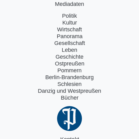
Mediadaten
Politik
Kultur
Wirtschaft
Panorama
Gesellschaft
Leben
Geschichte
Ostpreußen
Pommern
Berlin-Brandenburg
Schlesien
Danzig und Westpreußen
Bücher