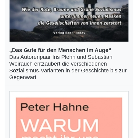
„Das Gute für den Menschen im Auge“
Das Autorenpaar Iris Plehn und Sebastian
Weirauch entzaubert die verschiedenen
Sozialismus-Varianten in der Geschichte bis zur
Gegenwart