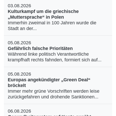
03.08.2026
Kulturkampf um die griechische
„Muttersprache“ in Polen
Immerhin zweimal in 100 Jahren wurde die
Stadt an der...
05.08.2026
Gefährlich falsche Prioritäten
Während linke politisch Verantwortliche
krampfhaft rechts fahnden, formiert sich auf...
05.08.2026
Europas angekündigter „Green Deal“
bröckelt
Immer mehr grüne Vorschriften werden leise
zurückgefahren und drohende Sanktionen...
06.08.2026