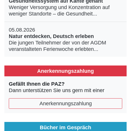
Gesundheitssystem auf Kante genäht
Weniger Versorgung und Konzentration auf
weniger Standorte – die Gesundheit...
05.08.2026
Natur entdecken, Deutsch erleben
Die jungen Teilnehmer der von der AGDM
veranstalteten Ferienwoche erlebten...
Anerkennungszahlung
Gefällt Ihnen die PAZ?
Dann unterstützen Sie uns gern mit einer
Anerkennungszahlung
Bücher im Gespräch