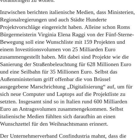
voranbringen zu wollen.
Inzwischen berichten italienische Medien, dass Ministerien,
Regionalregierungen und auch Städte Hunderte
Projektvorschläge eingereicht haben. Alleine schon Roms
Bürgermeisterin Virginia Elena Raggi von der Fünf-Sterne-
Bewegung soll eine Wunschliste mit 159 Projekten und
einem Investitionsvolumen von 25 Milliarden Euro
zusammengestellt haben. Mit dabei sind Projekte wie die
Sanierung der Straßenbeleuchtung für 628 Millionen Euro
und eine Seilbahn für 35 Millionen Euro. Selbst das
Außenministerium griff offenbar die von Brüssel
ausgegebene Marschrichtung „Digitalisierung“ auf, um für
sich neue Computer und Laptops auf die Projektliste zu
setzten. Insgesamt sind so in Italien rund 600 Milliarden
Euro an Antragsvolumen zusammengekommen. Selbst
italienische Medien fühlten sich daraufhin an einen
Wunschzettel für den Weihnachtsmann erinnert.
Der Unternehmerverband Confindustria mahnt, dass die