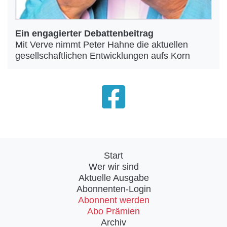
Ein engagierter Debattenbeitrag
Mit Verve nimmt Peter Hahne die aktuellen
gesellschaftlichen Entwicklungen aufs Korn
Start
Wer wir sind
Aktuelle Ausgabe
Abonnenten-Login
Abonnent werden
Abo Prämien
Archiv