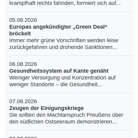
krampfhaft rechts fahnden, formiert sich auf...
05.08.2026
Europas angekündigter „Green Deal“
bröckelt
Immer mehr grüne Vorschriften werden leise
zurückgefahren und drohende Sanktionen...
06.08.2026
Gesundheitssystem auf Kante genäht
Weniger Versorgung und Konzentration auf
weniger Standorte – die Gesundheit...
07.08.2026
Zeugen der Einigungskriege
Sie sollten den Machtanspruch Preußens über
den südlichen Ostseeraum demonstrieren...