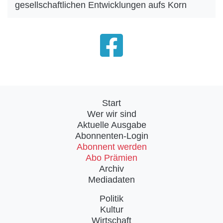
gesellschaftlichen Entwicklungen aufs Korn
Start
Wer wir sind
Aktuelle Ausgabe
Abonnenten-Login
Abonnent werden
Abo Prämien
Archiv
Mediadaten
Politik
Kultur
Wirtschaft