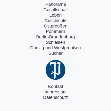
Panorama
Gesellschaft
Leben
Geschichte
Ostpreußen
Pommern
Berlin-Brandenburg
Schlesien
Danzig und Westpreußen
Bücher
Kontakt
Impressum
Datenschutz