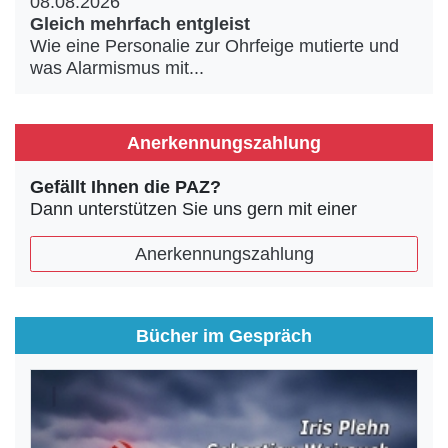
08.08.2026
Gleich mehrfach entgleist
Wie eine Personalie zur Ohrfeige mutierte und
was Alarmismus mit...
Anerkennungszahlung
Gefällt Ihnen die PAZ?
Dann unterstützen Sie uns gern mit einer
Anerkennungszahlung
Bücher im Gespräch