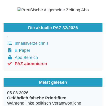
Die aktuelle PAZ 32/2026
Inhaltsverzeichnis
E-Paper
Abo Bereich
PAZ abonnieren
Meist gelesen
05.08.2026
Gefährlich falsche Prioritäten
Während linke politisch Verantwortliche