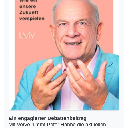
Ein engagierter Debattenbeitrag
Mit Verve nimmt Peter Hahne die aktuellen