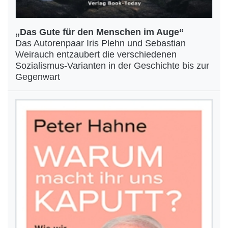
„Das Gute für den Menschen im Auge“
Das Autorenpaar Iris Plehn und Sebastian
Weirauch entzaubert die verschiedenen
Sozialismus-Varianten in der Geschichte bis zur
Gegenwart