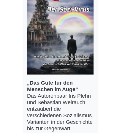
„Das Gute für den
Menschen im Auge“
Das Autorenpaar Iris Plehn
und Sebastian Weirauch
entzaubert die
verschiedenen Sozialismus-
Varianten in der Geschichte
bis zur Gegenwart