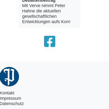
Debattenbeitrag
Mit Verve nimmt Peter
Hahne die aktuellen
gesellschaftlichen
Entwicklungen aufs Korn
Kontakt
Impressum
Datenschutz