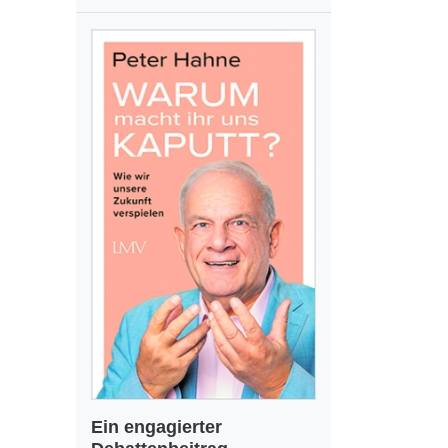
Ein engagierter