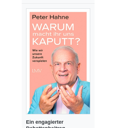
Ein engagierter