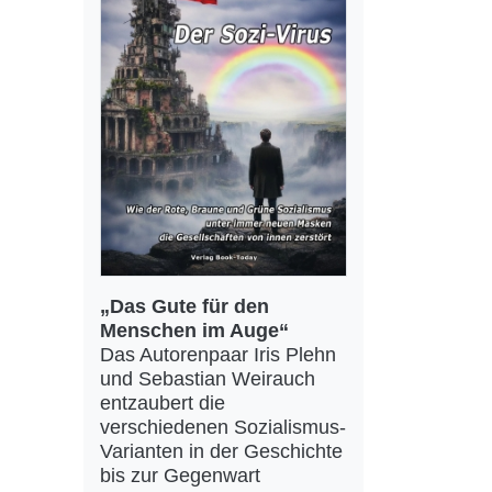
„Das Gute für den
Menschen im Auge“
Das Autorenpaar Iris Plehn
und Sebastian Weirauch
entzaubert die
verschiedenen Sozialismus-
Varianten in der Geschichte
bis zur Gegenwart