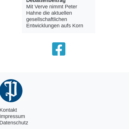
Debattenbeitrag
Mit Verve nimmt Peter
Hahne die aktuellen
gesellschaftlichen
Entwicklungen aufs Korn
Kontakt
Impressum
Datenschutz