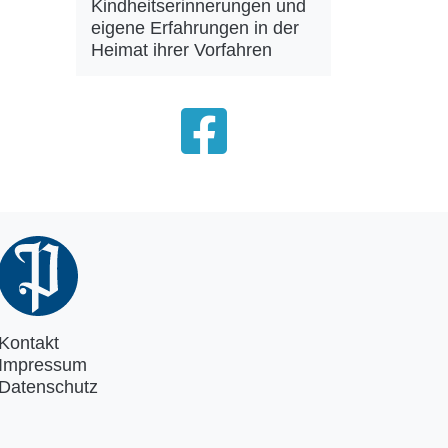
Kindheitserinnerungen und
eigene Erfahrungen in der
Heimat ihrer Vorfahren
Kontakt
Impressum
Datenschutz