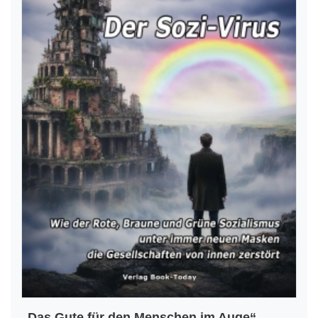
„Das Gute für den Menschen im Auge“