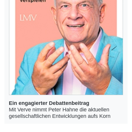
Ein engagierter Debattenbeitrag
Mit Verve nimmt Peter Hahne die aktuellen
gesellschaftlichen Entwicklungen aufs Korn