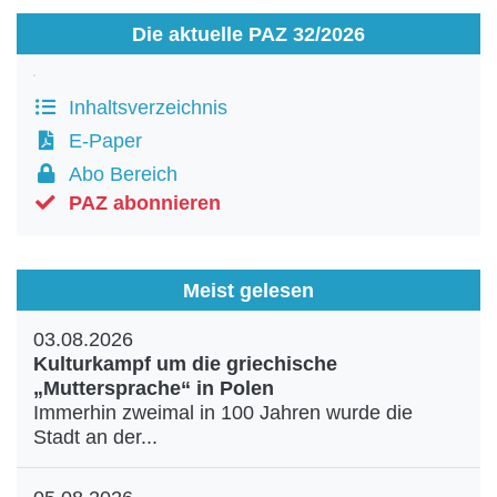
Die aktuelle PAZ 32/2026
Inhaltsverzeichnis
E-Paper
Abo Bereich
PAZ abonnieren
Meist gelesen
03.08.2026
Kulturkampf um die griechische
„Muttersprache“ in Polen
Immerhin zweimal in 100 Jahren wurde die
Stadt an der...