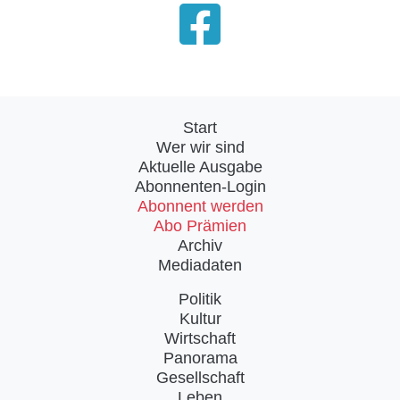
Start
Wer wir sind
Aktuelle Ausgabe
Abonnenten-Login
Abonnent werden
Abo Prämien
Archiv
Mediadaten
Politik
Kultur
Wirtschaft
Panorama
Gesellschaft
Leben