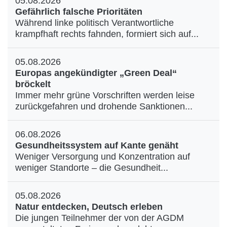
05.08.2026
Gefährlich falsche Prioritäten
Während linke politisch Verantwortliche
krampfhaft rechts fahnden, formiert sich auf...
05.08.2026
Europas angekündigter „Green Deal“
bröckelt
Immer mehr grüne Vorschriften werden leise
zurückgefahren und drohende Sanktionen...
06.08.2026
Gesundheitssystem auf Kante genäht
Weniger Versorgung und Konzentration auf
weniger Standorte – die Gesundheit...
05.08.2026
Natur entdecken, Deutsch erleben
Die jungen Teilnehmer der von der AGDM