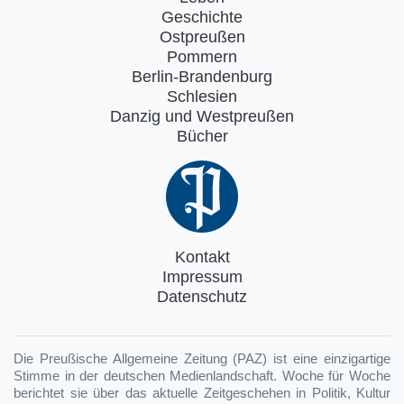
Geschichte
Ostpreußen
Pommern
Berlin-Brandenburg
Schlesien
Danzig und Westpreußen
Bücher
Kontakt
Impressum
Datenschutz
Die Preußische Allgemeine Zeitung (PAZ) ist eine einzigartige
Stimme in der deutschen Medienlandschaft. Woche für Woche
berichtet sie über das aktuelle Zeitgeschehen in Politik, Kultur