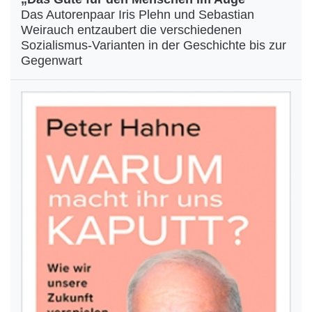
Das Autorenpaar Iris Plehn und Sebastian
Weirauch entzaubert die verschiedenen
Sozialismus-Varianten in der Geschichte bis zur
Gegenwart