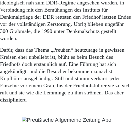
ideologisch nah zum DDR-Regime angesehen wurden, in
Verbindung mit den Bemühungen des Instituts für
Denkmalpflege der DDR retteten den Friedhof letzten Endes
vor der vollständigen Zerstörung. Übrig blieben ungefähr
300 Grabmale, die 1990 unter Denkmalschutz gestellt
wurden.
Dafür, dass das Thema „Preußen“ heutzutage in gewissen
Kreisen eher unbeliebt ist, blüht es beim Besuch des
Friedhofs doch erstaunlich auf. Eine Führung hat sich
angekündigt, und die Besucher bekommen zunächst
Kopfhörer ausgehändigt. Still und stumm verharrt jeder
Einzelne vor einem Grab, bis der Friedhofsführer sie zu sich
ruft und sie wie die Lemminge zu ihm strömen. Das aber
diszipliniert.