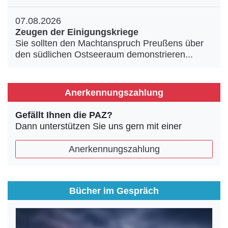
07.08.2026
Zeugen der Einigungskriege
Sie sollten den Machtanspruch Preußens über
den südlichen Ostseeraum demonstrieren...
Anerkennungszahlung
Gefällt Ihnen die PAZ?
Dann unterstützen Sie uns gern mit einer
Anerkennungszahlung
Bücher im Gespräch