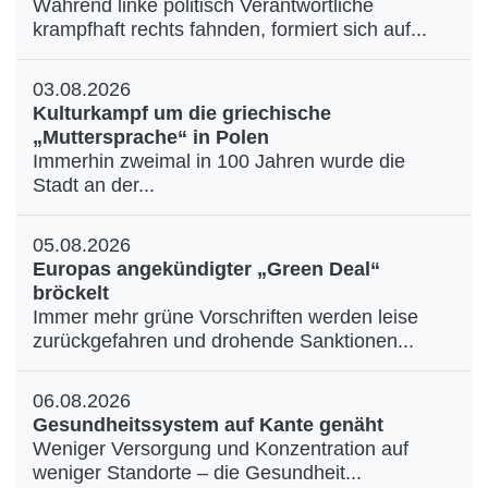
Während linke politisch Verantwortliche
krampfhaft rechts fahnden, formiert sich auf...
03.08.2026
Kulturkampf um die griechische
„Muttersprache“ in Polen
Immerhin zweimal in 100 Jahren wurde die
Stadt an der...
05.08.2026
Europas angekündigter „Green Deal“
bröckelt
Immer mehr grüne Vorschriften werden leise
zurückgefahren und drohende Sanktionen...
06.08.2026
Gesundheitssystem auf Kante genäht
Weniger Versorgung und Konzentration auf
weniger Standorte – die Gesundheit...