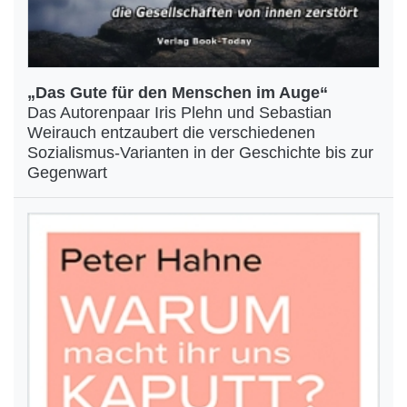
„Das Gute für den Menschen im Auge“
Das Autorenpaar Iris Plehn und Sebastian
Weirauch entzaubert die verschiedenen
Sozialismus-Varianten in der Geschichte bis zur
Gegenwart