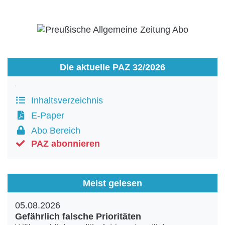
Die aktuelle PAZ 32/2026
Inhaltsverzeichnis
E-Paper
Abo Bereich
PAZ abonnieren
Meist gelesen
05.08.2026
Gefährlich falsche Prioritäten