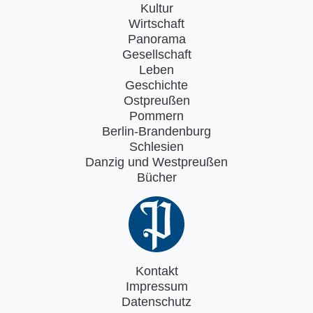
Kultur
Wirtschaft
Panorama
Gesellschaft
Leben
Geschichte
Ostpreußen
Pommern
Berlin-Brandenburg
Schlesien
Danzig und Westpreußen
Bücher
Kontakt
Impressum
Datenschutz