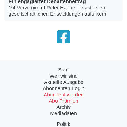
Ein engagierter Debattenbeitrag
Mit Verve nimmt Peter Hahne die aktuellen
gesellschaftlichen Entwicklungen aufs Korn
Start
Wer wir sind
Aktuelle Ausgabe
Abonnenten-Login
Abonnent werden
Abo Prämien
Archiv
Mediadaten
Politik