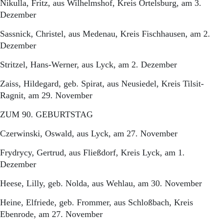
Nikulla, Fritz, aus Wilhelmshof, Kreis Ortelsburg, am 3.
Dezember
Sassnick, Christel, aus Medenau, Kreis Fischhausen, am 2.
Dezember
Stritzel, Hans-Werner, aus Lyck, am 2. Dezember
Zaiss, Hildegard, geb. Spirat, aus Neusiedel, Kreis Tilsit-
Ragnit, am 29. November
ZUM 90. GEBURTSTAG
Czerwinski, Oswald, aus Lyck, am 27. November
Frydrycy, Gertrud, aus Fließdorf, Kreis Lyck, am 1.
Dezember
Heese, Lilly, geb. Nolda, aus Wehlau, am 30. November
Heine, Elfriede, geb. Frommer, aus Schloßbach, Kreis
Ebenrode, am 27. November