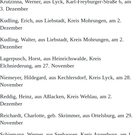
Krutzinna, Werner, aus Lyck, Karl-Freyburger-Straße 6, am
3. Dezember
Kudling, Erich, aus Liebstadt, Kreis Mohrungen, am 2.
Dezember
Kudling, Walter, aus Liebstadt, Kreis Mohrungen, am 2.
Dezember
Lagerpusch, Horst, aus Heinrichswalde, Kreis
Elchniederung, am 27. November
Niemeyer, Hildegard, aus Kechlersdorf, Kreis Lyck, am 28.
November
Reddig, Heinz, aus Aßlacken, Kreis Wehlau, am 2.
Dezember
Reichardt, Charlotte, geb. Skrimmer, aus Ortelsburg, am 29.
November
Schiemann, Werner, aus Seehausen, Kreis Angerburg, am 1.