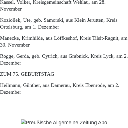
Kassel, Volker, Kreisgemeinschaft Wehlau, am 28.
November
Koziollek, Ute, geb. Samorski, aus Klein Jerutten, Kreis
Ortelsburg, am 1. Dezember
Manecke, Krimhilde, aus Löffkeshof, Kreis Tilsit-Ragnit, am
30. November
Rogge, Gerda, geb. Cytrich, aus Grabnick, Kreis Lyck, am 2.
Dezember
ZUM 75. GEBURTSTAG
Heilmann, Günther, aus Damerau, Kreis Ebenrode, am 2.
Dezember