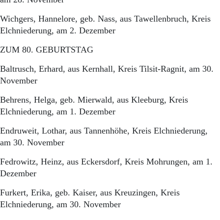
Wichgers, Hannelore, geb. Nass, aus Tawellenbruch, Kreis
Elchniederung, am 2. Dezember
ZUM 80. GEBURTSTAG
Baltrusch, Erhard, aus Kernhall, Kreis Tilsit-Ragnit, am 30.
November
Behrens, Helga, geb. Mierwald, aus Kleeburg, Kreis
Elchniederung, am 1. Dezember
Endruweit, Lothar, aus Tannenhöhe, Kreis Elchniederung,
am 30. November
Fedrowitz, Heinz, aus Eckersdorf, Kreis Mohrungen, am 1.
Dezember
Furkert, Erika, geb. Kaiser, aus Kreuzingen, Kreis
Elchniederung, am 30. November