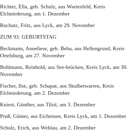
Richter, Ella, geb. Schulz, aus Wartenfeld, Kreis
Elchniederung, am 1. Dezember
Ruchatz, Fritz, aus Lyck, am 29. November
ZUM 93. GEBURTSTAG
Beckmann, Anneliese, geb. Beba, aus Hellengrund, Kreis
Ortelsburg, am 27. November
Bohlmann, Reinhold, aus See-brücken, Kreis Lyck, am 30.
November
Fischer, Ilse, geb. Schapat, aus Skulbetwarren, Kreis
Elchniederung, am 2. Dezember
Kniest, Günther, aus Tilsit, am 3. Dezember
Pruß, Günter, aus Eichensee, Kreis Lyck, am 1. Dezember
Schulz, Erich, aus Wehlau, am 2. Dezember