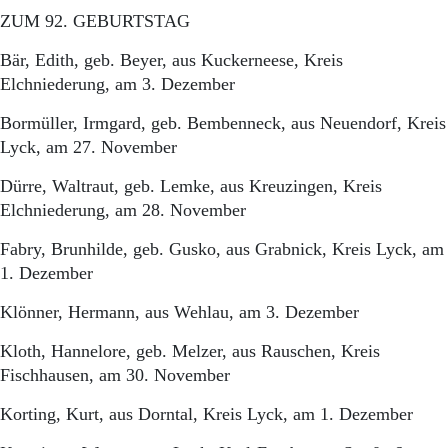
ZUM 92. GEBURTSTAG
Bär, Edith, geb. Beyer, aus Kuckerneese, Kreis
Elchniederung, am 3. Dezember
Bormüller, Irmgard, geb. Bembenneck, aus Neuendorf, Kreis
Lyck, am 27. November
Dürre, Waltraut, geb. Lemke, aus Kreuzingen, Kreis
Elchniederung, am 28. November
Fabry, Brunhilde, geb. Gusko, aus Grabnick, Kreis Lyck, am
1. Dezember
Klönner, Hermann, aus Wehlau, am 3. Dezember
Kloth, Hannelore, geb. Melzer, aus Rauschen, Kreis
Fischhausen, am 30. November
Korting, Kurt, aus Dorntal, Kreis Lyck, am 1. Dezember