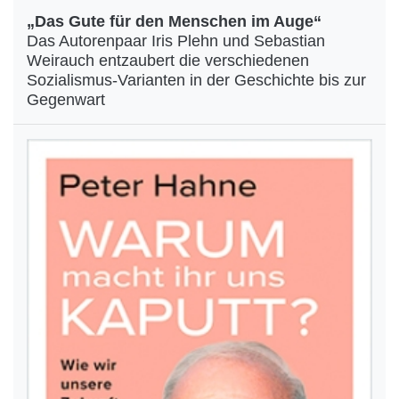
„Das Gute für den Menschen im Auge“
Das Autorenpaar Iris Plehn und Sebastian
Weirauch entzaubert die verschiedenen
Sozialismus-Varianten in der Geschichte bis zur
Gegenwart