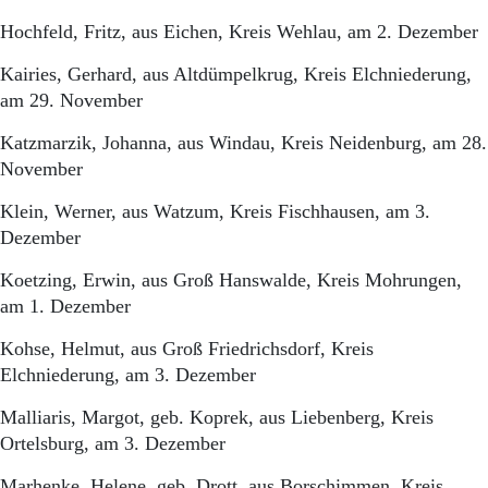
Hochfeld, Fritz, aus Eichen, Kreis Wehlau, am 2. Dezember
Kairies, Gerhard, aus Altdümpelkrug, Kreis Elchniederung,
am 29. November
Katzmarzik, Johanna, aus Windau, Kreis Neidenburg, am 28.
November
Klein, Werner, aus Watzum, Kreis Fischhausen, am 3.
Dezember
Koetzing, Erwin, aus Groß Hanswalde, Kreis Mohrungen,
am 1. Dezember
Kohse, Helmut, aus Groß Friedrichsdorf, Kreis
Elchniederung, am 3. Dezember
Malliaris, Margot, geb. Koprek, aus Liebenberg, Kreis
Ortelsburg, am 3. Dezember
Marhenke, Helene, geb. Drott, aus Borschimmen, Kreis