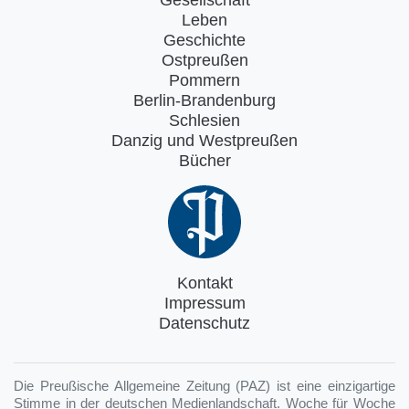
Leben
Geschichte
Ostpreußen
Pommern
Berlin-Brandenburg
Schlesien
Danzig und Westpreußen
Bücher
Kontakt
Impressum
Datenschutz
Die Preußische Allgemeine Zeitung (PAZ) ist eine einzigartige
Stimme in der deutschen Medienlandschaft. Woche für Woche