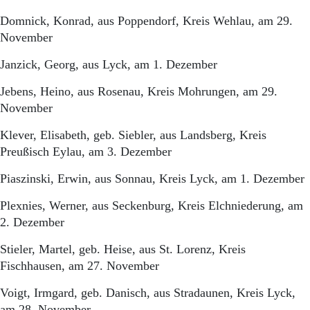
Domnick, Konrad, aus Poppendorf, Kreis Wehlau, am 29.
November
Janzick, Georg, aus Lyck, am 1. Dezember
Jebens, Heino, aus Rosenau, Kreis Mohrungen, am 29.
November
Klever, Elisabeth, geb. Siebler, aus Landsberg, Kreis
Preußisch Eylau, am 3. Dezember
Piaszinski, Erwin, aus Sonnau, Kreis Lyck, am 1. Dezember
Plexnies, Werner, aus Seckenburg, Kreis Elchniederung, am
2. Dezember
Stieler, Martel, geb. Heise, aus St. Lorenz, Kreis
Fischhausen, am 27. November
Voigt, Irmgard, geb. Danisch, aus Stradaunen, Kreis Lyck,
am 28. November