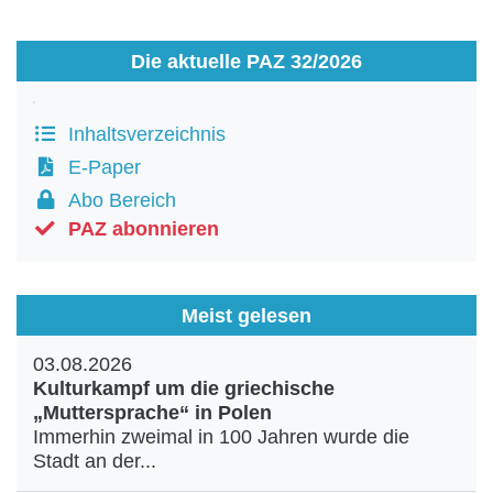
Die aktuelle PAZ 32/2026
Inhaltsverzeichnis
E-Paper
Abo Bereich
PAZ abonnieren
Meist gelesen
03.08.2026
Kulturkampf um die griechische
„Muttersprache“ in Polen
Immerhin zweimal in 100 Jahren wurde die
Stadt an der...