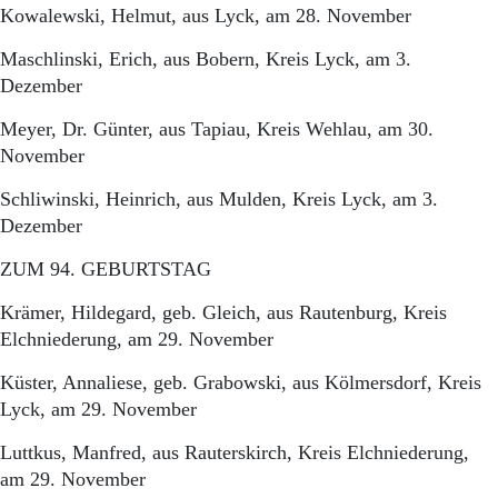
Kowalewski, Helmut, aus Lyck, am 28. November
Maschlinski, Erich, aus Bobern, Kreis Lyck, am 3.
Dezember
Meyer, Dr. Günter, aus Tapiau, Kreis Wehlau, am 30.
November
Schliwinski, Heinrich, aus Mulden, Kreis Lyck, am 3.
Dezember
ZUM 94. GEBURTSTAG
Krämer, Hildegard, geb. Gleich, aus Rautenburg, Kreis
Elchniederung, am 29. November
Küster, Annaliese, geb. Grabowski, aus Kölmersdorf, Kreis
Lyck, am 29. November
Luttkus, Manfred, aus Rauterskirch, Kreis Elchniederung,
am 29. November