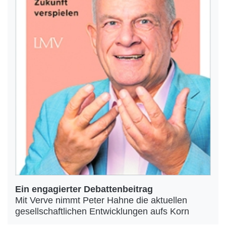
Ein engagierter Debattenbeitrag
Mit Verve nimmt Peter Hahne die aktuellen
gesellschaftlichen Entwicklungen aufs Korn