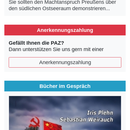
Sie sollten den Machtanspruch Preußens über
den südlichen Ostseeraum demonstrieren...
Anerkennungszahlung
Gefällt Ihnen die PAZ?
Dann unterstützen Sie uns gern mit einer
Anerkennungszahlung
Bücher im Gespräch