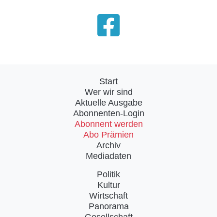
Start
Wer wir sind
Aktuelle Ausgabe
Abonnenten-Login
Abonnent werden
Abo Prämien
Archiv
Mediadaten
Politik
Kultur
Wirtschaft
Panorama
Gesellschaft