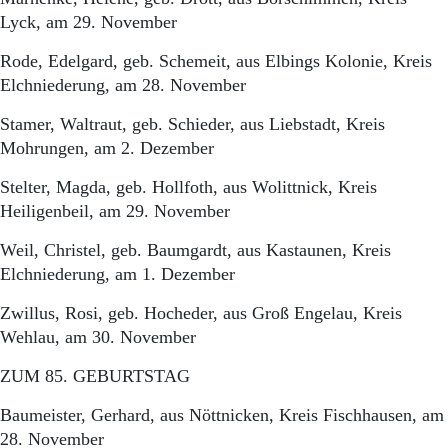
Lyck, am 29. November
Rode, Edelgard, geb. Schemeit, aus Elbings Kolonie, Kreis
Elchniederung, am 28. November
Stamer, Waltraut, geb. Schieder, aus Liebstadt, Kreis
Mohrungen, am 2. Dezember
Stelter, Magda, geb. Hollfoth, aus Wolittnick, Kreis
Heiligenbeil, am 29. November
Weil, Christel, geb. Baumgardt, aus Kastaunen, Kreis
Elchniederung, am 1. Dezember
Zwillus, Rosi, geb. Hocheder, aus Groß Engelau, Kreis
Wehlau, am 30. November
ZUM 85. GEBURTSTAG
Baumeister, Gerhard, aus Nöttnicken, Kreis Fischhausen, am
28. November