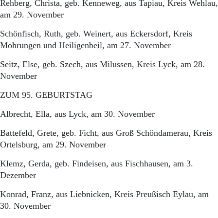
Rehberg, Christa, geb. Kenneweg, aus Tapiau, Kreis Wehlau,
am 29. November
Schönfisch, Ruth, geb. Weinert, aus Eckersdorf, Kreis
Mohrungen und Heiligenbeil, am 27. November
Seitz, Else, geb. Szech, aus Milussen, Kreis Lyck, am 28.
November
ZUM 95. GEBURTSTAG
Albrecht, Ella, aus Lyck, am 30. November
Battefeld, Grete, geb. Ficht, aus Groß Schöndamerau, Kreis
Ortelsburg, am 29. November
Klemz, Gerda, geb. Findeisen, aus Fischhausen, am 3.
Dezember
Konrad, Franz, aus Liebnicken, Kreis Preußisch Eylau, am
30. November