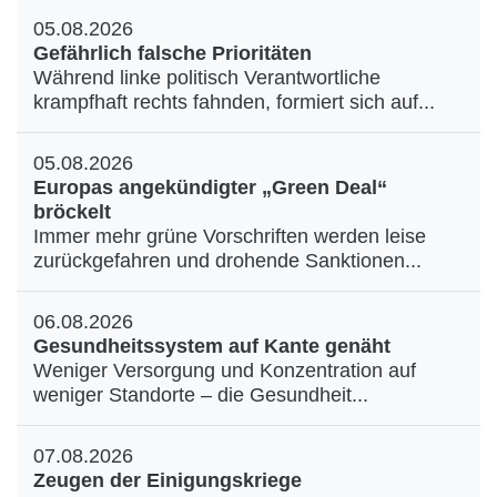
05.08.2026
Gefährlich falsche Prioritäten
Während linke politisch Verantwortliche
krampfhaft rechts fahnden, formiert sich auf...
05.08.2026
Europas angekündigter „Green Deal“
bröckelt
Immer mehr grüne Vorschriften werden leise
zurückgefahren und drohende Sanktionen...
06.08.2026
Gesundheitssystem auf Kante genäht
Weniger Versorgung und Konzentration auf
weniger Standorte – die Gesundheit...
07.08.2026
Zeugen der Einigungskriege