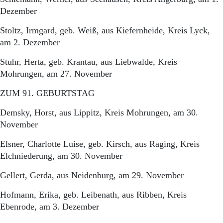
Dezember
Stoltz, Irmgard, geb. Weiß, aus Kiefernheide, Kreis Lyck,
am 2. Dezember
Stuhr, Herta, geb. Krantau, aus Liebwalde, Kreis
Mohrungen, am 27. November
ZUM 91. GEBURTSTAG
Demsky, Horst, aus Lippitz, Kreis Mohrungen, am 30.
November
Elsner, Charlotte Luise, geb. Kirsch, aus Raging, Kreis
Elchniederung, am 30. November
Gellert, Gerda, aus Neidenburg, am 29. November
Hofmann, Erika, geb. Leibenath, aus Ribben, Kreis
Ebenrode, am 3. Dezember