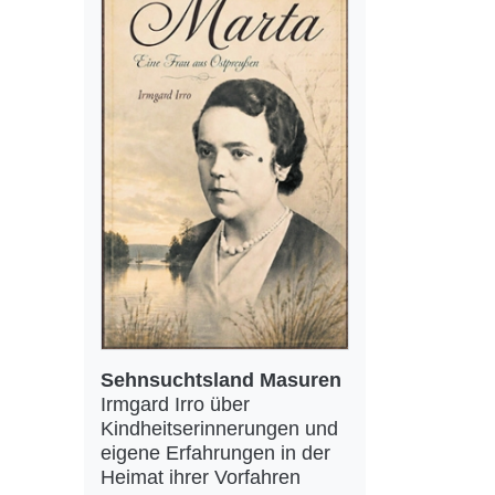
Sehnsuchtsland Masuren
Irmgard Irro über
Kindheitserinnerungen und
eigene Erfahrungen in der
Heimat ihrer Vorfahren