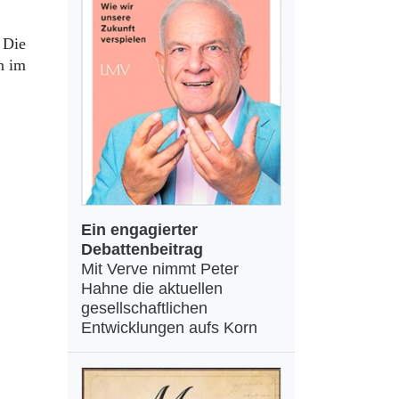
 Die
n im
Ein engagierter
Debattenbeitrag
Mit Verve nimmt Peter
Hahne die aktuellen
gesellschaftlichen
Entwicklungen aufs Korn