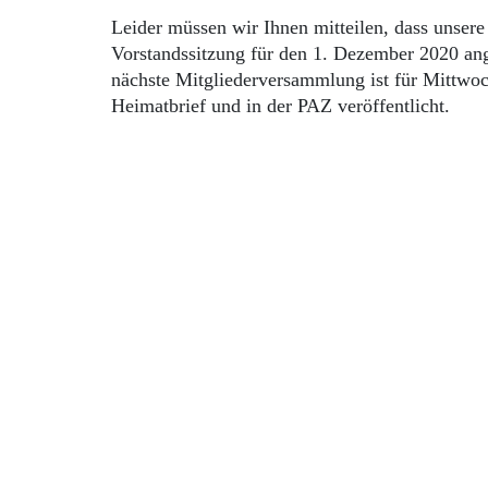
Leider müssen wir Ihnen mitteilen, dass unsere
Vorstandssitzung für den 1. Dezember 2020 an
nächste Mitgliederversammlung ist für Mittwo
Heimatbrief und in der PAZ veröffentlicht.