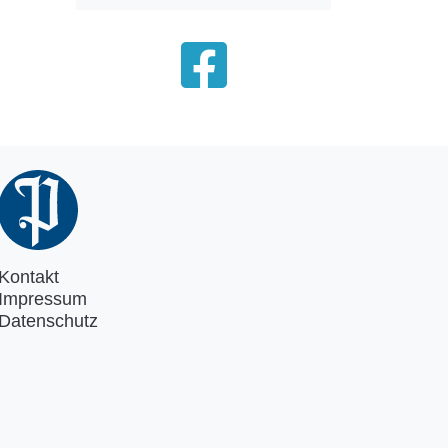
Kontakt
Impressum
Datenschutz