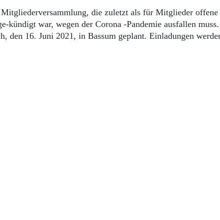
 Mitgliederversammlung, die zuletzt als für Mitglieder offene
ge-kündigt war, wegen der Corona -Pandemie ausfallen muss.
ch, den 16. Juni 2021, in Bassum geplant. Einladungen werde