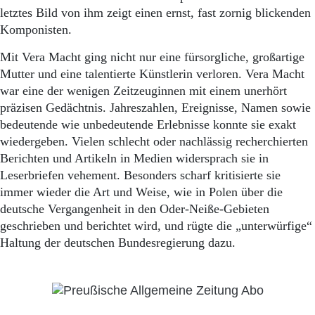
letztes Bild von ihm zeigt einen ernst, fast zornig blickenden
Komponisten.
Mit Vera Macht ging nicht nur eine fürsorgliche, großartige
Mutter und eine talentierte Künstlerin verloren. Vera Macht
war eine der wenigen Zeitzeuginnen mit einem unerhört
präzisen Gedächtnis. Jahreszahlen, Ereignisse, Namen sowie
bedeutende wie unbedeutende Erlebnisse konnte sie exakt
wiedergeben. Vielen schlecht oder nachlässig recherchierten
Berichten und Artikeln in Medien widersprach sie in
Leserbriefen vehement. Besonders scharf kritisierte sie
immer wieder die Art und Weise, wie in Polen über die
deutsche Vergangenheit in den Oder-Neiße-Gebieten
geschrieben und berichtet wird, und rügte die „unterwürfige“
Haltung der deutschen Bundesregierung dazu.