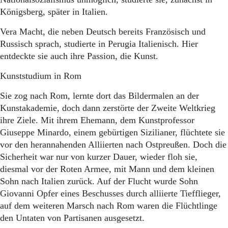
Königsberg, später in Italien.
Vera Macht, die neben Deutsch bereits Französisch und
Russisch sprach, studierte in Perugia Italienisch. Hier
entdeckte sie auch ihre Passion, die Kunst.
Kunststudium in Rom
Sie zog nach Rom, lernte dort das Bildermalen an der
Kunstakademie, doch dann zerstörte der Zweite Weltkrieg
ihre Ziele. Mit ihrem Ehemann, dem Kunstprofessor
Giuseppe Minardo, einem gebürtigen Sizilianer, flüchtete sie
vor den herannahenden Alliierten nach Ostpreußen. Doch die
Sicherheit war nur von kurzer Dauer, wieder floh sie,
diesmal vor der Roten Armee, mit Mann und dem kleinen
Sohn nach Italien zurück. Auf der Flucht wurde Sohn
Giovanni Opfer eines Beschusses durch alliierte Tiefflieger,
auf dem weiteren Marsch nach Rom waren die Flüchtlinge
den Untaten von Partisanen ausgesetzt.