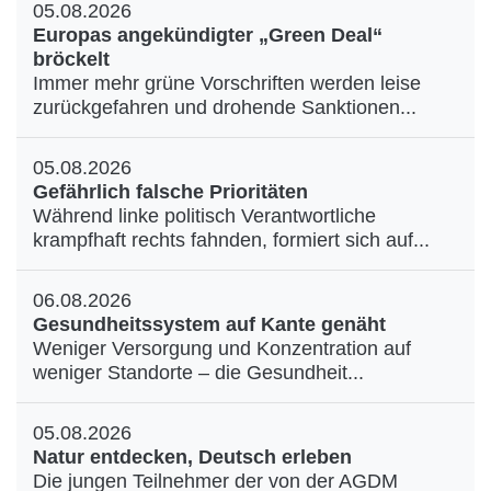
05.08.2026
Europas angekündigter „Green Deal“
bröckelt
Immer mehr grüne Vorschriften werden leise
zurückgefahren und drohende Sanktionen...
05.08.2026
Gefährlich falsche Prioritäten
Während linke politisch Verantwortliche
krampfhaft rechts fahnden, formiert sich auf...
06.08.2026
Gesundheitssystem auf Kante genäht
Weniger Versorgung und Konzentration auf
weniger Standorte – die Gesundheit...
05.08.2026
Natur entdecken, Deutsch erleben
Die jungen Teilnehmer der von der AGDM