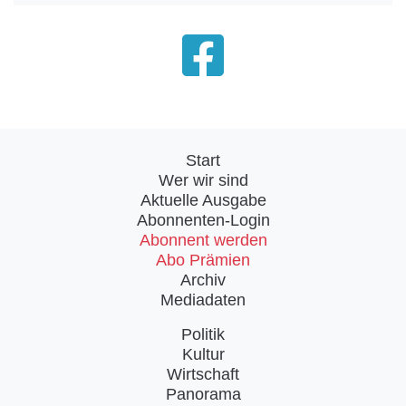
Start
Wer wir sind
Aktuelle Ausgabe
Abonnenten-Login
Abonnent werden
Abo Prämien
Archiv
Mediadaten
Politik
Kultur
Wirtschaft
Panorama