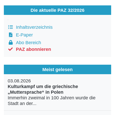
Die aktuelle PAZ 32/2026
Inhaltsverzeichnis
E-Paper
Abo Bereich
PAZ abonnieren
Meist gelesen
03.08.2026
Kulturkampf um die griechische
„Muttersprache“ in Polen
Immerhin zweimal in 100 Jahren wurde die
Stadt an der...