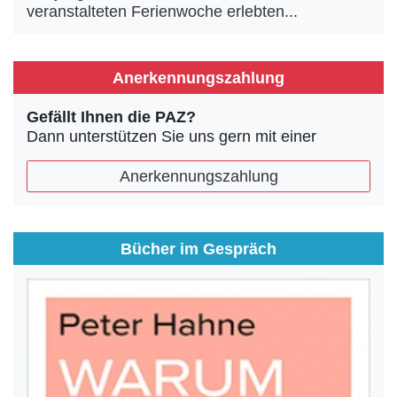
veranstalteten Ferienwoche erlebten...
Anerkennungszahlung
Gefällt Ihnen die PAZ?
Dann unterstützen Sie uns gern mit einer
Anerkennungszahlung
Bücher im Gespräch