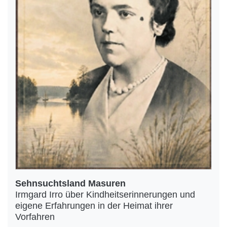
Sehnsuchtsland Masuren
Irmgard Irro über Kindheitserinnerungen und
eigene Erfahrungen in der Heimat ihrer
Vorfahren