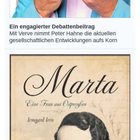
Ein engagierter Debattenbeitrag
Mit Verve nimmt Peter Hahne die aktuellen
gesellschaftlichen Entwicklungen aufs Korn