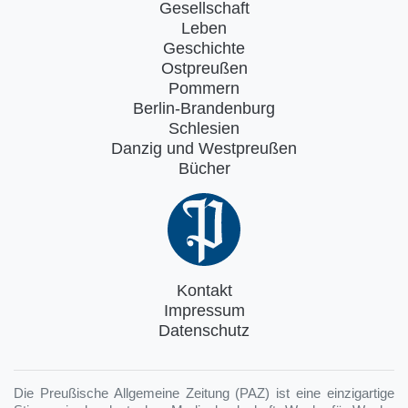
Gesellschaft
Leben
Geschichte
Ostpreußen
Pommern
Berlin-Brandenburg
Schlesien
Danzig und Westpreußen
Bücher
Kontakt
Impressum
Datenschutz
Die Preußische Allgemeine Zeitung (PAZ) ist eine einzigartige